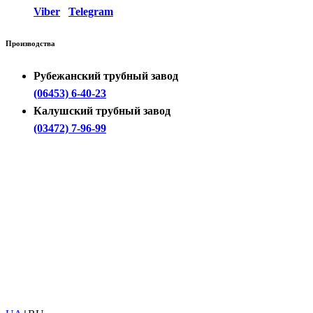
Viber
Telegram
Производства
Рубежанский трубный завод
(06453) 6-40-23
Калушский трубный завод
(03472) 7-96-99