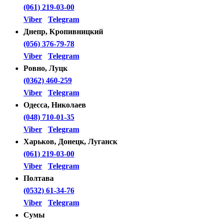
(061) 219-03-00
Viber
Telegram
Днепр, Кропивницкий
(056) 376-79-78
Viber
Telegram
Ровно, Луцк
(0362) 460-259
Viber
Telegram
Одесса, Николаев
(048) 710-01-35
Viber
Telegram
Харьков, Донецк, Луганск
(061) 219-03-00
Viber
Telegram
Полтава
(0532) 61-34-76
Viber
Telegram
Сумы