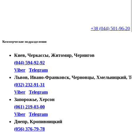
+38 (044) 501-96-20
Коммерческие подразделения
Киев, Черкассы, Житомир, Чернигов
(044) 594-92-92
Viber
Telegram
Львов, Ивано-Франковск, Черновцы, Хмельницкий, Т
(032) 232-91-31
Viber
Telegram
Запорожье, Херсон
(061) 219-03-00
Viber
Telegram
Днепр, Кропивницкий
(056) 376-79-78