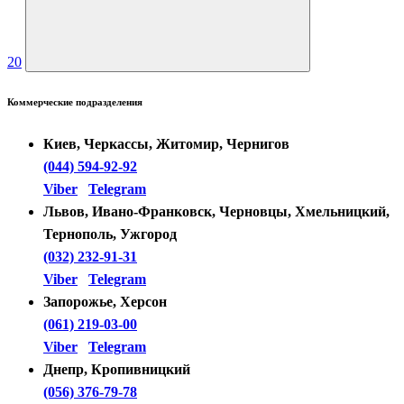
20
Коммерческие подразделения
Киев, Черкассы, Житомир, Чернигов
(044) 594-92-92
Viber
Telegram
Львов, Ивано-Франковск, Черновцы, Хмельницкий,
Тернополь, Ужгород
(032) 232-91-31
Viber
Telegram
Запорожье, Херсон
(061) 219-03-00
Viber
Telegram
Днепр, Кропивницкий
(056) 376-79-78