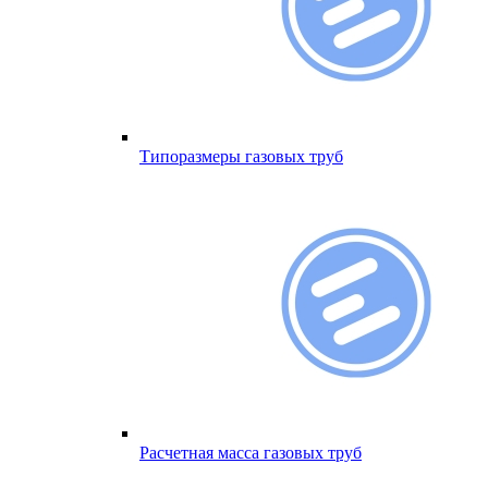
Типоразмеры газовых труб
Расчетная масса газовых труб