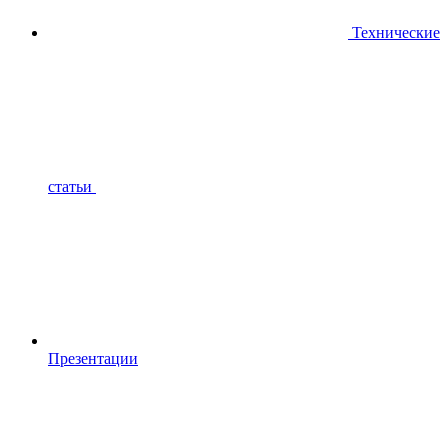
Технические
статьи
Презентации