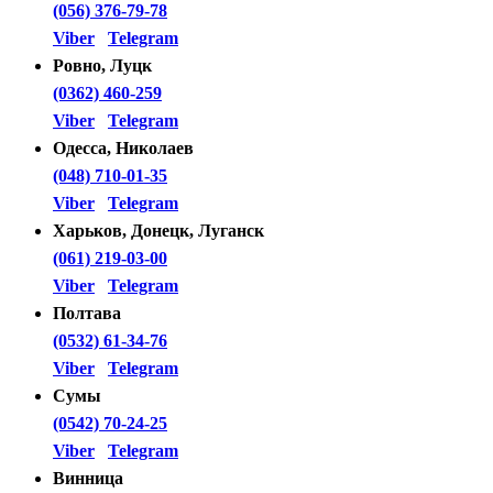
(056) 376-79-78
Viber
Telegram
Ровно, Луцк
(0362) 460-259
Viber
Telegram
Одесса, Николаев
(048) 710-01-35
Viber
Telegram
Харьков, Донецк, Луганск
(061) 219-03-00
Viber
Telegram
Полтава
(0532) 61-34-76
Viber
Telegram
Сумы
(0542) 70-24-25
Viber
Telegram
Винница