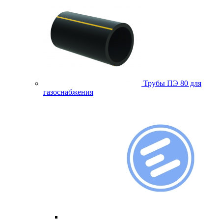
Трубы ПЭ 80 для
газоснабжения