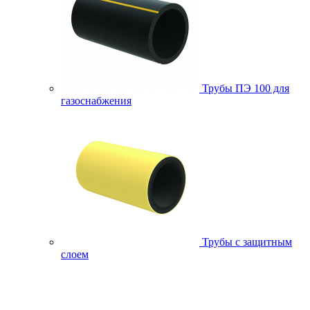
Трубы ПЭ 100 для
газоснабжения
Трубы с защитным
слоем