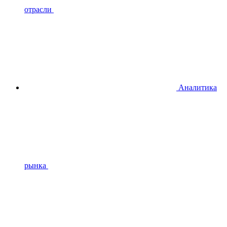
отрасли
Аналитика
рынка