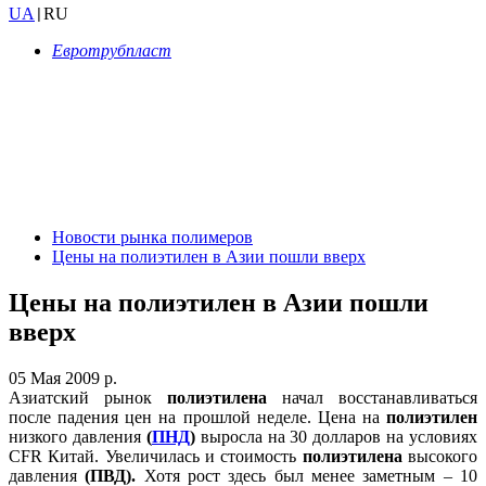
UA
RU
|
Евротрубпласт
Новости рынка полимеров
Цены на полиэтилен в Азии пошли вверх
Цены на полиэтилен в Азии пошли
вверх
05 Мая 2009 р.
Азиатский рынок
полиэтилена
начал восстанавливаться
после падения цен на прошлой неделе. Цена на
полиэтилен
низкого давления
(
ПНД
)
выросла на 30 долларов на условиях
CFR Китай. Увеличилась и стоимость
полиэтилена
высокого
давления
(ПВД).
Хотя рост здесь был менее заметным – 10