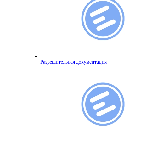
Разрешительная документация