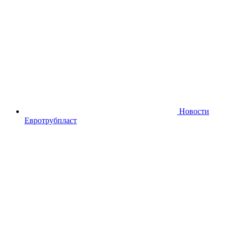
Новости
Евротрубпласт