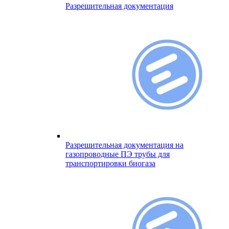
Разрешительная документация
Разрешительная документация на
газопроводные ПЭ трубы для
транспортировки биогаза