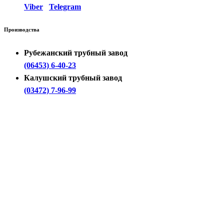
Viber
Telegram
Производства
Рубежанский трубный завод
(06453) 6-40-23
Калушский трубный завод
(03472) 7-96-99