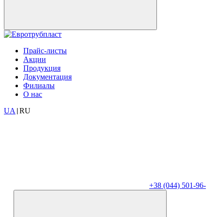
Прайс-листы
Акции
Продукция
Документация
Филиалы
О нас
UA
RU
|
+38 (044) 501-96-