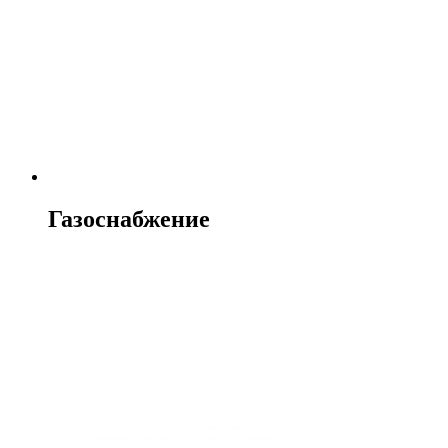
Газоснабжение