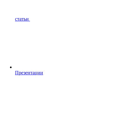
статьи
Презентации