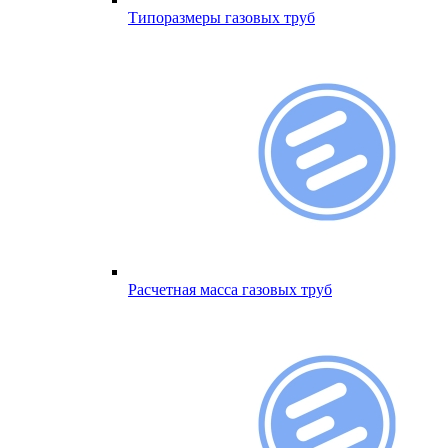
Типоразмеры газовых труб
Расчетная масса газовых труб