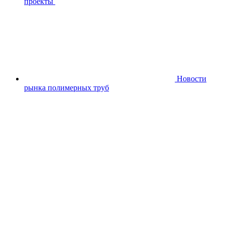
проекты
Новости
рынка полимерных труб