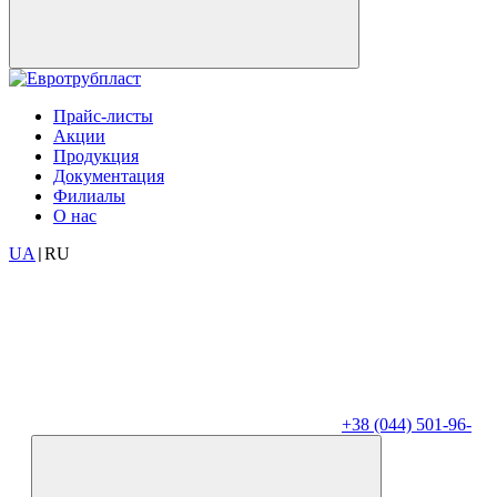
Прайс-листы
Акции
Продукция
Документация
Филиалы
О нас
UA
RU
|
+38 (044) 501-96-