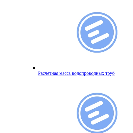
Расчетная масса водопроводных труб