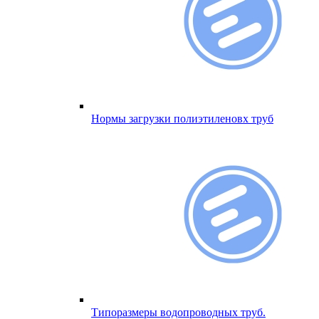
Нормы загрузки полиэтиленовх труб
Типоразмеры водопроводных труб.