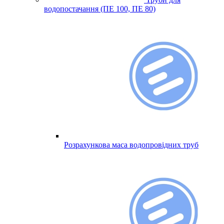
водопостачання (ПЕ 100, ПЕ 80)
Розрахункова маса водопровідних труб