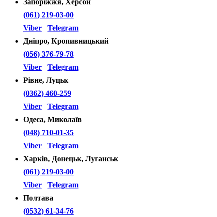
Запоріжжя, Херсон
(061) 219-03-00
Viber
Telegram
Дніпро, Кропивницький
(056) 376-79-78
Viber
Telegram
Рівне, Луцьк
(0362) 460-259
Viber
Telegram
Одеса, Миколаїв
(048) 710-01-35
Viber
Telegram
Харків, Донецьк, Луганськ
(061) 219-03-00
Viber
Telegram
Полтава
(0532) 61-34-76