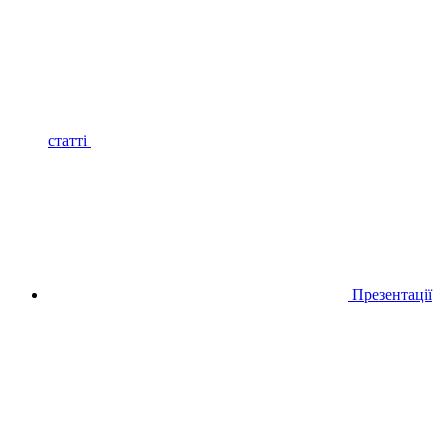
статті
Презентації