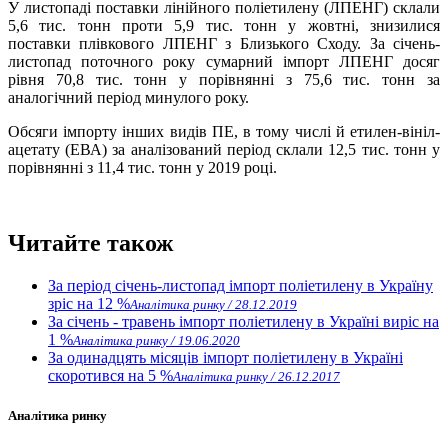
У листопаді поставки лінійного поліетилену (ЛПЕНГ) склали
5,6 тис. тонн проти 5,9 тис. тонн у жовтні, знизилися
поставки плівкового ЛПЕНГ з Близького Сходу. За січень-
листопад поточного року сумарний імпорт ЛПЕНГ досяг
рівня 70,8 тис. тонн у порівнянні з 75,6 тис. тонн за
аналогічний період минулого року.
Обсяги імпорту інших видів ПЕ, в тому числі й етилен-вініл-
ацетату (ЕВА) за аналізований період склали 12,5 тис. тонн у
порівнянні з 11,4 тис. тонн у 2019 році.
Читайте також
За період січень-листопад імпорт поліетилену в Україну
зріс на 12 %
Аналітика ринку / 28.12.2019
За січень - травень імпорт поліетилену в Україні виріс на
1 %
Аналітика ринку / 19.06.2020
За одинадцять місяців імпорт поліетилену в Україні
скоротився на 5 %
Аналітика ринку / 26.12.2017
Аналітика ринку