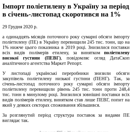
Імпорт поліетилену в Україну за період
в січень-листопад скоротився на 1%
29 Грудня 2020 р.
а одинадцять місяців поточного року сумарні обсяги імпорту
поліетилену (ПЕ) в Україну перевищили 245 тис. тонн, що на
1% нижче цього показника в 2019 році. Знизилися поставки
всіх видів полімерів етилену, за винятком
поліетилену
високої густини (ПЕВГ)
, повідомляє огляд ДатаСкоп
аналітичного агентства Маркет Репорт.
У листопаді українські переробники знизили обсяги
закупівель поліетилену низької густини (ПЕНГ). Так, за
січень-листопад поточного року сумарні обсяги імпорту
поліетилену перевищили рівень 245 тис. тонн проти 248,4
тис. тонн в минулому році. Знизилися зовнішні поставки всіх
видів полімерів етилену, винятком став лише ПЕВГ, попит на
який у деяких секторах споживання збільшився.
За розглянутий період структура поставок за видами ПЕ
виглядає так.