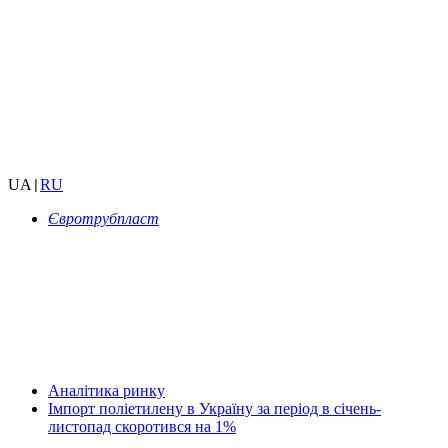
UA
RU
|
Євротрубпласт
Аналітика ринку
Імпорт поліетилену в Україну за період в січень-
листопад скоротився на 1%