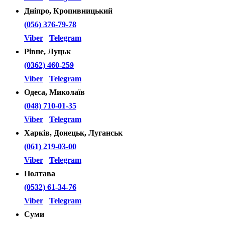
Дніпро, Кропивницький
(056) 376-79-78
Viber
Telegram
Рівне, Луцьк
(0362) 460-259
Viber
Telegram
Одеса, Миколаїв
(048) 710-01-35
Viber
Telegram
Харків, Донецьк, Луганськ
(061) 219-03-00
Viber
Telegram
Полтава
(0532) 61-34-76
Viber
Telegram
Суми