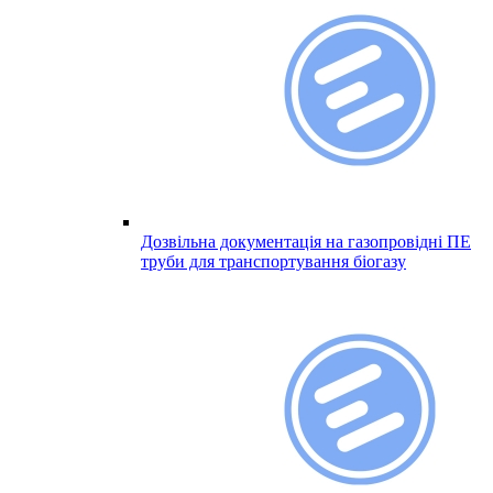
Дозвільна документація на газопровідні ПЕ
труби для транспортування біогазу