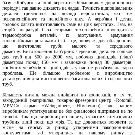
базу.
«Кобург» та інші верстати «Більшовика» дориночного
періоду і так давно дихають на ладан.
Точність відповідальних
деталей тримається на досвіді верстатників, які теж
передпенсійного та пенсійного віку.
А черв'яки і деталі
головок багато виготовляють саме на цих верстатах.
Там, на
старій апаратурі і за старими технологіями проводиться
термообробка деталей, їх азотування, армування
зносостійкими вставками і т.і.
І це, знову ж, для обладнання,
що виготовляє труби малого та середнього
діаметру.
Виготовлення бар'єрних черевиків, деталей голівок
для труб від 500 до 2000 мм, робочих циліндрів (гільз)
діаметром понад 150 мм і завдовжки понад 30 діаметрів,
конічних черв'яків та циліндрів - у нас не розв'язувана зараз
проблема.
Ще більшою проблемою є виробництво
устаткування для виготовлення багатошарових і гофрованих
труб.
Більшість питань можна вирішити по кооперації, в т.ч.
та
закордонній (наприклад, токарно-фрезерний центр «Rotomill
MPMC» фірми «Weingartner», Німеччина), але нашим
виробникам устаткування це без фінансової підтримки не по
кишені.
Так що виробництво нових, сучасних вітчизняних
трубних ліній поки що мрія.
Та ще доводиться воювати за
місце на своєму ж ринку, утвореними закордонними
конкурентами які утворились на нашому ринку зі