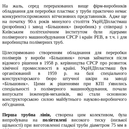
На жаль, серед перерахованих вище фірм-виробників
обладнання для переробки пластмас у труби практично немає
конкурентоспроможних вітчизняних представників.
Адже ще
на початку 90-х років минулого століття УкрНДІпластмаш
(розробник) і завод «Більшовик» (виробник) у співпраці з
Київським політехнічним інститутом були лідерами
полімерного машинобудування СРСР і країн РЕВ, в т.ч.
і для
виробництва полімерних труб.
Цілеспрямовано створенням обладнання для переробки
полімерів у вироби «Більшовик» почав займатися після
відомого рішення в 1958 р. керівництва СРСР про розвиток
хімічної промисловості в країні.
УкрНДІпластмаш був
організований в 1959 р. на базі спеціального
конструкторського бюро штучної шкіри на заводі
«Більшовик».
Цими ж рішеннями при КПІ з'явились
спеціальності з полімерного машинобудування, почали
випускати інженерів-механіків, які стали основною
конструкторською силою майбутнього науково-виробничого
об'єднання.
Перша трубна лінія,
створена цим колективом, була
випробувана на
поліетилені
високого тиску (низької
щільності) при виготовленні гладкої труби діаметром 75 мм в