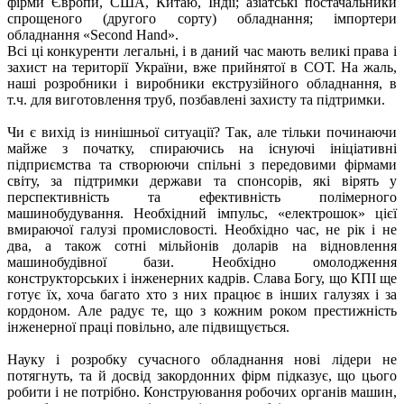
фірми Європи, США, Китаю, Індії; азіатські постачальники
спрощеного (другого сорту) обладнання; імпортери
обладнання «Second Hand».
Всі ці конкуренти легальні, і в даний час мають великі права і
захист на території України, вже прийнятої в СОТ.
На жаль,
наші розробники і виробники екструзійного обладнання, в
т.ч.
для виготовлення труб, позбавлені захисту та підтримки.
Чи є вихід із нинішньої ситуації?
Так, але тільки починаючи
майже з початку, спираючись на існуючі ініціативні
підприємства та створюючи спільні з передовими фірмами
світу, за підтримки держави та спонсорів, які вірять у
перспективність та ефективність полімерного
машинобудування.
Необхідний імпульс, «електрошок» цієї
вмираючої галузі промисловості.
Необхідно час, не рік і не
два, а також сотні мільйонів доларів на відновлення
машинобудівної бази.
Необхідно омолодження
конструкторських і інженерних кадрів.
Слава Богу, що КПІ ще
готує їх, хоча багато хто з них працює в інших галузях і за
кордоном.
Але радує те, що з кожним роком престижність
інженерної праці повільно, але підвищується.
Науку і розробку сучасного обладнання нові лідери не
потягнуть, та й досвід закордонних фірм підказує, що цього
робити і не потрібно.
Конструювання робочих органів машин,