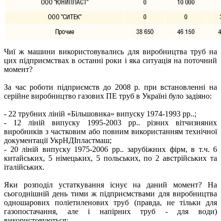
Чиї ж машини використовувались для виробництва труб на
цих підприємствах в останні роки і яка ситуація на поточний
момент?
За час роботи підприємств до 2008 р. при встановленні на
серійне виробництво газових ПЕ труб в Україні було задіяно:
- 22 трубних ліній «Більшовика» випуску 1974-1993 рр..;
- 12 ліній випуску 1995-2003 рр..
різних вітчизняних
виробників з частковим або повним використанням технічної
документації УкрНДІпластмаш;
- 20 ліній випуску 1975-2006 рр..
зарубіжних фірм, в т.ч.
6
китайських, 5 німецьких, 5 польських, по 2 австрійських та
італійських.
Яки розподіл устаткування існує на даний момент?
На
сьогоднішній день тими ж підприємствами для виробництва
одношарових поліетиленових труб (правда, не тільки для
газопостачання, але і напірних труб - для води)
використовуються: