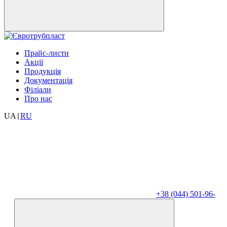
Прайс-листи
Акції
Продукція
Документація
Філіали
Про нас
UA
RU
|
+38 (044) 501-96-