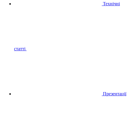
Технічні
статті
Презентації