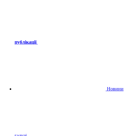
публікації
Новини
галузі