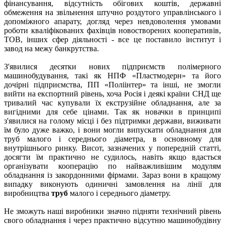
фінансування, відсутність обігових коштів, державні
обмеження на звільнення штучно роздутого управлінського і
допоміжного апарату, догляд через невдоволення умовами
роботи кваліфікованих фахівців новостворених кооперативів,
ТОВ, інших сфер діяльності - все це поставило інститут і
завод на межу банкрутства.
З'явилися десятки нових підприємств полімерного
машинобудування, такі як НПФ «Пластмодерн» та його
дочірні підприємства, ПП «Поліінтер» та інші, не змогли
вийти на експортний рівень, хоча Росія і деякі країни СНД ще
тривалий час купували їх екструзійне обладнання, але за
вигідними для себе цінами.
Так як новачки в принципі
з'явилися на голому місці і без підтримки держави, виживати
їм було дуже важко, і вони могли випускати обладнання для
труб малого і середнього діаметра, в основному для
внутрішнього ринку.
Висот, зазначених у попередній статті,
досягти їм практично не судилось, навіть якщо вдасться
організувати кооперацію по найважливішим модулям
обладнання із закордонними фірмами.
Зараз вони в кращому
випадку виконують одиничні замовлення на лінії для
виробництва
труб
малого і середнього діаметру.
Не зможуть наші виробники значно підняти технічний рівень
свого обладнання і через практично відсутню машинобудівну