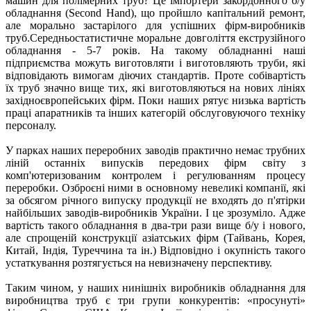
машин для полімерних труб?
Це імпортери закордонного б/у
обладнання (Second Hand), що пройшло капітальний ремонт,
але морально застарілого для успішних фірм-виробників
труб.
Середньостатистичне моральне довголіття екструзійного
обладнання - 5-7 років.
На такому обладнанні наші
підприємства можуть виготовляти і виготовляють труби, які
відповідають вимогам діючих стандартів.
Проте собівартість
їх труб значно вище тих, які виготовляються на нових лініях
західноєвропейських фірм.
Поки наших рятує низька вартість
праці апаратників та інших категорій обслуговуючого техніку
персоналу.
У парках наших переробних заводів практично немає трубних
ліній останніх випусків передових фірм світу з
комп'ютеризованим контролем і регулюванням процесу
переробки.
Озброєні ними в основному невеликі компанії, які
за обсягом річного випуску продукції не входять до п'ятірки
найбільших заводів-виробників України.
І це зрозуміло.
Адже
вартість такого обладнання в два-три рази вище б/у і нового,
але спрощеній конструкції азіатських фірм (Тайвань, Корея,
Китай, Індія, Туреччина та ін.)
Відповідно і окупність такого
устаткування розтягується на невизначену перспективу.
Таким чином, у наших нинішніх виробників обладнання для
виробництва труб є три групи конкурентів: «просунуті»