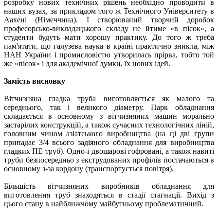
розробку нових технічних рішень необхідно проводити в
наших вузах, за прикладом того ж Технічного Університету в
Аахені (Німеччина).
І створюваний творчий доробок
професорсько-викладацького складу не йтиме «в пісок», а
студенти будуть мати хорошу практику.
До того ж треба
пам'ятати, що галузева наука в країні практично зникла, між
НАН України і промисловістю утворилась прірва, тобто той
же «пісок» і для академічної думки, їх нових ідей.
Замість висновку
Вітчизняна гладка труба виготовляється як малого та
середнього, так і великого діаметру.
Парк обладнання
складається в основному з вітчизняних машин морально
застарілих конструкцій, а також сучасних технологічних ліній,
головним чином азіатського виробництва (на ці дві групи
припадає 3/4 всього задіяного обладнання для виробництва
гладких ПЕ труб).
Одно-і двошарові гофровані, а також навиті
труби безпосередньо з екструдованих профілів постачаються в
основному з-за кордону (транспортується повітря).
Більшість вітчизняних виробників обладнання для
виготовлення труб знаходяться в стадії стагнації.
Вихід з
цього стану в найближчому майбутньому проблематичний.