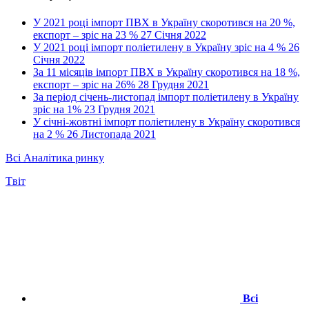
У 2021 році імпорт ПВХ в Україну скоротився на 20 %,
експорт – зріс на 23 %
27 Січня 2022
У 2021 році імпорт поліетилену в Україну зріс на 4 %
26
Січня 2022
За 11 місяців імпорт ПВХ в Україну скоротився на 18 %,
експорт – зріс на 26%
28 Грудня 2021
За період січень-листопад імпорт поліетилену в Україну
зріс на 1%
23 Грудня 2021
У січні-жовтні імпорт поліетилену в Україну скоротився
на 2 %
26 Листопада 2021
Всі Аналітика ринку
Tвіт
Всі