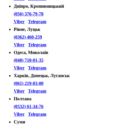
Дніпро, Кропивницький
(056) 376-79-78
Viber
Telegram
Рівне, Луцьк
(0362) 460-259
Viber
Telegram
Одеса, Миколаїв
(048) 710-01-35
Viber
Telegram
Харків, Донецьк, Луганськ
(061) 219-03-00
Viber
Telegram
Полтава
(0532) 61-34-76
Viber
Telegram
Суми