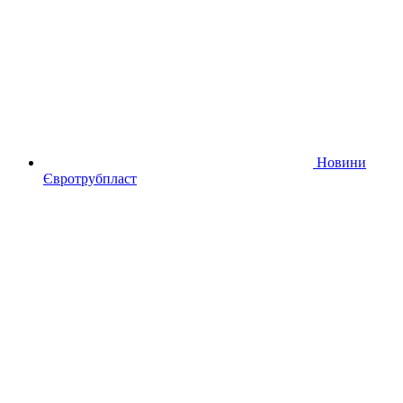
Новини
Євротрубпласт