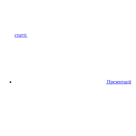
статті
Презентації