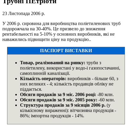
Трубні ПЕтріоти
23 Листопада 2006 р.
У 2006 р. сировина для виробництва поліетиленових труб
подорожчала на 30-40%.
Це призвело до зниження
рентабельності на 5-10% у основних виробників, які не
наважились підвищити ціну на продукцію.
.
ПАСПОРТ ВИСТАВКИ
Товар, реалізований на ринку:
труби з
поліетилену, використані у водо-і газопостачанні,
самоплинній каналізації.
Кількість операторів:
виробників - більше 60, з
них великих - 4; кількість продавців обліку не
піддається.
Обсяги продажів за 9 міс.
2006 році:
-80 млн.
Обсяги продажів за 9 міс.
2005 року:
-60 млн.
Структура продажів за 9 місяців 2006 р.
(у
кількісному вираженні): вітчизняна продукція -
86%; імпортна продукція - 14%.