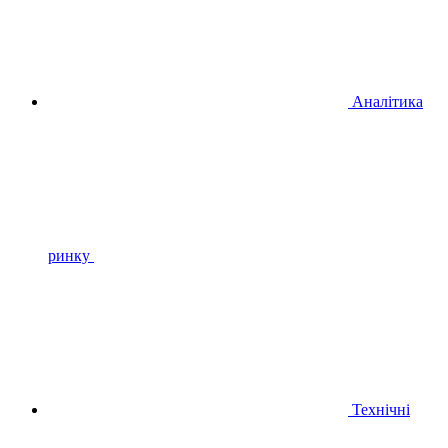
Аналітика
ринку
Технічні