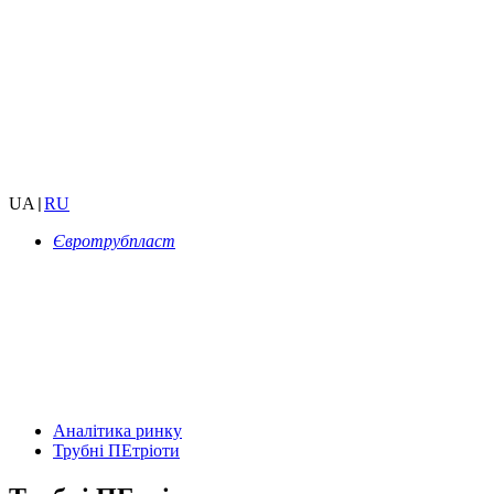
UA
RU
|
Євротрубпласт
Аналітика ринку
Трубні ПЕтріоти