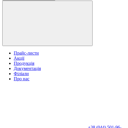
Прайс-листи
Акції
Продукція
Документація
Філіали
Про нас
+38 (044) 501-96-