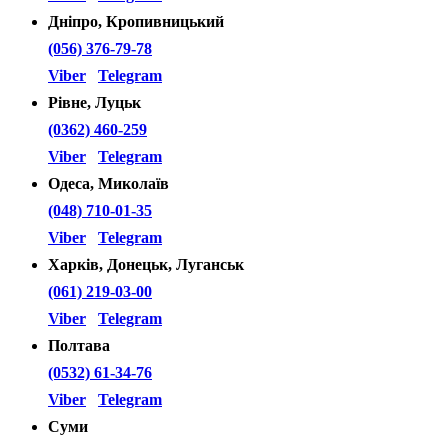
Дніпро, Кропивницький
(056) 376-79-78
Viber
Telegram
Рівне, Луцьк
(0362) 460-259
Viber
Telegram
Одеса, Миколаїв
(048) 710-01-35
Viber
Telegram
Харків, Донецьк, Луганськ
(061) 219-03-00
Viber
Telegram
Полтава
(0532) 61-34-76
Viber
Telegram
Суми