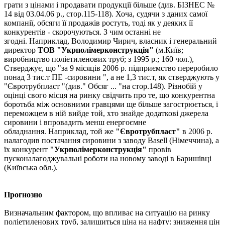
грати з цінами і продавати продукції більше (див. БІЗНЕС №
14 від 03.04.06 р., стор.115-118).
Хоча, судячи з даних самої
компанії, обсяги її продажів ростуть, тоді як у деяких її
конкурентів - скорочуються.
З чим останні не
згодні.
Наприклад, Володимир Чирич, власник і генеральний
директор
ТОВ "Укрполімерконструкція"
(м.Київ;
виробництво поліетиленових труб; з 1995 р.; 160 чол.),
Стверджує, що "за 9 місяців 2006 р. підприємство переробило
понад 3 тис.т ПЕ -сировини ", а не 1,3 тис.т, як стверджують у
"Євротрубпласт "(див." Обсяг ... "на стор.148).
Різнобій у
оцінці свого місця на ринку свідчить про те, що конкурентна
боротьба між основними гравцями ще більше загострюється, і
переможцем в ній вийде той, хто знайде додаткові джерела
сировини і впровадить менш енергоємне
обладнання.
Наприклад, той же
"Євротрубпласт"
в 2006 р.
налагодив постачання сировини з заводу Basell (Німеччина), а
їх конкурент
"Укрполімерконструкція"
провів
пусконалагоджувальні роботи на новому заводі в Баришівці
(Київська обл.).
Прогнозно
Визначальним фактором, що впливає на ситуацію на ринку
поліетиленових труб, залишиться ціна на нафту: зниження цін