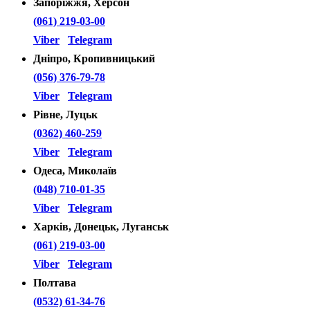
Запоріжжя, Херсон
(061) 219-03-00
Viber
Telegram
Дніпро, Кропивницький
(056) 376-79-78
Viber
Telegram
Рівне, Луцьк
(0362) 460-259
Viber
Telegram
Одеса, Миколаїв
(048) 710-01-35
Viber
Telegram
Харків, Донецьк, Луганськ
(061) 219-03-00
Viber
Telegram
Полтава
(0532) 61-34-76