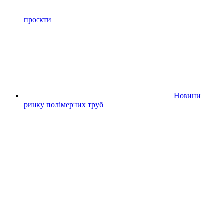
проєкти
Новини
ринку полімерних труб