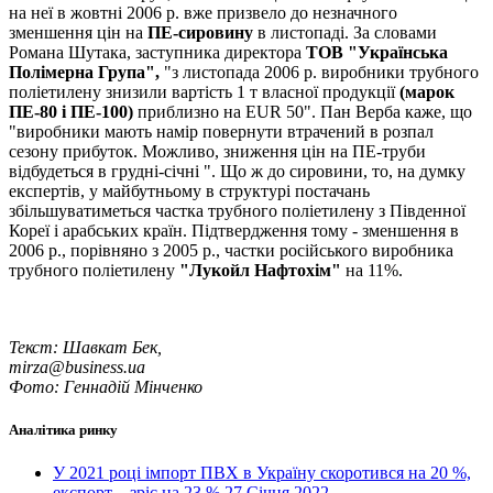
на неї в жовтні 2006 р. вже призвело до незначного
зменшення цін на
ПЕ-сировину
в листопаді.
За словами
Романа Шутака, заступника директора
ТОВ "Українська
Полімерна Група",
"з листопада 2006 р. виробники трубного
поліетилену знизили вартість 1 т власної продукції
(марок
ПЕ-80 і ПЕ-100)
приблизно на EUR 50".
Пан Верба каже, що
"виробники мають намір повернути втрачений в розпал
сезону прибуток.
Можливо, зниження цін на ПЕ-труби
відбудеться в грудні-січні ".
Що ж до сировини, то, на думку
експертів, у майбутньому в структурі постачань
збільшуватиметься частка трубного поліетилену з Південної
Кореї і арабських країн.
Підтвердження тому - зменшення в
2006 р., порівняно з 2005 р., частки російського виробника
трубного поліетилену
"Лукойл Нафтохім"
на 11%.
Текст: Шавкат Бек,
mirza@business.ua
Фото: Геннадій Мінченко
Аналітика ринку
У 2021 році імпорт ПВХ в Україну скоротився на 20 %,
експорт – зріс на 23 %
27 Січня 2022