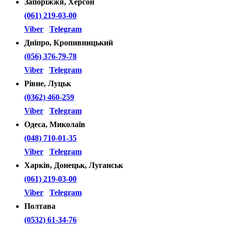
Запоріжжя, Херсон
(061) 219-03-00
Viber
Telegram
Дніпро, Кропивницький
(056) 376-79-78
Viber
Telegram
Рівне, Луцьк
(0362) 460-259
Viber
Telegram
Одеса, Миколаїв
(048) 710-01-35
Viber
Telegram
Харків, Донецьк, Луганськ
(061) 219-03-00
Viber
Telegram
Полтава
(0532) 61-34-76