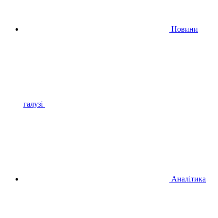
Новини
галузі
Аналітика