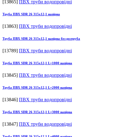
[13865]
ПВХ труби водопровідні
Труба ПВХ SDR 26 315х12,1 напірна
[13863]
ПВХ труби водопровідні
Труба ПВХ SDR 26 315х12,1 напірна без розтруба
[13789]
ПВХ труби водопровідні
Труба ПВХ SDR 26 315х12,1 L=1000 напірна
[13845]
ПВХ труби водопровідні
Труба ПВХ SDR 26 315х12,1 L=2000 напірна
[13846]
ПВХ труби водопровідні
Труба ПВХ SDR 26 315х12,1 L=3000 напірна
[13847]
ПВХ труби водопровідні
Труба ПВХ SDR 26 315х12,1 L=4000 напірна