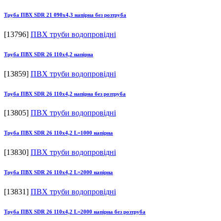
Труба ПВХ SDR 21 090х4,3 напірна без розтруба
[13796]
ПВХ труби водопровідні
Труба ПВХ SDR 26 110х4,2 напірна
[13859]
ПВХ труби водопровідні
Труба ПВХ SDR 26 110х4,2 напірна без розтруба
[13805]
ПВХ труби водопровідні
Труба ПВХ SDR 26 110х4,2 L=1000 напірна
[13830]
ПВХ труби водопровідні
Труба ПВХ SDR 26 110х4,2 L=2000 напірна
[13831]
ПВХ труби водопровідні
Труба ПВХ SDR 26 110х4,2 L=2000 напірна без розтруба