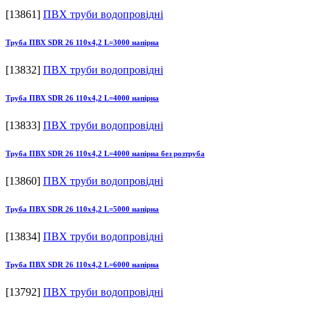
[13861]
ПВХ труби водопровідні
Труба ПВХ SDR 26 110х4,2 L=3000 напірна
[13832]
ПВХ труби водопровідні
Труба ПВХ SDR 26 110х4,2 L=4000 напірна
[13833]
ПВХ труби водопровідні
Труба ПВХ SDR 26 110х4,2 L=4000 напірна без розтруба
[13860]
ПВХ труби водопровідні
Труба ПВХ SDR 26 110х4,2 L=5000 напірна
[13834]
ПВХ труби водопровідні
Труба ПВХ SDR 26 110х4,2 L=6000 напірна
[13792]
ПВХ труби водопровідні