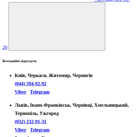
20
Комерційні підрозділи
Київ, Черкаси, Житомир, Чернигів
(044) 594-92-92
Viber
Telegram
Львів, Івано-Франківськ, Чернівці, Хмельницький,
Тернопіль, Ужгород
(032) 232-91-31
Viber
Telegram