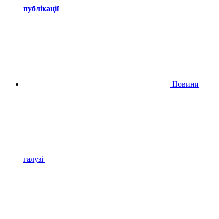
публікації
Новини
галузі