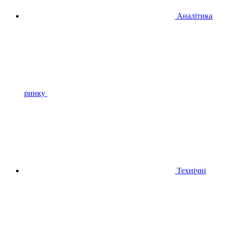
Аналітика
ринку
Технічні