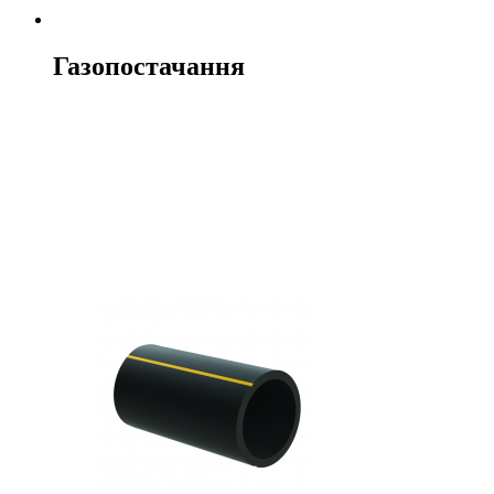
Газопостачання