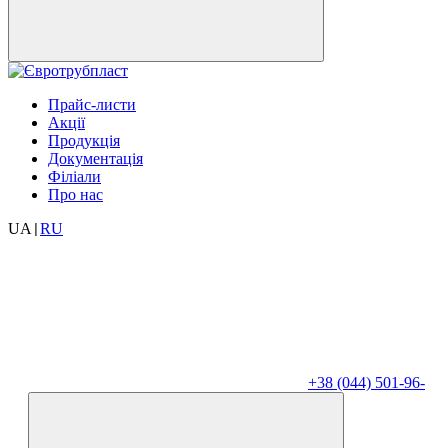
Прайс-листи
Акції
Продукція
Документація
Філіали
Про нас
UA
RU
|
+38 (044) 501-96-