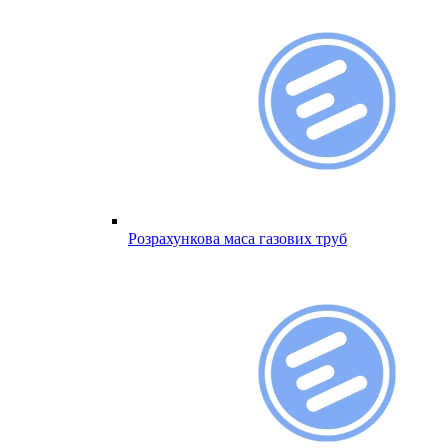
Розрахункова маса газових труб