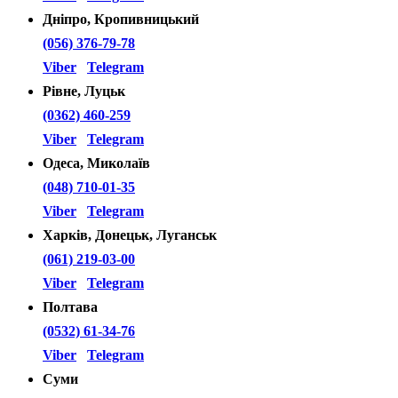
Дніпро, Кропивницький
(056) 376-79-78
Viber
Telegram
Рівне, Луцьк
(0362) 460-259
Viber
Telegram
Одеса, Миколаїв
(048) 710-01-35
Viber
Telegram
Харків, Донецьк, Луганськ
(061) 219-03-00
Viber
Telegram
Полтава
(0532) 61-34-76
Viber
Telegram
Суми