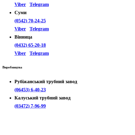
Viber
Telegram
Суми
(0542) 70-24-25
Viber
Telegram
Вінница
(0432) 65-20-18
Viber
Telegram
Виробництва
Рубіжанський трубний завод
(06453) 6-40-23
Калуський трубний завод
(03472) 7-96-99