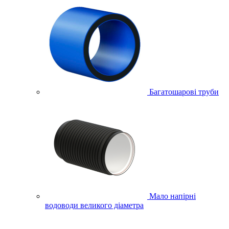
Багатошарові труби
Мало напірні
водоводи великого діаметра