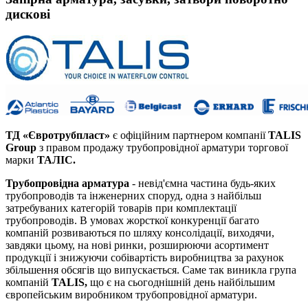
дискові
ТД «Євротрубпласт»
є офіційним партнером компанії
TALIS
Group
з правом продажу трубопровідної арматури торгової
марки
ТАЛІС.
Трубопровідна арматура
- невід'ємна частина будь-яких
трубопроводів та інженерних споруд, одна з найбільш
затребуваних категорій товарів при комплектації
трубопроводів.
В умовах жорсткої конкуренції багато
компаній розвиваються по шляху консолідації, виходячи,
завдяки цьому, на нові ринки, розширюючи асортимент
продукції і знижуючи собівартість виробництва за рахунок
збільшення обсягів що випускається.
Саме так виникла група
компаній
TALIS,
що є на сьогоднішній день найбільшим
європейським виробником трубопровідної арматури.