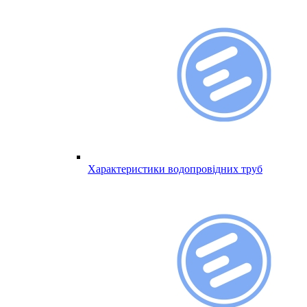
Характеристики водопровідних труб