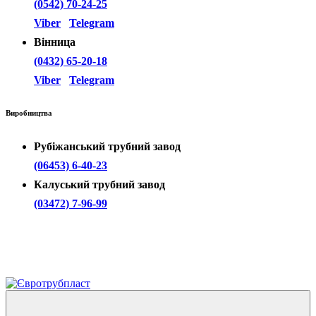
(0542) 70-24-25
Viber
Telegram
Вінница
(0432) 65-20-18
Viber
Telegram
Виробництва
Рубіжанський трубний завод
(06453) 6-40-23
Калуський трубний завод
(03472) 7-96-99