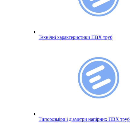
Технічні характеристики ПВХ труб
Типорозміри і діаметри напірних ПВХ труб