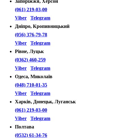
Запоріжжя, Херсон
(061) 219-03-00
Viber
Telegram
Дніпро, Кропивницький
(056) 376-79-78
Viber
Telegram
Рівне, Луцьк
(0362) 460-259
Viber
Telegram
Одеса, Миколаїв
(048) 710-01-35
Viber
Telegram
Харків, Донецьк, Луганськ
(061) 219-03-00
Viber
Telegram
Полтава
(0532) 61-34-76