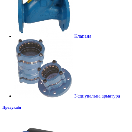
Клапана
З'єднувальна арматура
Продукція