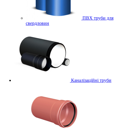
ПВХ труби для
свердловин
Каналізаційні труби