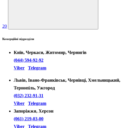
20
Комерційні підрозділи
Київ, Черкаси, Житомир, Чернигів
(044) 594-92-92
Viber
Telegram
Львів, Івано-Франківськ, Чернівці, Хмельницький,
Тернопіль, Ужгород
(032) 232-91-31
Viber
Telegram
Запоріжжя, Херсон
(061) 219-03-00
Viber
Telegram