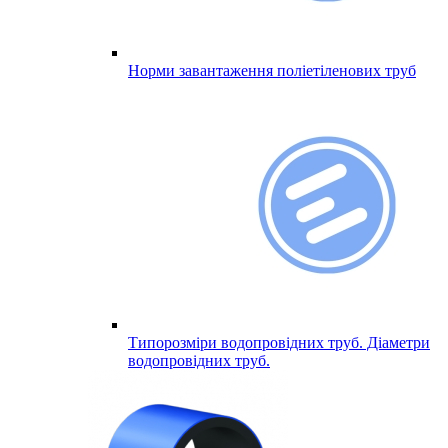
Норми завантаження поліетіленових труб
Типорозміри водопровідних труб. Діаметри
водопровідних труб.