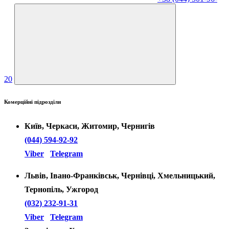
20
Комерційні підрозділи
Київ, Черкаси, Житомир, Чернигів
(044) 594-92-92
Viber
Telegram
Львів, Івано-Франківськ, Чернівці, Хмельницький,
Тернопіль, Ужгород
(032) 232-91-31
Viber
Telegram