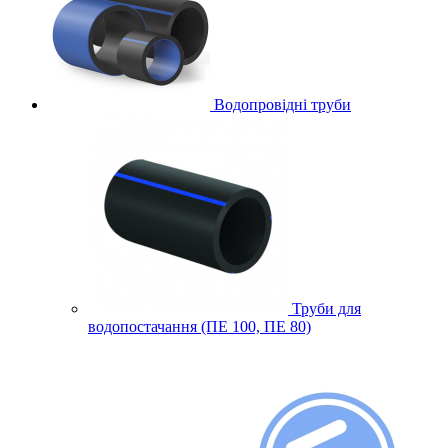
Водопровідні труби
Труби для
водопостачання (ПЕ 100, ПЕ 80)