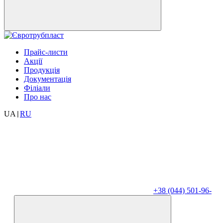
Прайс-листи
Акції
Продукція
Документація
Філіали
Про нас
UA
RU
|
+38 (044) 501-96-