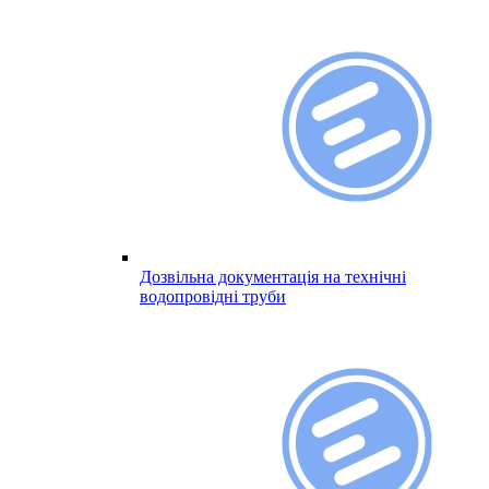
Дозвільна документація на технічні
водопровідні труби