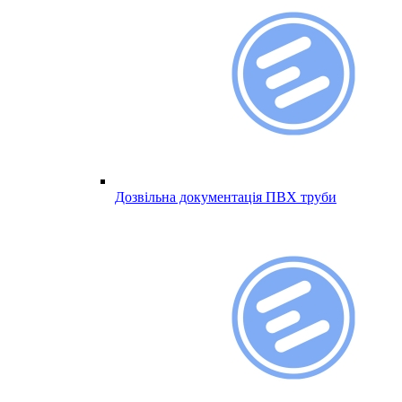
Дозвільна документація ПВХ труби