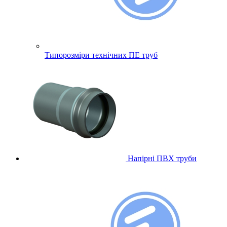
Типорозміри технічних ПЕ труб
Напірні ПВХ труби