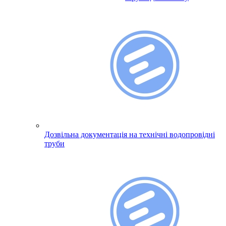
Дозвільна документація на технічні водопровідні
труби