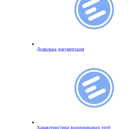
Дозвільна документація
Характеристики водопровідних труб