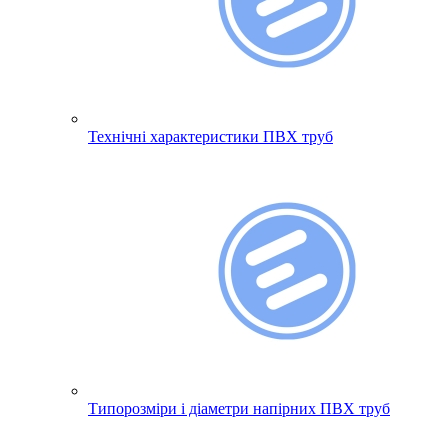
Технічні характеристики ПВХ труб
Типорозміри і діаметри напірних ПВХ труб