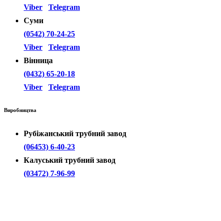
Viber
Telegram
Суми
(0542) 70-24-25
Viber
Telegram
Вінница
(0432) 65-20-18
Viber
Telegram
Виробництва
Рубіжанський трубний завод
(06453) 6-40-23
Калуський трубний завод
(03472) 7-96-99