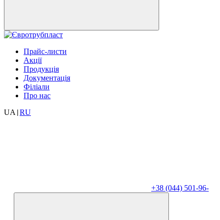
Прайс-листи
Акції
Продукція
Документація
Філіали
Про нас
UA
RU
|
+38 (044) 501-96-