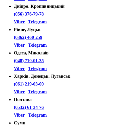
Дніпро, Кропивницький
(056) 376-79-78
Viber
Telegram
Рівне, Луцьк
(0362) 460-259
Viber
Telegram
Одеса, Миколаїв
(048) 710-01-35
Viber
Telegram
Харків, Донецьк, Луганськ
(061) 219-03-00
Viber
Telegram
Полтава
(0532) 61-34-76
Viber
Telegram
Суми