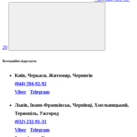
20
Комерційні підрозділи
Київ, Черкаси, Житомир, Чернигів
(044) 594-92-92
Viber
Telegram
Львів, Івано-Франківськ, Чернівці, Хмельницький,
Тернопіль, Ужгород
(032) 232-91-31
Viber
Telegram