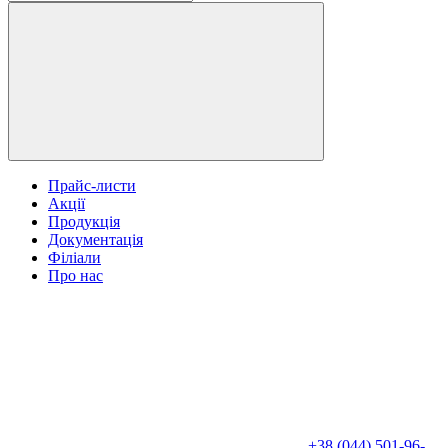
Прайс-листи
Акції
Продукція
Документація
Філіали
Про нас
+38 (044) 501-96-