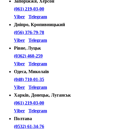
Запоріжжя, Херсон
(061) 219-03-00
Viber
Telegram
Дніпро, Кропивницький
(056) 376-79-78
Viber
Telegram
Рівне, Луцьк
(0362) 460-259
Viber
Telegram
Одеса, Миколаїв
(048) 710-01-35
Viber
Telegram
Харків, Донецьк, Луганськ
(061) 219-03-00
Viber
Telegram
Полтава
(0532) 61-34-76