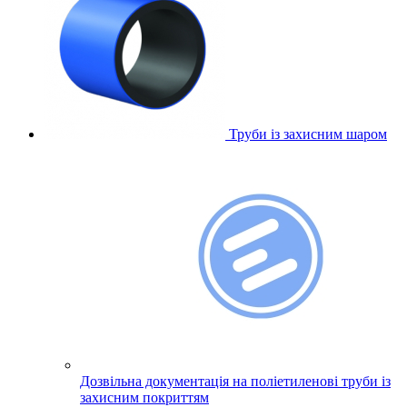
Труби із захисним шаром
Дозвільна документація на поліетиленові труби із
захисним покриттям