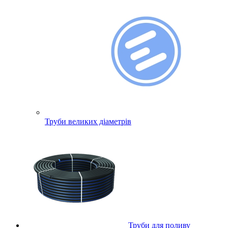
Труби великих діаметрів
Труби для поливу