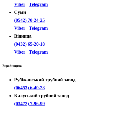
Viber
Telegram
Суми
(0542) 70-24-25
Viber
Telegram
Вінница
(0432) 65-20-18
Viber
Telegram
Виробництва
Рубіжанський трубний завод
(06453) 6-40-23
Калуський трубний завод
(03472) 7-96-99