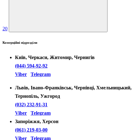
20
Комерційні підрозділи
Київ, Черкаси, Житомир, Чернигів
(044) 594-92-92
Viber
Telegram
Львів, Івано-Франківськ, Чернівці, Хмельницький,
Тернопіль, Ужгород
(032) 232-91-31
Viber
Telegram
Запоріжжя, Херсон
(061) 219-03-00
Viber
Telegram