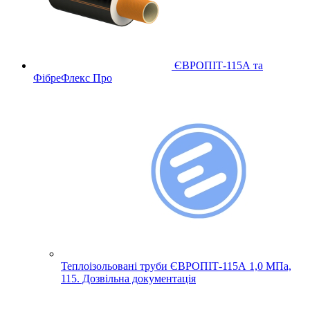
ЄВРОПІТ-115А та
ФібреФлекс Про
Теплоізольовані труби ЄВРОПІТ-115А 1,0 МПа,
115. Дозвільна документація