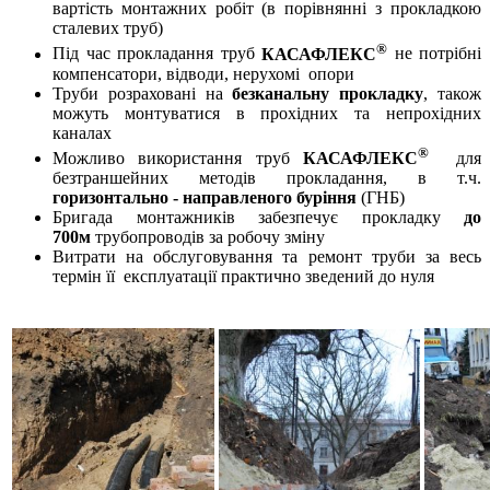
вартість монтажних робіт (в порівнянні з прокладкою
сталевих труб)
®
Під час прокладання труб
КАСАФЛЕКС
не потрібні
компенсатори, відводи, нерухомі опори
Труби розраховані на
безканальну прокладку
, також
можуть монтуватися в прохідних та непрохідних
каналах
®
Можливо використання труб
КАСАФЛЕКС
для
безтраншейних методів прокладання, в т.ч.
горизонтально - направленого буріння
(ГНБ)
Бригада монтажників забезпечує прокладку
до
700м
трубопроводів за робочу зміну
Витрати на обслуговування та ремонт труби за весь
термін її експлуатації практично зведений до нуля