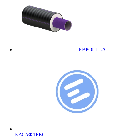
ЄВРОПІТ-А
КАСАФЛЕКС