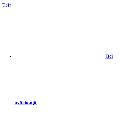
Tвіт
Всі
публікації