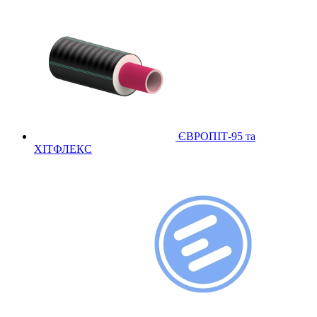
ЄВРОПІТ-95 та
ХІТФЛЕКС