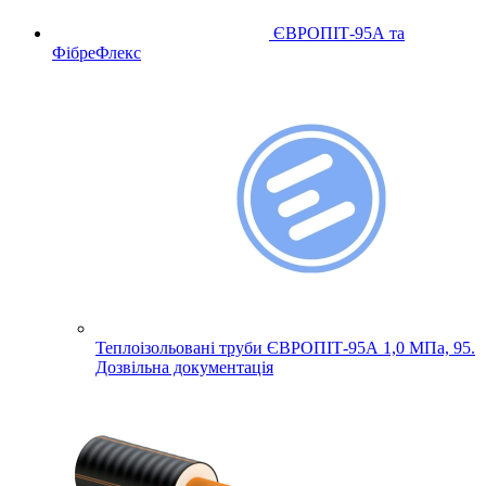
ЄВРОПІТ-95А та
ФібреФлекс
Теплоізольовані труби ЄВРОПІТ-95А 1,0 МПа, 95.
Дозвільна документація