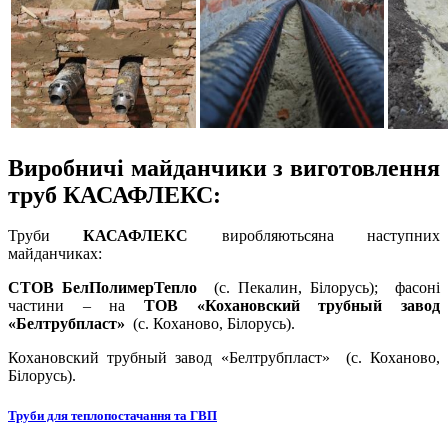
Виробничі майданчики з виготовлення
труб
КАСАФЛЕКС
:
Труби
КАСАФЛЕКС
виробляютьсяна наступних
майданчиках:
СТОВ
БелПолимерТепло
(с. Пекалин, Білорусь); фасоні
частини – на
ТОВ «Кохановский трубный завод
«Белтрубпласт»
(с. Коханово, Білорусь).
Кохановский трубный завод «Белтрубпласт» (с. Коханово,
Білорусь).
Труби для теплопостачання та ГВП