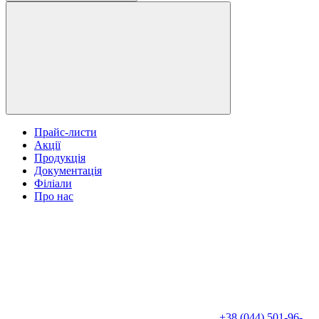
Прайс-листи
Акції
Продукція
Документація
Філіали
Про нас
+38 (044) 501-96-