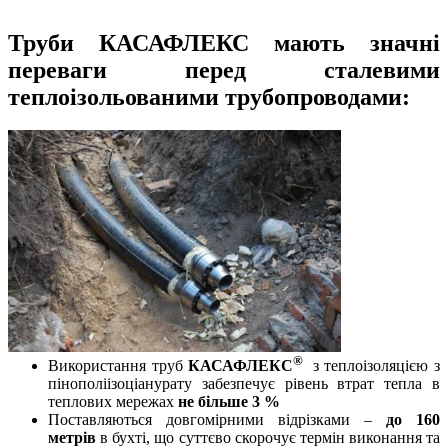
Труби
КАСАФЛЕКС
мають значні
переваги перед сталевими
теплоізольованими трубопроводами:
®
Використання труб
КАСАФЛЕКС
з теплоізоляцією з
пінополіізоціанурату забезпечує рівень втрат тепла в
теплових мережах
не більше 3 %
Поставляються довгомірними відрізками –
до 160
метрів
в бухті, що суттєво скорочує термін виконання та