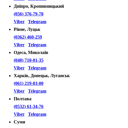
Дніпро, Кропивницький
(056) 376-79-78
Viber
Telegram
Рівне, Луцьк
(0362) 460-259
Viber
Telegram
Одеса, Миколаїв
(048) 710-01-35
Viber
Telegram
Харків, Донецьк, Луганськ
(061) 219-03-00
Viber
Telegram
Полтава
(0532) 61-34-76
Viber
Telegram
Суми