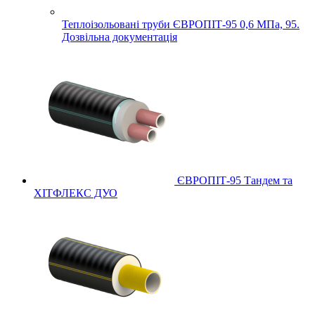
Теплоізольовані труби ЄВРОПІТ-95 0,6 МПа, 95.
Дозвільна документація
ЄВРОПІТ-95 Тандем та
ХІТФЛЕКС ДУО