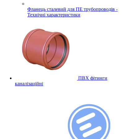
Фланець сталевий для ПЕ трубопроводів -
Технічні характеристики
ПВХ фітинги
каналізаційні