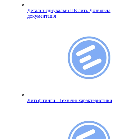
Деталі з’єднувальні ПЕ литі. Дозвільна
документація
Литі фітинги - Технічні характеристики