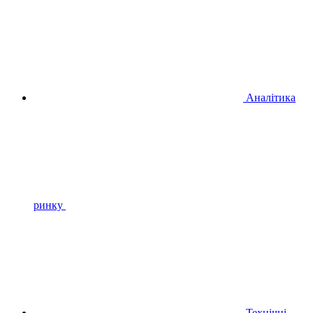
Аналітика
ринку
Технічні