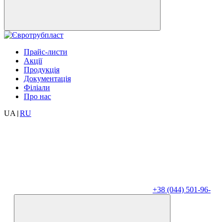
Прайс-листи
Акції
Продукція
Документація
Філіали
Про нас
UA
RU
|
+38 (044) 501-96-