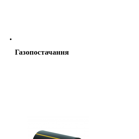
Газопостачання