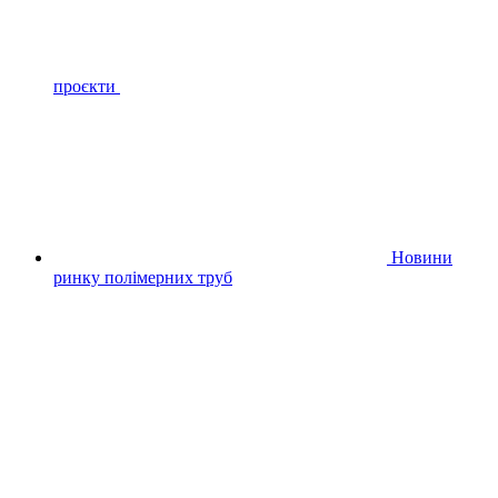
проєкти
Новини
ринку полімерних труб