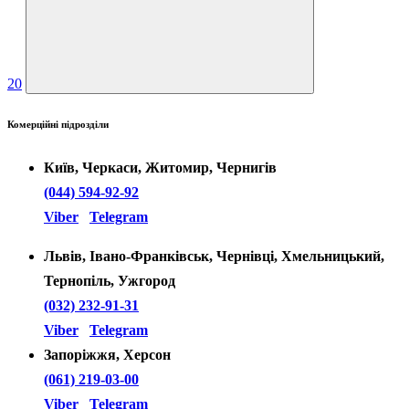
20
Комерційні підрозділи
Київ, Черкаси, Житомир, Чернигів
(044) 594-92-92
Viber
Telegram
Львів, Івано-Франківськ, Чернівці, Хмельницький,
Тернопіль, Ужгород
(032) 232-91-31
Viber
Telegram
Запоріжжя, Херсон
(061) 219-03-00
Viber
Telegram