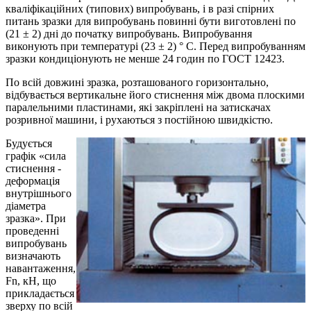
кваліфікаційних (типових) випробувань, і в разі спірних
питань зразки для випробувань повинні бути виготовлені по
(21 ± 2) дні до початку випробувань. Випробування
виконують при температурі (23 ± 2) ° С. Перед випробуванням
зразки кондиціонують не менше 24 годин по ГОСТ 12423.
По всій довжині зразка, розташованого горизонтально,
відбувається вертикальне його стиснення між двома плоскими
паралельними пластинами, які закріплені на затискачах
розривної машини, і рухаються з постійною швидкістю.
Будується
графік «сила
стиснення -
деформація
внутрішнього
діаметра
зразка». При
проведенні
випробувань
визначають
навантаження,
Fn, кН, що
прикладається
зверху по всій