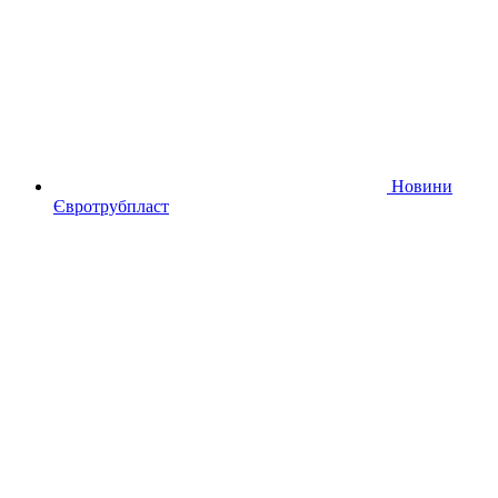
Новини
Євротрубпласт