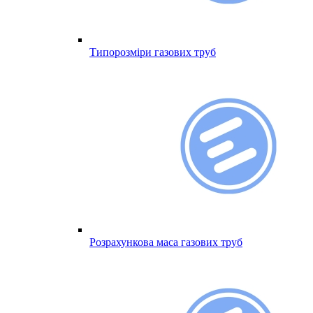
Типорозміри газових труб
Розрахункова маса газових труб