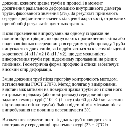
довжині кожного зразка труби в процесі і в момент
досягнення радіальною деформацією внутрішнього діаметра
труби, фіксованого значення (3%). За результат приймають
середнє арифметичне значень кільцевої жорсткості, отриманих
при обробці результатів для трьох зразків.
Після проведення випробувань на одному із зразків не
повинно бути тріщин, що допускають проникнення світла або
води зовнішнього середовища всередину трубопроводу. Труба
випускається двох типів, які відрізняються за класом кільцевої
жорсткості (4 кН / м2 і 8 кН / м2), що дає можливість
використання труби при підземному проладанні на різних
глибинах. Геометрична форма профілю її стінки забезпечує
високий опір деформації.
Зміна довжини труб після прогріву контролюють методом,
встановленим ГОСТ 27078. Метод полягає у вимірюванні
відстані між мітками на поверхні зразка труби до і після його
витримки в рідкому (або повітряному) середовищі при
заданих температурі (110 ° С) і часу (від 60 до 240 хв залежно
від товщини стінки труби). Зміна відстані між мітками після
випробування не повинна перевищувати 3%.
Визначення герметичності з'єднань труб проводиться в
повітряному середовищі при температурі (23 ± 2)°С із