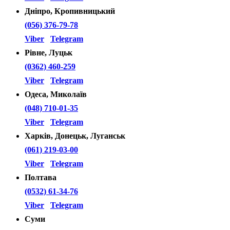
Дніпро, Кропивницький
(056) 376-79-78
Viber
Telegram
Рівне, Луцьк
(0362) 460-259
Viber
Telegram
Одеса, Миколаїв
(048) 710-01-35
Viber
Telegram
Харків, Донецьк, Луганськ
(061) 219-03-00
Viber
Telegram
Полтава
(0532) 61-34-76
Viber
Telegram
Суми