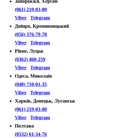
Запоріжжя, Херсон
(061) 219-03-00
Viber
Telegram
Дніпро, Кропивницький
(056) 376-79-78
Viber
Telegram
Рівне, Луцьк
(0362) 460-259
Viber
Telegram
Одеса, Миколаїв
(048) 710-01-35
Viber
Telegram
Харків, Донецьк, Луганськ
(061) 219-03-00
Viber
Telegram
Полтава
(0532) 61-34-76