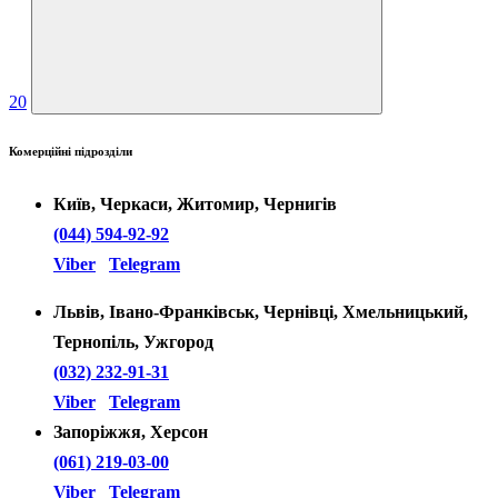
20
Комерційні підрозділи
Київ, Черкаси, Житомир, Чернигів
(044) 594-92-92
Viber
Telegram
Львів, Івано-Франківськ, Чернівці, Хмельницький,
Тернопіль, Ужгород
(032) 232-91-31
Viber
Telegram
Запоріжжя, Херсон
(061) 219-03-00
Viber
Telegram