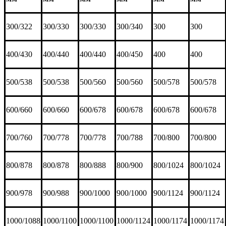
300/322
300/330
300/330
300/340
300
300
400/430
400/440
400/440
400/450
400
400
500/538
500/538
500/560
500/560
500/578
500/578
600/660
600/660
600/678
600/678
600/678
600/678
700/760
700/778
700/778
700/788
700/800
700/800
800/878
800/878
800/888
800/900
800/1024
800/1024
900/978
900/988
900/1000
900/1000
900/1124
900/1124
1000/1088
1000/1100
1000/1100
1000/1124
1000/1174
1000/1174