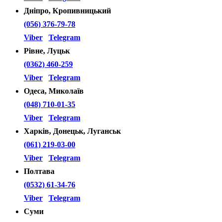
Дніпро, Кропивницький
(056) 376-79-78
Viber
Telegram
Рівне, Луцьк
(0362) 460-259
Viber
Telegram
Одеса, Миколаїв
(048) 710-01-35
Viber
Telegram
Харків, Донецьк, Луганськ
(061) 219-03-00
Viber
Telegram
Полтава
(0532) 61-34-76
Viber
Telegram
Суми