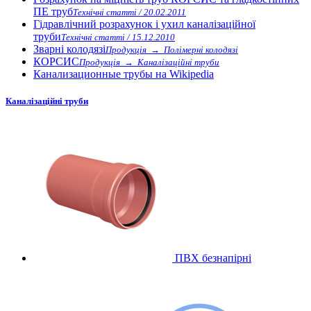
ПЕ труб
Технічні статті / 20.02.2011
Гідравлічний розрахунок і ухил каналізаційної
труби
Технічні статті / 15.12.2010
Зварні колодязі
Продукція → Полімерні колодязі
КОРСИС
Продукція → Каналізаційні труби
Канализационные трубы на Wikipedia
Каналізаційні труби
ПВХ безнапірні