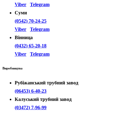
Viber
Telegram
Суми
(0542) 70-24-25
Viber
Telegram
Вінница
(0432) 65-20-18
Viber
Telegram
Виробництва
Рубіжанський трубний завод
(06453) 6-40-23
Калуський трубний завод
(03472) 7-96-99