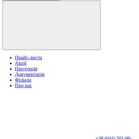
Прайс-листи
Акції
Продукція
Документація
Філіали
Про нас
+38 (044) 501-96-