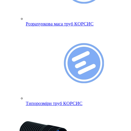
Розрахункова маса труб КОРСИС
Типорозміри труб КОРСИС