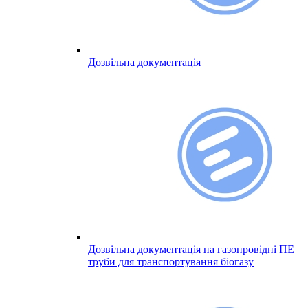
Дозвільна документація
Дозвільна документація на газопровідні ПЕ
труби для транспортування біогазу