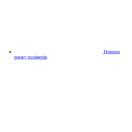
Новини
ринку полімерів