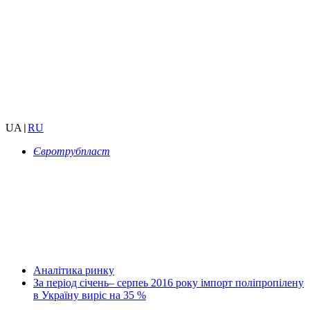
UA
RU
|
Євротрубпласт
Аналітика ринку
За період січень– серпеь 2016 року імпорт поліпропілену
в Україну виріс на 35 %