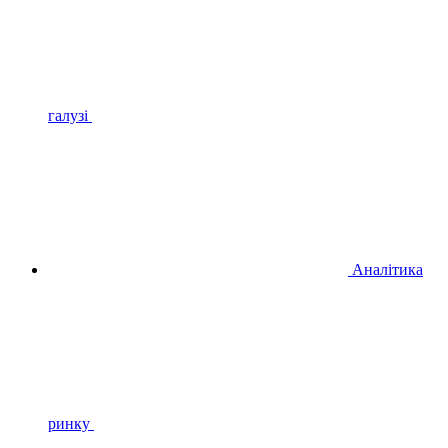
галузі
Аналітика
ринку