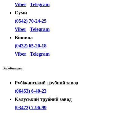
Viber
Telegram
Суми
(0542) 70-24-25
Viber
Telegram
Вінница
(0432) 65-20-18
Viber
Telegram
Виробництва
Рубіжанський трубний завод
(06453) 6-40-23
Калуський трубний завод
(03472) 7-96-99