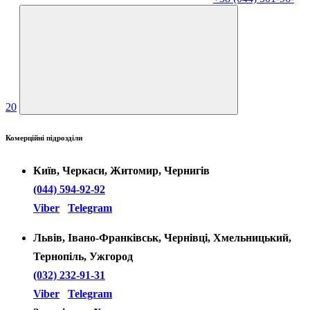
20
Комерційні підрозділи
Київ, Черкаси, Житомир, Чернигів
(044) 594-92-92
Viber
Telegram
Львів, Івано-Франківськ, Чернівці, Хмельницький,
Тернопіль, Ужгород
(032) 232-91-31
Viber
Telegram