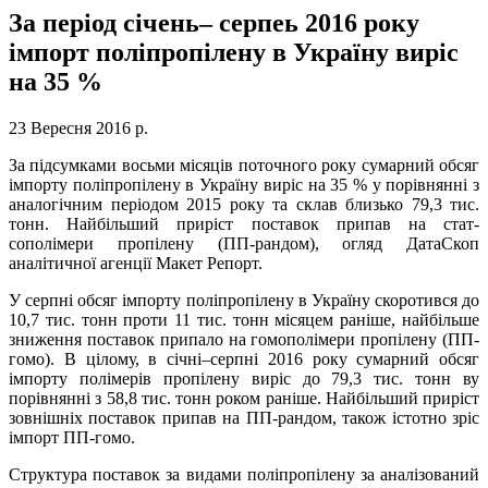
За період січень– серпеь 2016 року
імпорт поліпропілену в Україну виріс
на 35 %
23 Вересня 2016 р.
За підсумками восьми місяців поточного року сумарний обсяг
імпорту поліпропілену в Україну виріс на 35 % у порівнянні з
аналогічним періодом 2015 року та склав близько 79,3 тис.
тонн. Найбільший приріст поставок припав на стат-
сополімери пропілену (ПП-рандом), огляд ДатаСкоп
аналітичної агенції Макет Репорт.
У серпні обсяг імпорту поліпропілену в Україну скоротився до
10,7 тис. тонн проти 11 тис. тонн місяцем раніше, найбільше
зниження поставок припало на гомополімери пропілену (ПП-
гомо). В цілому, в січні–серпні 2016 року сумарний обсяг
імпорту полімерів пропілену виріс до 79,3 тис. тонн ву
порівнянні з 58,8 тис. тонн роком раніше. Найбільший приріст
зовнішніх поставок припав на ПП-рандом, також істотно зріс
імпорт ПП-гомо.
Структура поставок за видами поліпропілену за аналізований