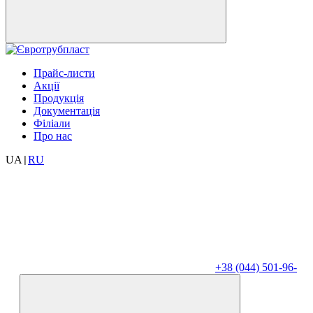
Прайс-листи
Акції
Продукція
Документація
Філіали
Про нас
UA
RU
|
+38 (044) 501-96-