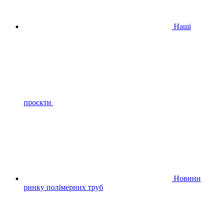
Наші
проєкти
Новини
ринку полімерних труб