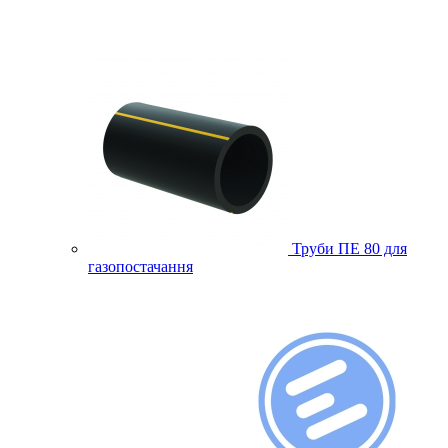
Труби ПЕ 80 для
газопостачання