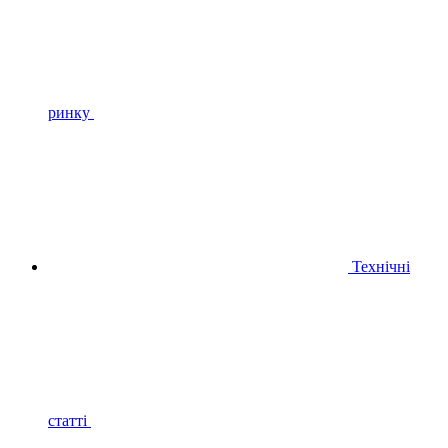
ринку
Технічні
статті