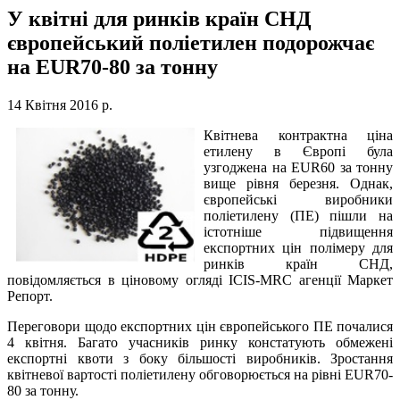
У квітні для ринків країн СНД
європейський поліетилен подорожчає
на EUR70-80 за тонну
14 Квітня 2016 р.
Квітнева контрактна ціна
етилену в Європі була
узгоджена на EUR60 за тонну
вище рівня березня. Однак,
європейські виробники
поліетилену (ПЕ) пішли на
істотніше підвищення
експортних цін полімеру для
ринків країн СНД,
повідомляється в ціновому огляді ICIS-MRC агенції Маркет
Репорт.
Переговори щодо експортних цін європейського ПЕ почалися
4 квітня. Багато учасників ринку констатують обмежені
експортні квоти з боку більшості виробників. Зростання
квітневої вартості поліетилену обговорюється на рівні EUR70-
80 за тонну.