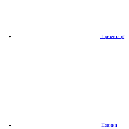
Презентації
Новини