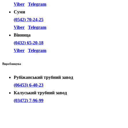
Viber
Telegram
Суми
(0542) 70-24-25
Viber
Telegram
Вінница
(0432) 65-20-18
Viber
Telegram
Виробництва
Рубіжанський трубний завод
(06453) 6-40-23
Калуський трубний завод
(03472) 7-96-99