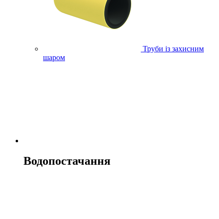
Труби із захисним
шаром
Водопостачання