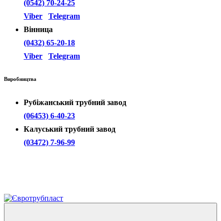
(0542) 70-24-25
Viber
Telegram
Вінница
(0432) 65-20-18
Viber
Telegram
Виробництва
Рубіжанський трубний завод
(06453) 6-40-23
Калуський трубний завод
(03472) 7-96-99