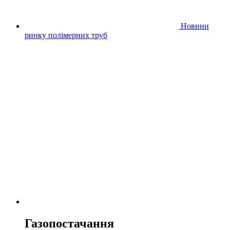
Новини
ринку полімерних труб
Газопостачання