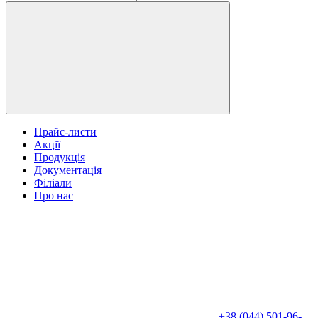
Прайс-листи
Акції
Продукція
Документація
Філіали
Про нас
+38 (044) 501-96-