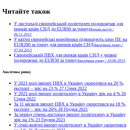
Читайте також
У листопаді європейський поліетилен подорожчав для
ринків країн СНД до EUR60 за тонну
Новини галузі /
06.11.2015
У квітні європейські виробники підвищують ціни ПЕ на
EUR200 за тонну для ринків країн СНД
Аналітика ринку /
07.04.2015
Європейський ПВХ для ринків країн СНД у червні
подорожчає до EUR50 за тонну
Аналітика ринку / 10.06.2015
Аналітика ринку
У 2021 році імпорт ПВХ в Україну скоротився на 20 %,
експорт – зріс на 23 %
27 Січня 2022
У 2021 році імпорт поліетилену в Україну зріс на 4 %
26
Січня 2022
За 11 місяців імпорт ПВХ в Україну скоротився на 18 %,
експорт – зріс на 26%
28 Грудня 2021
За період січень-листопад імпорт поліетилену в Україну
зріс на 1%
23 Грудня 2021
У січні-жовтні імпорт поліетилену в Україну скоротився