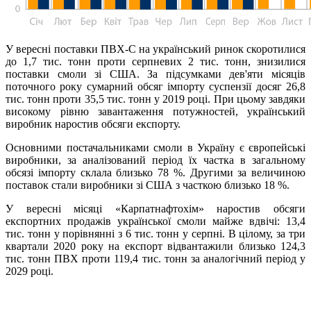
У вересні поставки ПВХ-С на український ринок скоротилися
до 1,7 тис. тонн проти серпневих 2 тис. тонн, знизилися
поставки смоли зі США. За підсумками дев'яти місяців
поточного року сумарний обсяг імпорту суспензії досяг 26,8
тис. тонн проти 35,5 тис. тонн у 2019 році. При цьому завдяки
високому рівню завантаження потужностей, український
виробник наростив обсяги експорту.
Основними постачальниками смоли в Україну є європейські
виробники, за аналізований період їх частка в загальному
обсязі імпорту склала близько 78 %. Другими за величиною
поставок стали виробники зі США з часткою близько 18 %.
У вересні місяці «Карпатнафтохім» наростив обсяги
експортних продажів української смоли майже вдвічі: 13,4
тис. тонн у порівнянні з 6 тис. тонн у серпні. В цілому, за три
квартали 2020 року на експорт відвантажили близько 124,3
тис. тонн ПВХ проти 119,4 тис. тонн за аналогічний період у
2029 році.