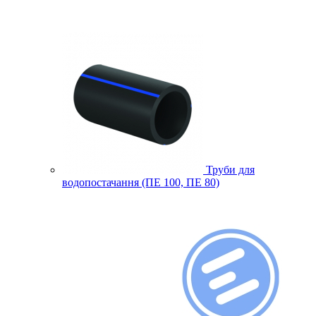
Труби для
водопостачання (ПЕ 100, ПЕ 80)