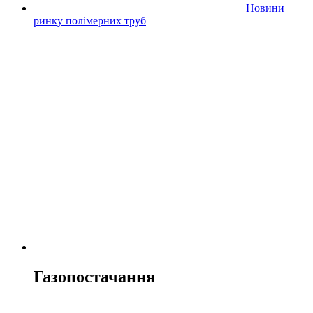
Новини
ринку полімерних труб
Газопостачання