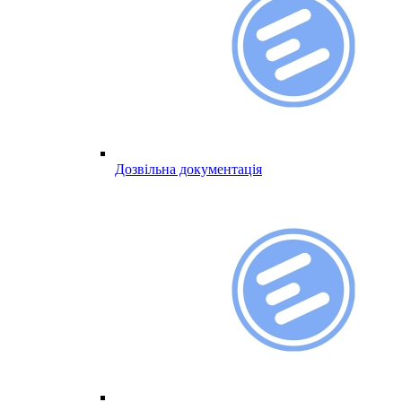
Дозвільна документація