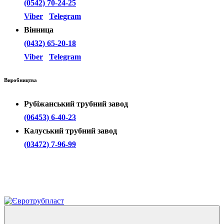
(0542) 70-24-25
Viber
Telegram
Вінница
(0432) 65-20-18
Viber
Telegram
Виробництва
Рубіжанський трубний завод
(06453) 6-40-23
Калуський трубний завод
(03472) 7-96-99