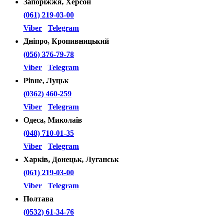
Запоріжжя, Херсон
(061) 219-03-00
Viber
Telegram
Дніпро, Кропивницький
(056) 376-79-78
Viber
Telegram
Рівне, Луцьк
(0362) 460-259
Viber
Telegram
Одеса, Миколаїв
(048) 710-01-35
Viber
Telegram
Харків, Донецьк, Луганськ
(061) 219-03-00
Viber
Telegram
Полтава
(0532) 61-34-76