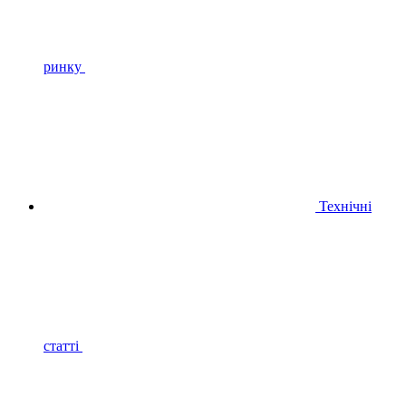
ринку
Технічні
статті