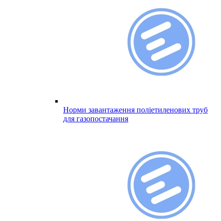
Норми завантаження поліетиленових труб
для газопостачання