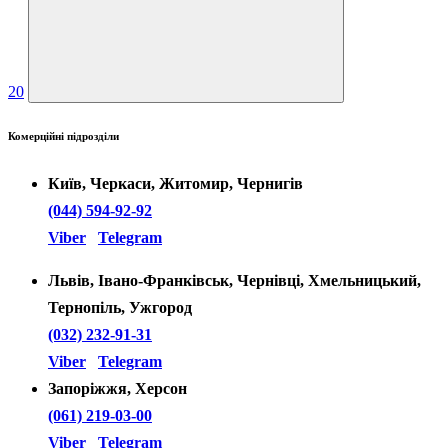
20
Комерційні підрозділи
Київ, Черкаси, Житомир, Чернигів
(044) 594-92-92
Viber
Telegram
Львів, Івано-Франківськ, Чернівці, Хмельницький,
Тернопіль, Ужгород
(032) 232-91-31
Viber
Telegram
Запоріжжя, Херсон
(061) 219-03-00
Viber
Telegram