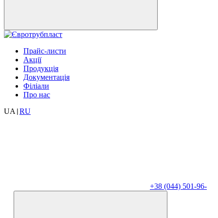
Прайс-листи
Акції
Продукція
Документація
Філіали
Про нас
UA
RU
|
+38 (044) 501-96-