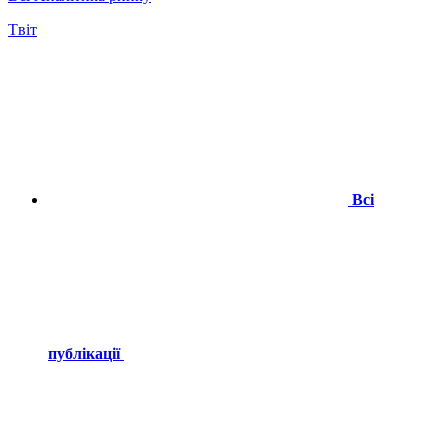
Tвіт
Всі
публікації