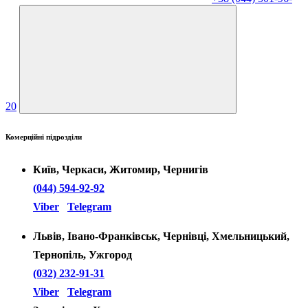
20
Комерційні підрозділи
Київ, Черкаси, Житомир, Чернигів
(044) 594-92-92
Viber
Telegram
Львів, Івано-Франківськ, Чернівці, Хмельницький,
Тернопіль, Ужгород
(032) 232-91-31
Viber
Telegram