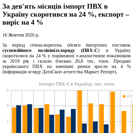
За дев'ять місяців імпорт ПВХ в
Україну скоротився на 24 %, експорт –
виріс на 4 %
16 Жовтня 2020 р.
За період січень-вересень обсяги імпортних поставок
суспензійного полівінілхлориду (ПВХ-С
) в Україну
скоротилися на 24 % у порівнянні з аналогічним показником
за 2019 рік і склали близько 26,8 тис. тонн. Продажі
українського ПВХ на зовнішні ринки зросли на 4 %
(інформація огляду ДатаCкоп агентства Маркет Репорт).