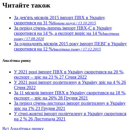
Читайте також
За дев'ять місяців 2015 імпорт ПВХ в Україну
скоротився на 31 %
Новини галузі / 13.10.2015
За період січень-липень імпорт ПВХ-С в Україну
скоротився на 14 %, а експорт виріс на 14 %
Аналітика
ринку / 17.08.2020
За одинадцять місяців 2015 року імпорт ПЕВГ в Україну
скоротився на 12 %
Аналітика ринку / 17.12.2015
Аналітика ринку
У 2021 році імпорт ПВХ в Україну скоротився на 20 %,
експорт – зріс на 23 %
27 Січня 2022
У 2021 році імпорт поліетилену в Україну зріс на 4 %
26
Січня 2022
За 11 місяців імпорт ПВХ в Україну скоротився на 18 %,
експорт – зріс на 26%
28 Грудня 2021
За період січень-листопад імпорт поліетилену в Україну
зріс на 1%
23 Грудня 2021
У січні-жовтні імпорт поліетилену в Україну скоротився
на 2 %
26 Листопада 2021
Всі Аналітика ринку