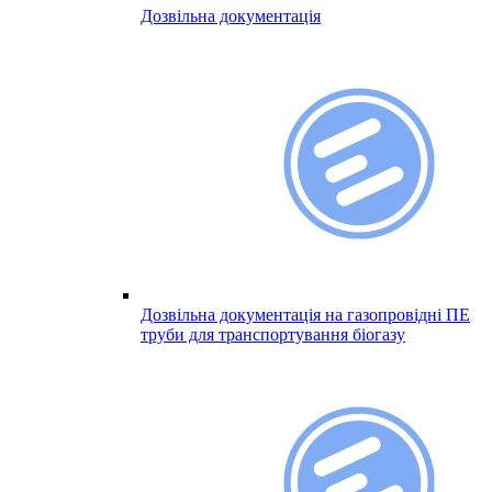
Дозвільна документація
Дозвільна документація на газопровідні ПЕ
труби для транспортування біогазу