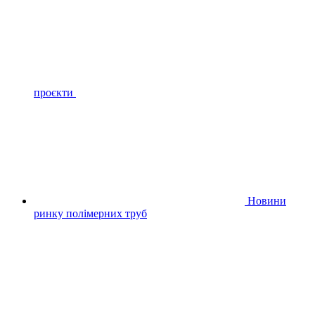
проєкти
Новини
ринку полімерних труб