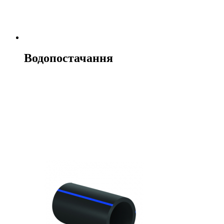
Водопостачання