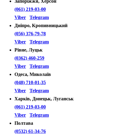
Запоріжжя, Херсон
(061) 219-03-00
Viber
Telegram
Дніпро, Кропивницький
(056) 376-79-78
Viber
Telegram
Рівне, Луцьк
(0362) 460-259
Viber
Telegram
Одеса, Миколаїв
(048) 710-01-35
Viber
Telegram
Харків, Донецьк, Луганськ
(061) 219-03-00
Viber
Telegram
Полтава
(0532) 61-34-76