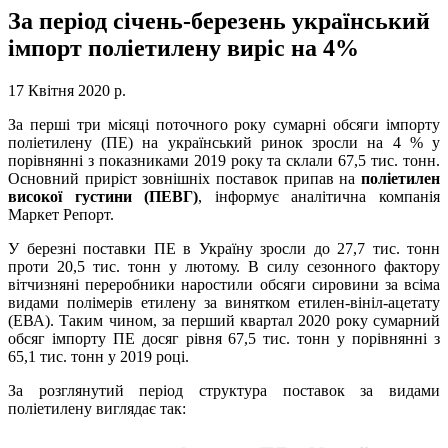
За період січень-березень український
імпорт поліетилену виріс на 4%
17 Квітня 2020 р.
За перші три місяці поточного року сумарні обсяги імпорту
поліетилену (ПЕ) на український ринок зросли на 4 % у
порівнянні з показниками 2019 року та склали 67,5 тис. тонн.
Основний приріст зовнішніх поставок припав на
поліетилен
високої густини (ПЕВГ)
, інформує аналітична компанія
Маркет Репорт.
У березні поставки ПЕ в Україну зросли до 27,7 тис. тонн
проти 20,5 тис. тонн у лютому. В силу сезонного фактору
вітчизняні переробники наростили обсяги сировини за всіма
видами полімерів етилену за винятком етилен-вініл-ацетату
(ЕВА). Таким чином, за перший квартал 2020 року сумарний
обсяг імпорту ПЕ досяг рівня 67,5 тис. тонн у порівнянні з
65,1 тис. тонн у 2019 році.
За розглянутий період структура поставок за видами
поліетилену виглядає так: