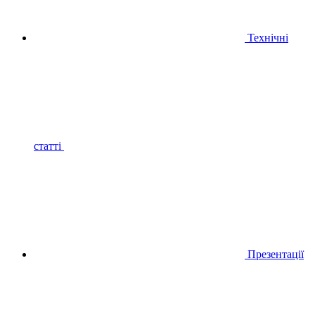
Технічні
статті
Презентації