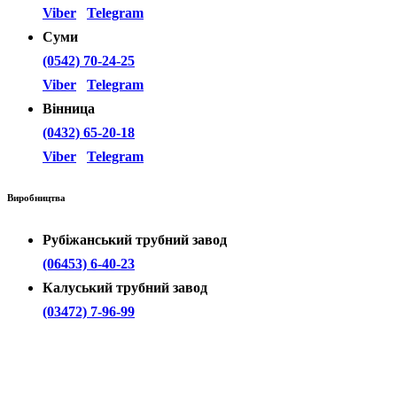
Viber
Telegram
Суми
(0542) 70-24-25
Viber
Telegram
Вінница
(0432) 65-20-18
Viber
Telegram
Виробництва
Рубіжанський трубний завод
(06453) 6-40-23
Калуський трубний завод
(03472) 7-96-99