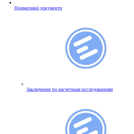
Нормативні документи
Заключение по расчетным исследованиям