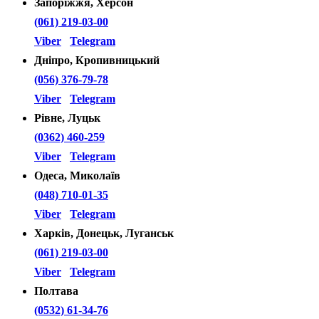
Запоріжжя, Херсон
(061) 219-03-00
Viber
Telegram
Дніпро, Кропивницький
(056) 376-79-78
Viber
Telegram
Рівне, Луцьк
(0362) 460-259
Viber
Telegram
Одеса, Миколаїв
(048) 710-01-35
Viber
Telegram
Харків, Донецьк, Луганськ
(061) 219-03-00
Viber
Telegram
Полтава
(0532) 61-34-76