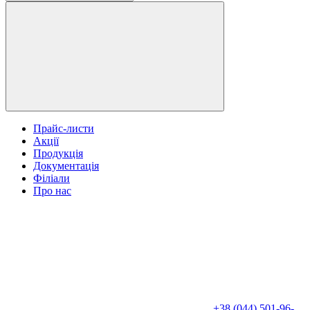
Прайс-листи
Акції
Продукція
Документація
Філіали
Про нас
+38 (044) 501-96-