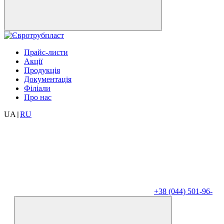
Прайс-листи
Акції
Продукція
Документація
Філіали
Про нас
UA
RU
|
+38 (044) 501-96-