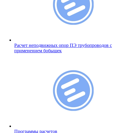
Расчет неподвижных опор ПЭ трубопроводов с
применением бобышек
Программы расчетов