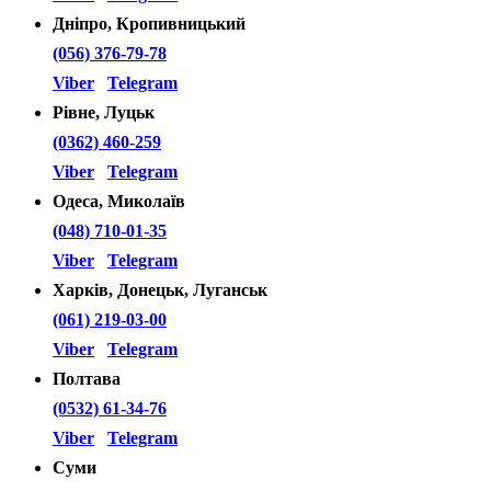
Дніпро, Кропивницький
(056) 376-79-78
Viber
Telegram
Рівне, Луцьк
(0362) 460-259
Viber
Telegram
Одеса, Миколаїв
(048) 710-01-35
Viber
Telegram
Харків, Донецьк, Луганськ
(061) 219-03-00
Viber
Telegram
Полтава
(0532) 61-34-76
Viber
Telegram
Суми