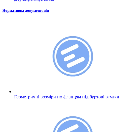
Нормативна документація
Геометричні розміри по фланцям під буртові втулки