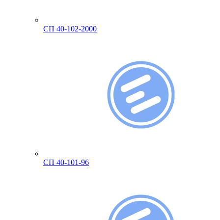
СП 40-102-2000
СП 40-101-96