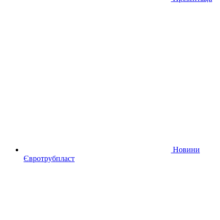
Новини
Євротрубпласт