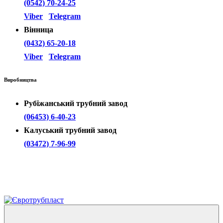
(0542) 70-24-25
Viber
Telegram
Вінница
(0432) 65-20-18
Viber
Telegram
Виробництва
Рубіжанський трубний завод
(06453) 6-40-23
Калуський трубний завод
(03472) 7-96-99