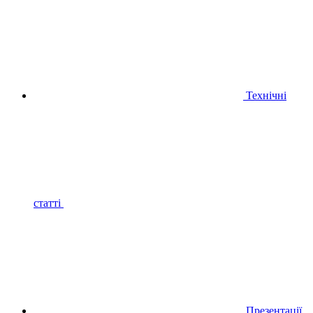
Технічні
статті
Презентації