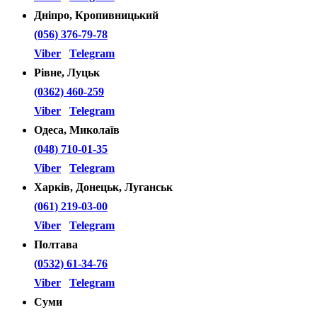
Дніпро, Кропивницький
(056) 376-79-78
Viber
Telegram
Рівне, Луцьк
(0362) 460-259
Viber
Telegram
Одеса, Миколаїв
(048) 710-01-35
Viber
Telegram
Харків, Донецьк, Луганськ
(061) 219-03-00
Viber
Telegram
Полтава
(0532) 61-34-76
Viber
Telegram
Суми