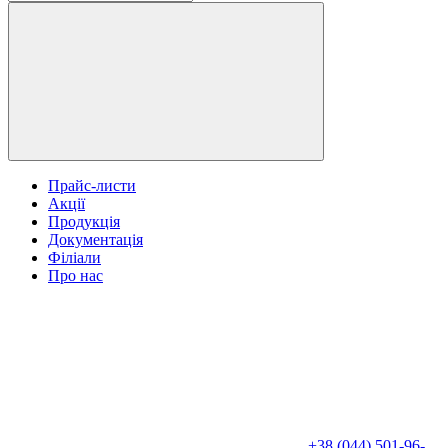
Прайс-листи
Акції
Продукція
Документація
Філіали
Про нас
+38 (044) 501-96-