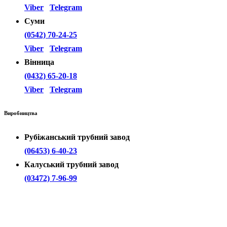
Viber
Telegram
Суми
(0542) 70-24-25
Viber
Telegram
Вінница
(0432) 65-20-18
Viber
Telegram
Виробництва
Рубіжанський трубний завод
(06453) 6-40-23
Калуський трубний завод
(03472) 7-96-99