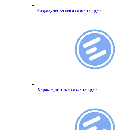
Розрахункова маса газових труб
Характеристики газових труб