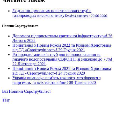
З'єднання армованих поліетиленових труб в
газопроводах високого тиску
Технічні статті / 20.06.2006
Новини Євротрубпласт
Допомога підприємствам критичної інфраструктури!
26
Лютого 2022
Привітання з Новим Роком 2022 та Різдвом Христовим
від ТД «Євротрубпласт»!
29 Грудня 2021
Розпродаж залишків труб для теплопостачання та
гарячого водопостачання ЄВРОПІТ зі знижкою до 75%!
22 Листопада 2021
Привітання з Новим Роком 2021 та Різдвом Христовим
від ТД «Євротрубпласт»!
24 Грудня 2020
Україна вшановує пам’ять кожного, хто боровся з
нацизмом, та всіх жертв війни!
08 Травня 2020
Всі Новини Євротрубпласт
Tвіт