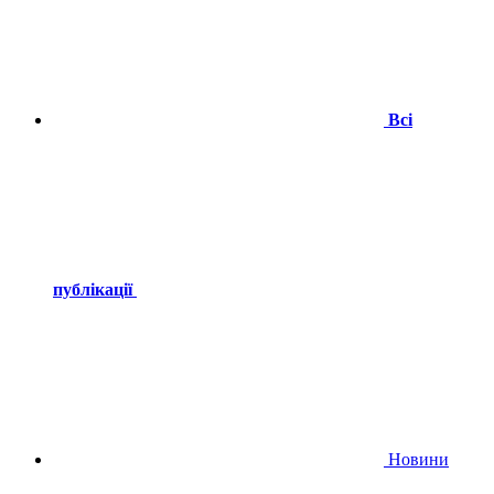
Всі
публікації
Новини