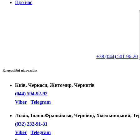
Про нас
+38 (044) 501-96-20
Комерційні підрозділи
Київ, Черкаси, Житомир, Чернигів
(044) 594-92-92
Viber
Telegram
Львів, Івано-Франківськ, Чернівці, Хмельницький, Те
(032) 232-91-31
Viber
Telegram