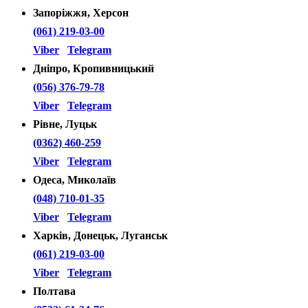
Запоріжжя, Херсон
(061) 219-03-00
Viber
Telegram
Дніпро, Кропивницький
(056) 376-79-78
Viber
Telegram
Рівне, Луцьк
(0362) 460-259
Viber
Telegram
Одеса, Миколаїв
(048) 710-01-35
Viber
Telegram
Харків, Донецьк, Луганськ
(061) 219-03-00
Viber
Telegram
Полтава