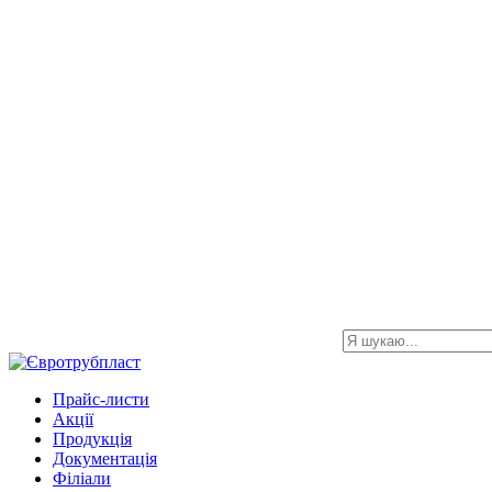
Прайс-листи
Акції
Продукція
Документація
Філіали