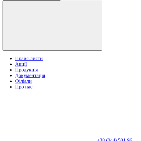
Прайс-листи
Акції
Продукція
Документація
Філіали
Про нас
+38 (044) 501-96-