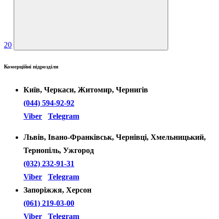
20
Комерційні підрозділи
Київ, Черкаси, Житомир, Чернигів
(044) 594-92-92
Viber
Telegram
Львів, Івано-Франківськ, Чернівці, Хмельницький,
Тернопіль, Ужгород
(032) 232-91-31
Viber
Telegram
Запоріжжя, Херсон
(061) 219-03-00
Viber
Telegram