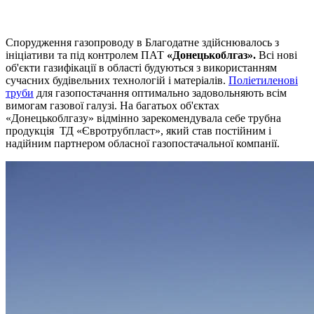
Спорудження газопроводу в Благодатне здійснювалось з
ініціативи та під контролем ПАТ
«Донецькоблгаз».
Всі нові
об'єкти газифікації в області будуються з використанням
сучасних будівельних технологій і матеріалів.
Поліетиленові
труби
для газопостачання оптимально задовольняють всім
вимогам газової галузі.
На багатьох об'єктах
«Донецькоблгазу» відмінно зарекомендувала себе трубна
продукція
ТД «Євротрубпласт», який став постійним і
надійним партнером обласної газопостачальної компанії.