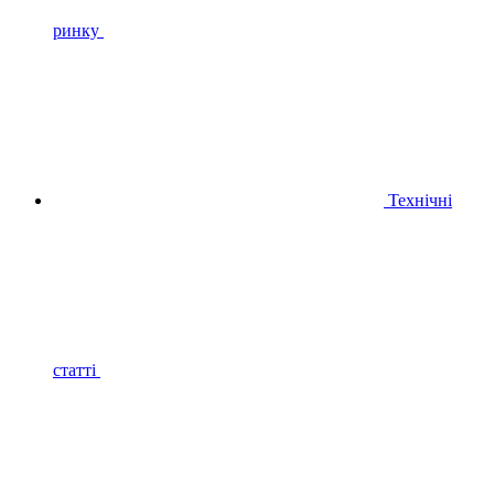
ринку
Технічні
статті