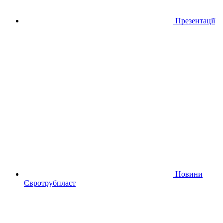
Презентації
Новини
Євротрубпласт