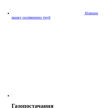
Новини
ринку полімерних труб
Газопостачання