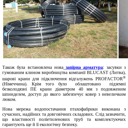
Також була встановлена нова
запірна арматура
: засувки з
гумованим клином виробництва компанії BLUCAST (Литва),
®
шарові крани для підключення відгалужень PROFACTOR
(Німеччина). Крім того було облаштовано підземні
безколодязні ПЕ крани діаметром 40 мм з подовженим
шпинделем, доступ до якого забезпечує ковер з невеличким
люком.
Нова мережа водопостачання птахофабрики виконана з
сучасних, надійних та довговічних складових. Слід зазначити,
що властивості поліетиленових труб та комплектуючих
гарантують ще й її екологічну безпеку.