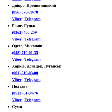
Дніпро, Кропивницький
(056) 376-79-78
Viber
Telegram
Рівне, Луцьк
(0362) 460-259
Viber
Telegram
Одеса, Миколаїв
(048) 710-01-35
Viber
Telegram
Харків, Донецьк, Луганськ
(061) 219-03-00
Viber
Telegram
Полтава
(0532) 61-34-76
Viber
Telegram
Суми