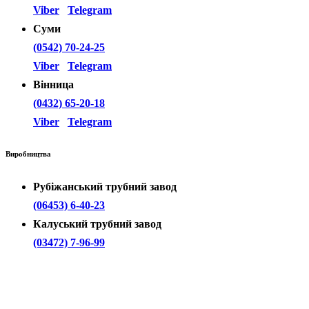
Viber
Telegram
Суми
(0542) 70-24-25
Viber
Telegram
Вінница
(0432) 65-20-18
Viber
Telegram
Виробництва
Рубіжанський трубний завод
(06453) 6-40-23
Калуський трубний завод
(03472) 7-96-99