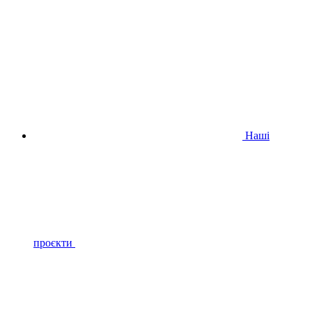
Наші
проєкти