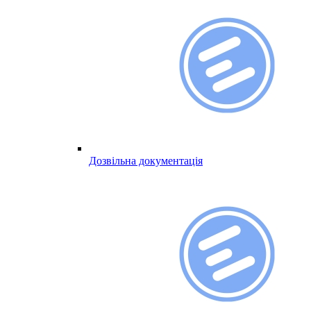
Дозвільна документація