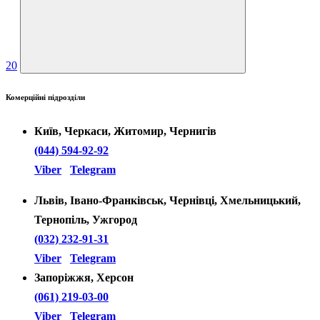
20
Комерційні підрозділи
Київ, Черкаси, Житомир, Чернигів
(044) 594-92-92
Viber
Telegram
Львів, Івано-Франківськ, Чернівці, Хмельницький,
Тернопіль, Ужгород
(032) 232-91-31
Viber
Telegram
Запоріжжя, Херсон
(061) 219-03-00
Viber
Telegram