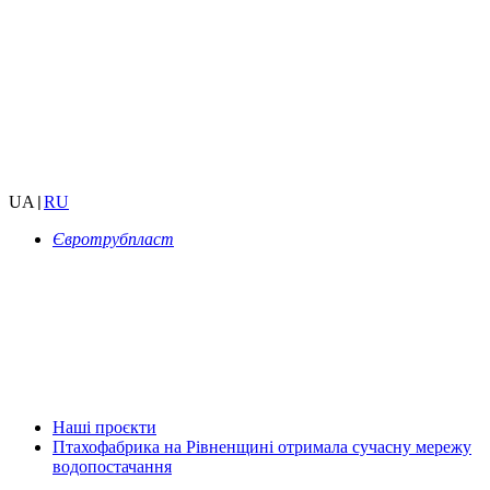
UA
RU
|
Євротрубпласт
Наші проєкти
Птахофабрика на Рівненщині отримала сучасну мережу
водопостачання