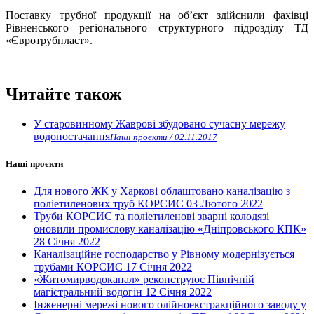
Поставку трубної продукції на об’єкт здійснили фахівці
Рівненського регіонального структурного підрозділу ТД
«Євротрубпласт».
Читайте також
У старовинному Жаврові збудовано сучасну мережу
водопостачання
Наші проєкти / 02.11.2017
Наші проєкти
Для нового ЖК у Харкові облаштовано каналізацію з
поліетиленових труб КОРСИС
03 Лютого 2022
Труби КОРСИС та поліетиленові зварні колодязі
оновили промислову каналізацію «Дніпровського КПК»
28 Січня 2022
Каналізаційне господарство у Рівному модернізується
трубами КОРСИС
17 Січня 2022
«Житомирводоканал» реконструює Північній
магістральний водогін
12 Січня 2022
Інженерні мережі нового олійноекстракційного заводу у