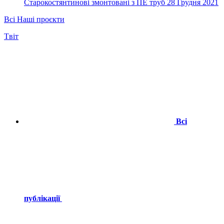
Старокостянтинові змонтовані з ПЕ труб
28 Грудня 2021
Всі Наші проєкти
Tвіт
Всі
публікації