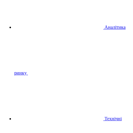
Аналітика
ринку
Технічні