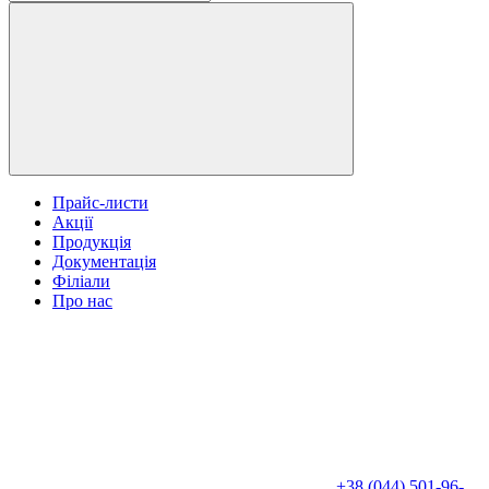
Прайс-листи
Акції
Продукція
Документація
Філіали
Про нас
+38 (044) 501-96-