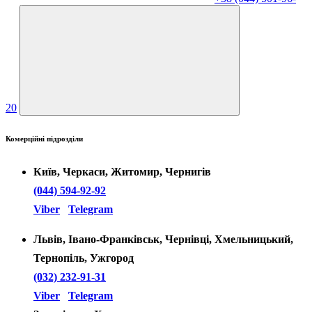
20
Комерційні підрозділи
Київ, Черкаси, Житомир, Чернигів
(044) 594-92-92
Viber
Telegram
Львів, Івано-Франківськ, Чернівці, Хмельницький,
Тернопіль, Ужгород
(032) 232-91-31
Viber
Telegram