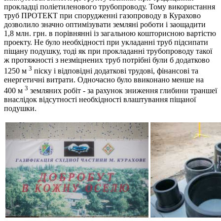
прокладці поліетиленового трубопроводу.
Тому використання
труб ПРОТЕКТ при спорудженні газопроводу в Курахово
дозволило значно оптимізувати земляні роботи і заощадити
1,8 млн. грн.
в порівнянні із загальною кошторисною вартістю
проекту.
Не було необхідності при укладанні труб підсипати
піщану подушку, тоді як при прокладанні трубопроводу такої
ж протяжності з незміцнених труб потрібні були б додатково
3
1250 м
піску і відповідні додаткові трудові, фінансові та
енергетичні витрати.
Одночасно було ввиконано менше на
3
400 м
земляних робіт - за рахунок зниження глибини траншеї
внаслідок відсутності необхідності влаштування піщаної
подушки.