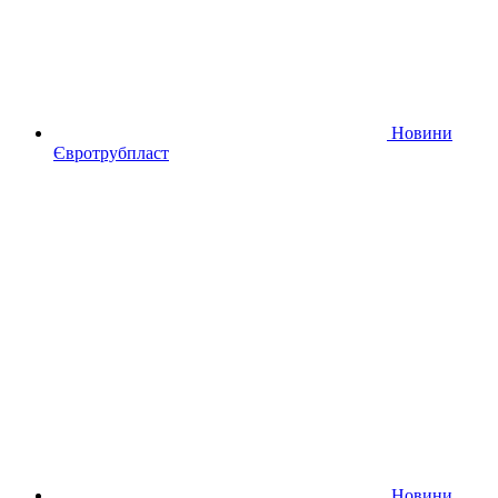
Новини
Євротрубпласт
Новини