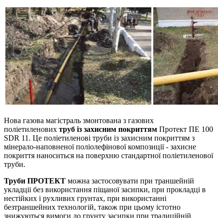
Нова газова магістраль змонтована з газових
поліетиленових
труб із захисним покриттям
Протект ПЕ 100
SDR 11.
Це поліетиленові труби із захисним покриттям з
мінерало-наповненої поліолефінової композиції - захисне
покриття наноситься на поверхню стандартної поліетиленової
труби.
Труби ПРОТЕКТ
можна застосовувати при траншейній
укладціі без використання піщаної засипки, при прокладці в
нестійких і рухливих грунтах, при використанні
безтраншейних технологій, також при цьому істотно
знижуються вимоги до грунту засипки при традиційній