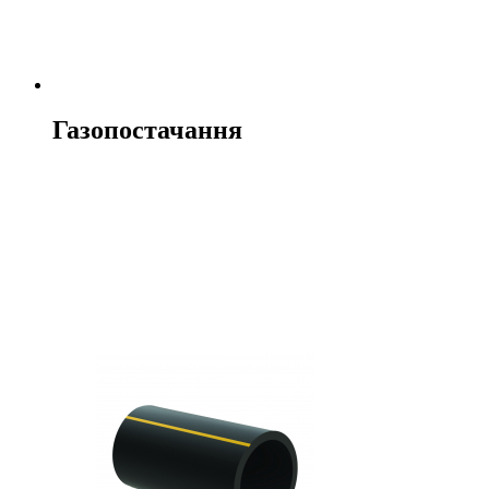
Газопостачання