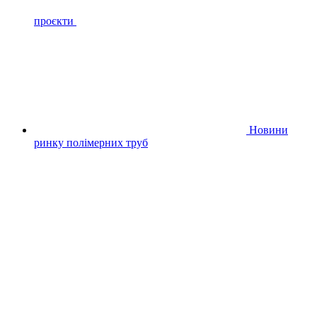
проєкти
Новини
ринку полімерних труб