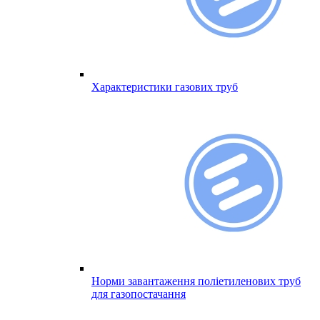
Характеристики газових труб
Норми завантаження поліетиленових труб
для газопостачання