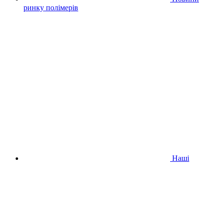
ринку полімерів
Наші