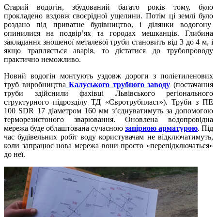
Старий водогін, збудований багато років тому, було
прокладено вздовж своєрідної ущелини. Потім ці землі було
роздано під приватне будівництво, і ділянки водогону
опинилися на подвір’ях та городах мешканців. Глибина
закладання зношеної металевої труби становить від 3 до 4 м, і
якщо трапляється аварія, то дістатися до трубопроводу
практично неможливо.
Новий водогін монтують уздовж дороги з поліетиленових
труб виробництва
Калуського трубного заводу
(постачання
труби здійснили фахівці Львівського регіонального
структурного підрозділу ТД «Євротрубпласт»). Труби з ПЕ
100 SDR 17 діаметром 160 мм з’єднуватимуть за допомогою
терморезистоного зварювання. Оновлена водопровідна
мережа буде облаштована сучасною
запірною арматурою
. Під
час будівельних робіт воду користувачам не відключатимуть,
коли запрацює нова мережа вони просто «перепідключаться»
до неї.