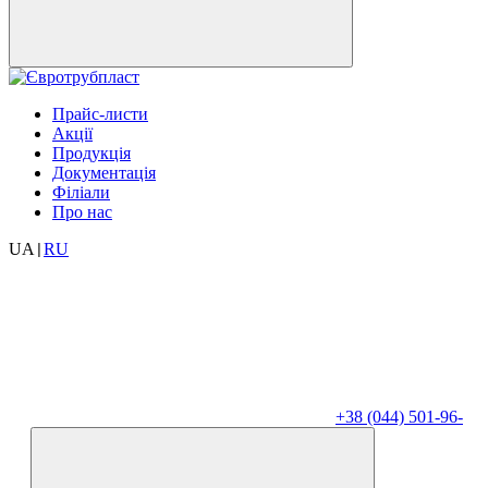
Прайс-листи
Акції
Продукція
Документація
Філіали
Про нас
UA
RU
|
+38 (044) 501-96-