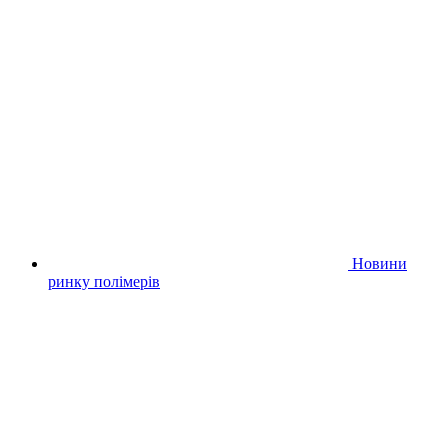
Новини
ринку полімерів