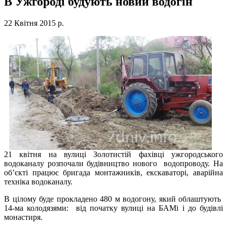
В Ужгороді будують новий водогін
22 Квітня 2015 р.
21 квітня на вулиці Золотистій фахівці ужгородського
водоканалу розпочали будівництво нового водопроводу. На
об’єкті працює бригада монтажників, екскаваторі, аварійна
техніка водоканалу.
В цілому буде прокладено 480 м водогону, який облаштують
14-ма колодязями: від початку вулиці на БАМі і до будівлі
монастиря.