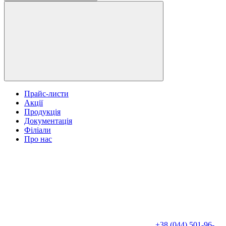
Прайс-листи
Акції
Продукція
Документація
Філіали
Про нас
+38 (044) 501-96-