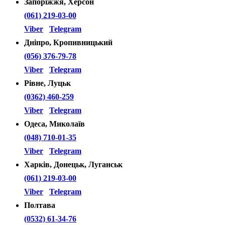
Запоріжжя, Херсон
(061) 219-03-00
Viber
Telegram
Дніпро, Кропивницький
(056) 376-79-78
Viber
Telegram
Рівне, Луцьк
(0362) 460-259
Viber
Telegram
Одеса, Миколаїв
(048) 710-01-35
Viber
Telegram
Харків, Донецьк, Луганськ
(061) 219-03-00
Viber
Telegram
Полтава
(0532) 61-34-76