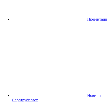
Презентації
Новини
Євротрубпласт