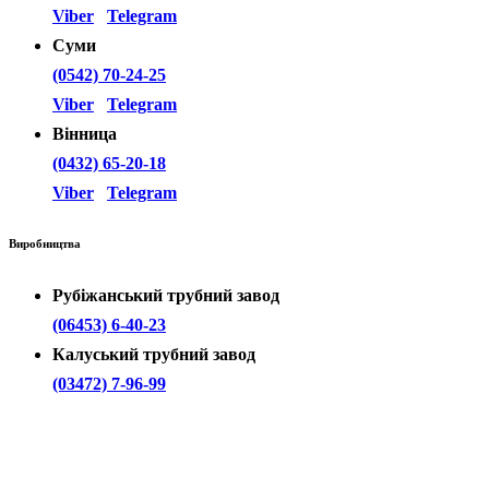
Viber
Telegram
Суми
(0542) 70-24-25
Viber
Telegram
Вінница
(0432) 65-20-18
Viber
Telegram
Виробництва
Рубіжанський трубний завод
(06453) 6-40-23
Калуський трубний завод
(03472) 7-96-99