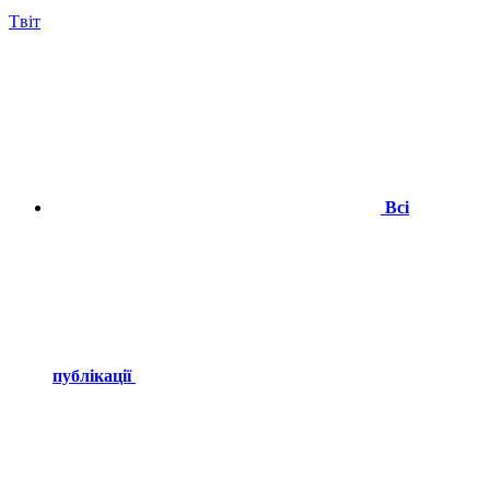
Tвіт
Всі
публікації