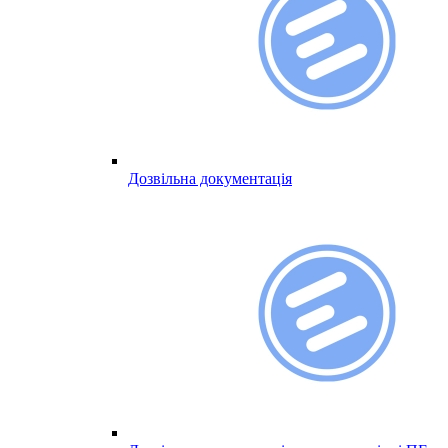
Дозвільна документація