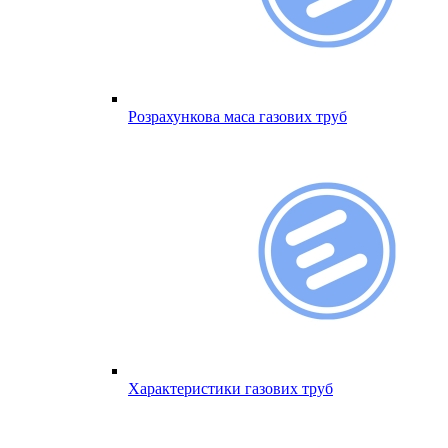
Розрахункова маса газових труб
Характеристики газових труб