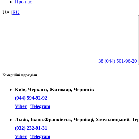
Про нас
UA
RU
|
+38 (044) 501-96-20
Комерційні підрозділи
Київ, Черкаси, Житомир, Чернигів
(044) 594-92-92
Viber
Telegram
Львів, Івано-Франківськ, Чернівці, Хмельницький, Те
(032) 232-91-31
Viber
Telegram