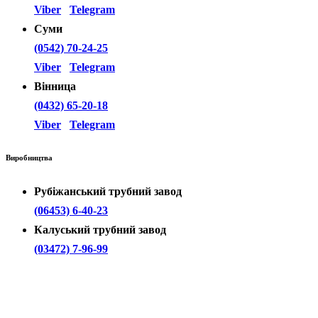
Viber
Telegram
Суми
(0542) 70-24-25
Viber
Telegram
Вінница
(0432) 65-20-18
Viber
Telegram
Виробництва
Рубіжанський трубний завод
(06453) 6-40-23
Калуський трубний завод
(03472) 7-96-99