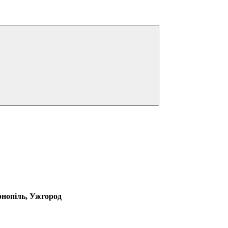
рнопіль, Ужгород