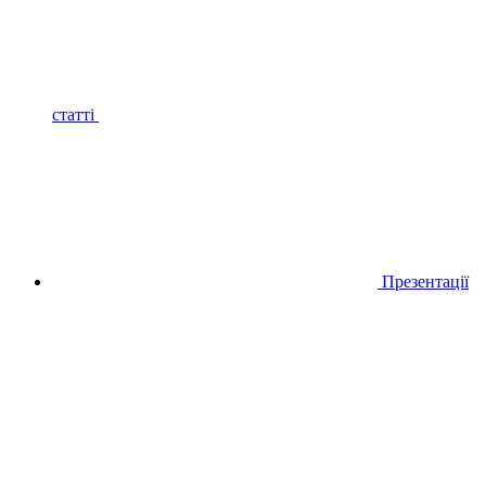
статті
Презентації