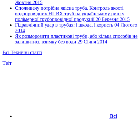
Жовтня 2015
Cпоживачу потрібна якісна труба. Контроль якості
водопровідних НПВХ труб на українському ринку
полімерної трубопровідної продукції
20 Березня 2015
Гідравлічний удар в трубах: і шкода, і користь
04 Лютого
2014
Як розморозити пластикові труби, або кілька способів не
залишитись взимку без води
29 Січня 2014
Всі Технічні статті
Tвіт
Всі