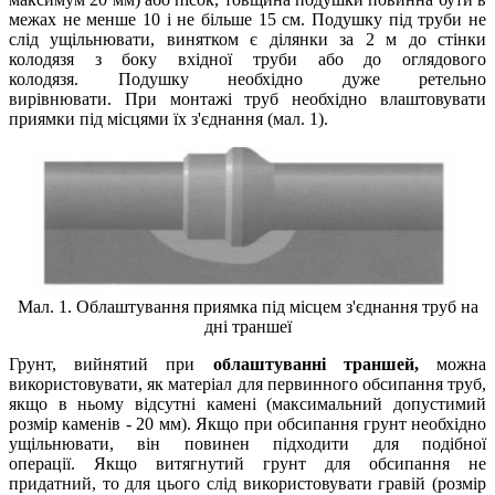
межах не менше 10 і не більше 15 см. Подушку під труби не
слід ущільнювати, винятком є ділянки за 2 м до стінки
колодязя з боку вхідної труби або до оглядового
колодязя.
Подушку необхідно дуже ретельно
вирівнювати.
При монтажі труб необхідно влаштовувати
приямки під місцями їх з'єднання (мал. 1).
Мал. 1.
Облаштування приямка під місцем з'єднання труб на
дні траншеї
Грунт, вийнятий при
облаштуванні траншей,
можна
використовувати, як матеріал для первинного обсипання труб,
якщо в ньому відсутні камені (максимальний допустимий
розмір каменів - 20 мм).
Якщо при обсипання грунт необхідно
ущільнювати, він повинен підходити для подібної
операції.
Якщо витягнутий грунт для обсипання не
придатний, то для цього слід використовувати гравій (розмір