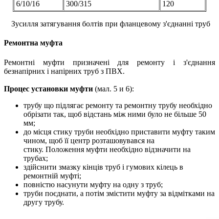
6/10/16
300/315
120
Зусилля затягування болтів при фланцевому з'єднанні труб
Ремонтна муфта
Ремонтні муфти призначені для ремонту і з'єднання
безнапірних і напірних труб з ПВХ.
Процес установки муфти
(мал. 5 и 6):
трубу що підлягає ремонту та ремонтну трубу необхідно
обрізати так, щоб відстань між ними було не більше 50
мм;
до місця стику труби необхідно приставити муфту таким
чином, щоб її центр розташовувався на
стику.
Положення муфти необхідно відзначити на
трубах;
здійснити змазку кінців труб і гумових кілець в
ремонтній муфті;
повністю насунути муфту на одну з труб;
труби поєднати, а потім змістити муфту за відмітками на
другу трубу.