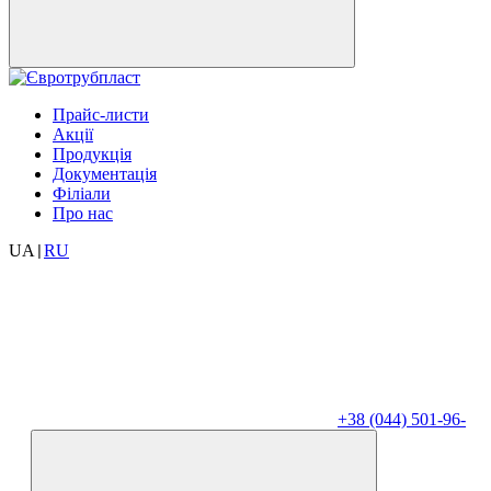
Прайс-листи
Акції
Продукція
Документація
Філіали
Про нас
UA
RU
|
+38 (044) 501-96-