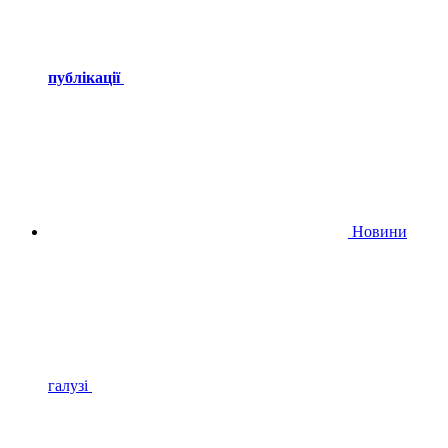
публікації
Новини
галузі