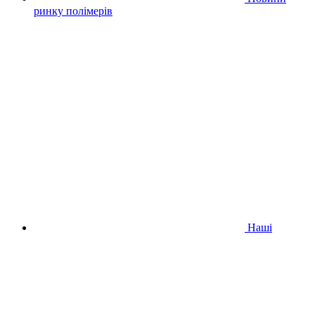
ринку полімерів
Наші