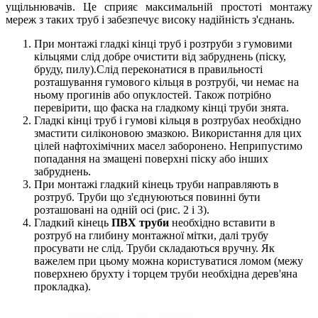
ущільнювачів.
Це сприяє максимальній простоті монтажу
мереж з таких труб і забезпечує високу надійність з'єднань.
При монтажі гладкі кінці труб і розтруби з гумовими
кільцями слід добре очистити від забруднень (піску,
бруду, пилу).
Слід переконатися в правильності
розташування гумового кільця в розтрубі, чи немає на
ньому прогинів або опуклостей.
Також потрібно
перевірити, що фаска на гладкому кінці труби знята.
Гладкі кінці труб і гумові кільця в розтрубах необхідно
змастити силіконовою змазкою.
Використання для цих
цілей нафтохімічних масел заборонено.
Неприпустимо
попадання на змащені поверхні піску або інших
забруднень.
При монтажі гладкий кінець труби направляють в
розтруб.
Т
руби що з'єднуюються повинні бути
розташовані на одній осі (рис. 2 і 3).
Гладкий кінець
ПВХ труби
необхідно вставити в
розтруб на глибину монтажної мітки, далі трубу
просувати не слід.
Труби складаються вручну.
Як
важелем при цьому можна користуватися ломом (межу
поверхнею брухту і торцем труби необхідна дерев'яна
прокладка).