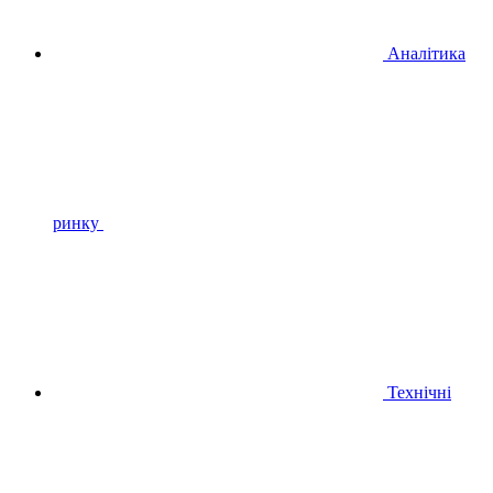
Аналітика
ринку
Технічні