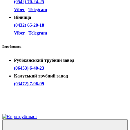
(0542) 70-24-25
Viber
Telegram
Вінница
(0432) 65-20-18
Viber
Telegram
Виробництва
Рубіжанський трубний завод
(06453) 6-40-23
Калуський трубний завод
(03472) 7-96-99