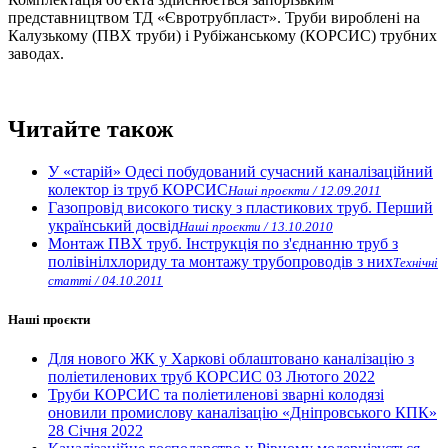
представництвом ТД «Євротрубпласт».
Труби вироблені на
Калузькому (ПВХ труби) і Рубіжанському (КОРСИС) трубних
заводах.
Читайте також
У «старій» Одесі побудований сучасний каналізаційний
колектор із труб КОРСИС
Наші проєкти / 12.09.2011
Газопровід високого тиску з пластикових труб. Перший
український досвід
Наші проєкти / 13.10.2010
Монтаж ПВХ труб. Інструкція по з'єднанню труб з
полівінілхлориду та монтажу трубопроводів з них
Технічні
статті / 04.10.2011
Наші проєкти
Для нового ЖК у Харкові облаштовано каналізацію з
поліетиленових труб КОРСИС
03 Лютого 2022
Труби КОРСИС та поліетиленові зварні колодязі
оновили промислову каналізацію «Дніпровського КПК»
28 Січня 2022