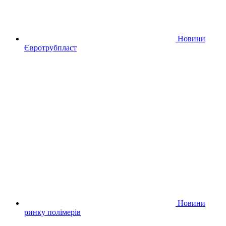
Новини
Євротрубпласт
Новини
ринку полімерів