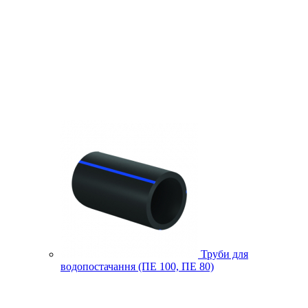
Труби для
водопостачання (ПЕ 100, ПЕ 80)