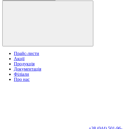
Прайс-листи
Акції
Продукція
Документація
Філіали
Про нас
+38 (044) 501-96-