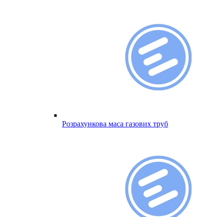
Розрахункова маса газових труб