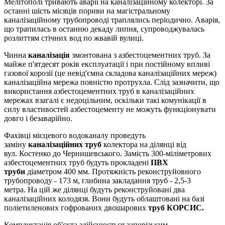
Мелітополі тривають аварії на каналізаційному колекторі.
За
останні шість місяців пориви на магістральному
каналізаційному трубопроводі траплялись періодично.
Аварія,
що трапилась в останню декаду липня, супроводжувалась
розлиттям стічних вод по жвавій вулиці.
Чинна
каналізація
змонтована з азбестоцементних труб.
За
майже п'ятдесят років експлуатації і при постійному впливі
газової корозії (це невід'ємна складова каналізаційних мереж)
каналізаційна мережа повністю протрухла.
Слід зазначити, що
використання азбестоцементних труб в каналізаційних
мережах взагалі є недоцільним, оскільки такі комунікації в
силу властивостей азбестоцементу не можуть функціонувати
довго і безаварійно.
Фахівці місцевого водоканалу проведуть
заміну
каналізаційних труб
колектора на ділянці від
вул.
Костенко до Чернишевського.
Замість 300-міліметрових
азбестоцементних труб будуть прокладені
ПВХ
труби
діаметром 400 мм.
Протяжність реконструйовного
трубопроводу - 173 м, глибина закладання труб - 2,5-3
метра.
На цій же ділянці будуть реконструйовані два
каналізаційних колодязя.
Вони будуть облаштовані на базі
поліетиленових гофрованих двошарових
труб КОРСИС.
Комплектація об'єкта здійснюється запорізьким