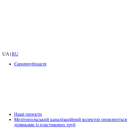
UA
RU
|
Євротрубпласт
Наші проєкти
Мелітопольський каналізаційний колектор оновлюється
ділянками із пластикових труб