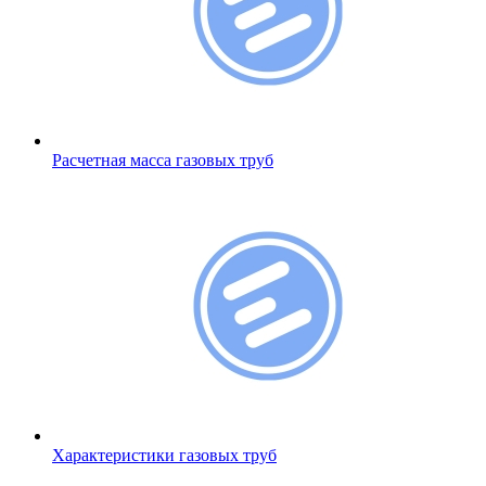
Расчетная масса газовых труб
Характеристики газовых труб