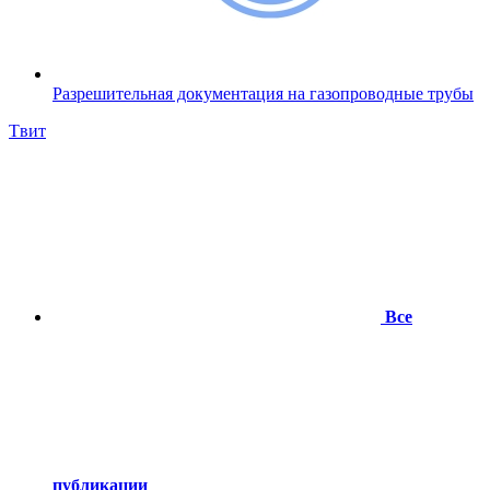
Разрешительная документация на газопроводные трубы
Tвит
Все
публикации