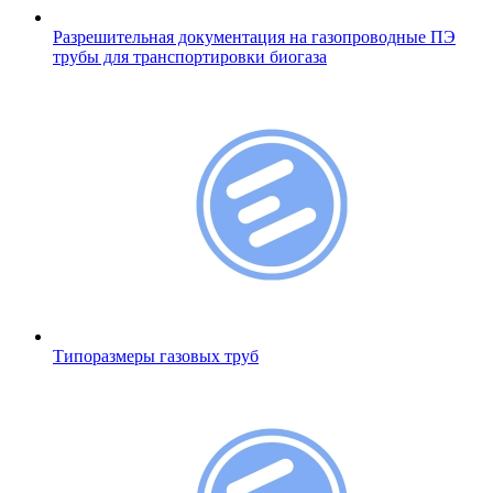
Разрешительная документация на газопроводные ПЭ
трубы для транспортировки биогаза
Типоразмеры газовых труб