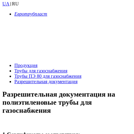
UA
RU
|
Евротрубпласт
Продукция
Трубы для газоснабжения
Трубы ПЭ 80 для газоснабжения
Разрешительная документация
Разрешительная документация на
полиэтиленовые трубы для
газоснабжения