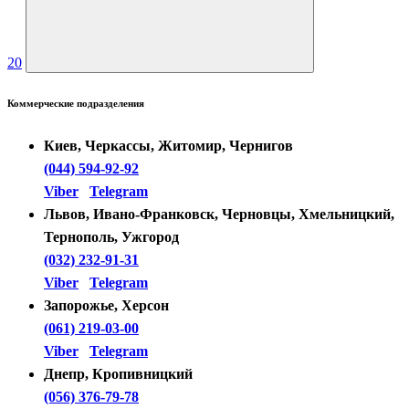
20
Коммерческие подразделения
Киев, Черкассы, Житомир, Чернигов
(044) 594-92-92
Viber
Telegram
Львов, Ивано-Франковск, Черновцы, Хмельницкий,
Тернополь, Ужгород
(032) 232-91-31
Viber
Telegram
Запорожье, Херсон
(061) 219-03-00
Viber
Telegram
Днепр, Кропивницкий
(056) 376-79-78