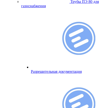
Трубы ПЭ 80 для
газоснабжения
Разрешительная документация