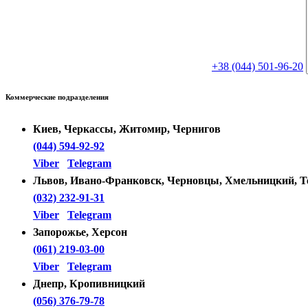
+38 (044) 501-96-20
Коммерческие подразделения
Киев, Черкассы, Житомир, Чернигов
(044) 594-92-92
Viber
Telegram
Львов, Ивано-Франковск, Черновцы, Хмельницкий, Т
(032) 232-91-31
Viber
Telegram
Запорожье, Херсон
(061) 219-03-00
Viber
Telegram
Днепр, Кропивницкий
(056) 376-79-78