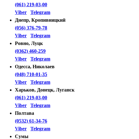
(061) 219-03-00
Viber
Telegram
Днепр, Кропивницкий
(056) 376-79-78
Viber
Telegram
Ровно, Луцк
(0362) 460-259
Viber
Telegram
Одесса, Николаев
(048) 710-01-35
Viber
Telegram
Харьков, Донецк, Луганск
(061) 219-03-00
Viber
Telegram
Полтава
(0532) 61-34-76
Viber
Telegram
Сумы