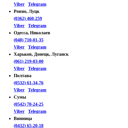
Viber
Telegram
Ровно, Луцк
(0362) 460-259
Viber
Telegram
Одесса, Николаев
(048) 710-01-35
Viber
Telegram
Харьков, Донецк, Луганск
(061) 219-03-00
Viber
Telegram
Полтава
(0532) 61-34-76
Viber
Telegram
Сумы
(0542) 70-24-25
Viber
Telegram
Винница
(0432) 65-20-18