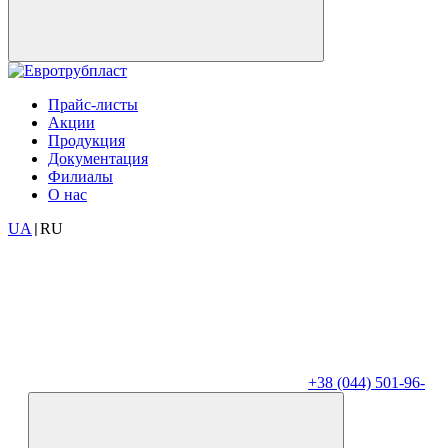
Прайс-листы
Акции
Продукция
Документация
Филиалы
О нас
UA
RU
|
+38 (044) 501-96-