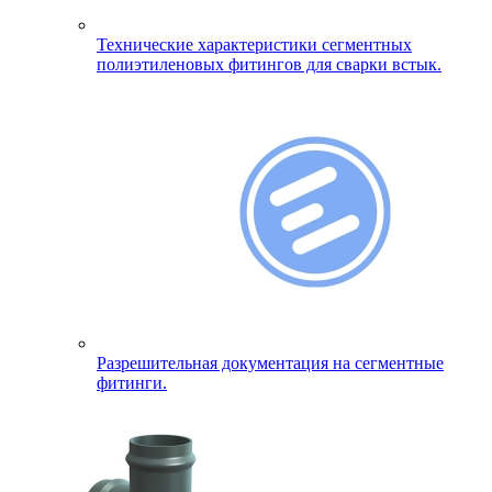
Технические характеристики сегментных
полиэтиленовых фитингов для сварки встык.
Разрешительная документация на сегментные
фитинги.