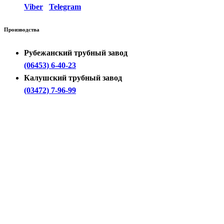
Viber
Telegram
Производства
Рубежанский трубный завод
(06453) 6-40-23
Калушский трубный завод
(03472) 7-96-99