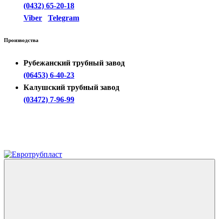
(0432) 65-20-18
Viber
Telegram
Производства
Рубежанский трубный завод
(06453) 6-40-23
Калушский трубный завод
(03472) 7-96-99