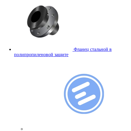
Фланец стальной в
полипропиленовой защите