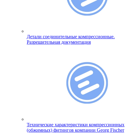
Детали соединительные компрессионные.
Разрешительная документация
Технические характеристики компрессионных
(обжимных) фитингов компании Georg Fischer