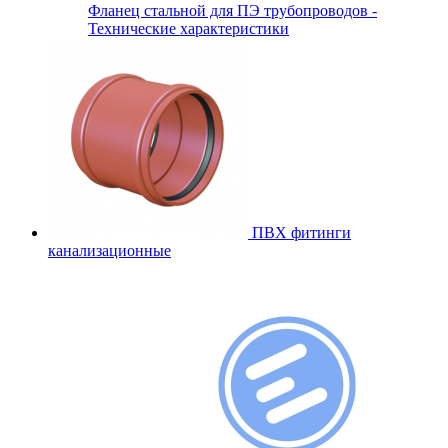
Фланец стальной для ПЭ трубопроводов -
Технические характеристики
ПВХ фитинги
канализационные