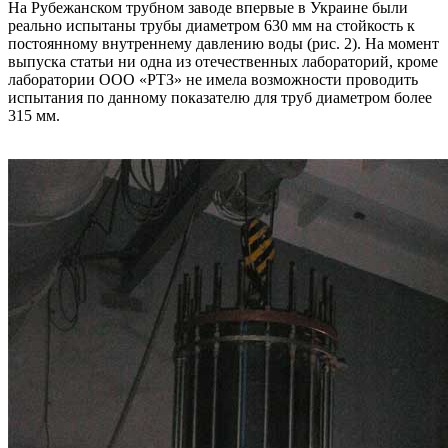
На Рубежанском трубном заводе впервые в Украине были
реально испытаны трубы диаметром 630 мм на стойкость к
постоянному внутреннему давлению воды (рис. 2). На момент
выпуска статьи ни одна из отечественных лабораторий, кроме
лаборатории ООО «РТЗ» не имела возможности проводить
испытания по данному показателю для труб диаметром более
315 мм.