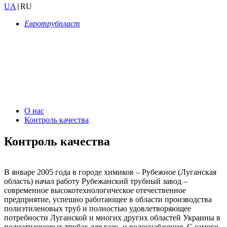
UA
RU
|
Евротрубпласт
О нас
Контроль качества
Контроль качества
В январе 2005 года в городе химиков – Рубежное (Луганская
область) начал работу Рубежанский трубный завод –
современное высокотехнологическое отечественное
предприятие, успешно работающее в области производства
полиэтиленовых труб и полностью удовлетворяющее
потребности Луганской и многих других областей Украины в
полиэтиленовых трубах для газо- и водоснабжения. С самого