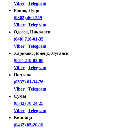
Viber
Telegram
Ровно, Луцк
(0362) 460-259
Viber
Telegram
Одесса, Николаев
(048) 710-01-35
Viber
Telegram
Харьков, Донецк, Луганск
(061) 219-03-00
Viber
Telegram
Полтава
(0532) 61-34-76
Viber
Telegram
Сумы
(0542) 70-24-25
Viber
Telegram
Винница
(0432) 65-20-18