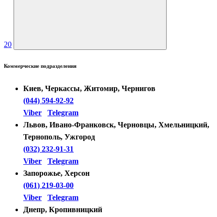
20
Коммерческие подразделения
Киев, Черкассы, Житомир, Чернигов
(044) 594-92-92
Viber
Telegram
Львов, Ивано-Франковск, Черновцы, Хмельницкий,
Тернополь, Ужгород
(032) 232-91-31
Viber
Telegram
Запорожье, Херсон
(061) 219-03-00
Viber
Telegram
Днепр, Кропивницкий