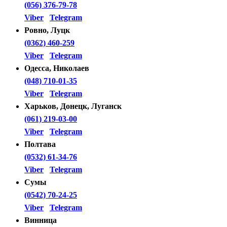
(056) 376-79-78
Viber
Telegram
Ровно, Луцк
(0362) 460-259
Viber
Telegram
Одесса, Николаев
(048) 710-01-35
Viber
Telegram
Харьков, Донецк, Луганск
(061) 219-03-00
Viber
Telegram
Полтава
(0532) 61-34-76
Viber
Telegram
Сумы
(0542) 70-24-25
Viber
Telegram
Винница