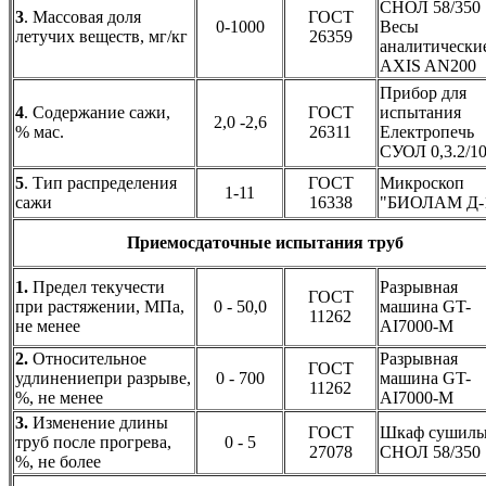
СНОЛ 58/350
3
. Массовая доля
ГОСТ
0-1000
Весы
летучих веществ, мг/кг
26359
аналитически
AXIS AN200
Прибор для
4
. Содержание сажи,
ГОСТ
испытания
2,0 -2,6
% мас.
26311
Електропечь
СУОЛ 0,3.2/1
5
. Тип распределения
ГОСТ
Микроскоп
1-11
сажи
16338
"БИОЛАМ Д-
Приемосдаточные испытания труб
1.
Предел текучести
Разрывная
ГОСТ
при растяжении, МПа,
0 - 50,0
машина GT-
11262
не менее
AI7000-M
2.
Относительное
Разрывная
ГОСТ
удлинениепри разрыве,
0 - 700
машина GT-
11262
%, не менее
AI7000-M
3.
Изменение длины
ГОСТ
Шкаф сушил
труб после прогрева,
0 - 5
27078
СНОЛ 58/350
%, не более