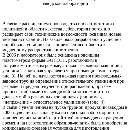
заводской лаборатории
В связи с расширением производства и в соответствии с
политикой в области качества лаборатория постоянно
расширяет свои технические возможности, осваивая новые
методы испытаний. На заводе была разработана и успешно
опробована установка для определения стойкости к
медленному распространению трещин.
В 2006 г. лаборатория была оснащена новейшим
пластометром фирмы GOTECH, работающим в
полуавтоматическом режиме, а также разрывной машиной с
усилием 2 т, которая управляется при помощи компьютера
рис. 3). На ней испытывается каждая партия производимых
заводом труб на определение относительного удлинения при
разрыве и предела текучести при растяжении, при чем
процесс отображается выводимой на экран монитора
диаграммой в различных координатах (например,
«напряжение – относительное удлинение») (рис. 4).
В связи с увеличением выпуска трубной продукции заводом в
2006 г. увеличилась нагрузка на персонал лаборатории по
количеству испытаний партий труб, потому для сокращения
времени на изготовление образцов-лопаток была приобретена
копировально-фрезерная установка для изготовления