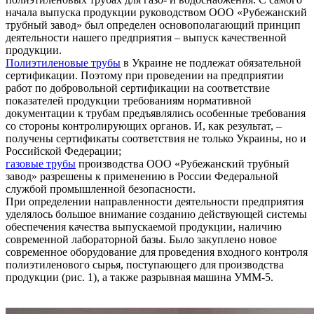
начала выпуска продукции руководством ООО «Рубежанский
трубный завод» был определен основополагающий принцип
деятельности нашего предприятия – выпуск качественной
продукции.
Полиэтиленовые трубы
в Украине не подлежат обязательной
сертификации. Поэтому при проведении на предприятии
работ по добровольной сертификации на соответствие
показателей продукции требованиям нормативной
документации к трубам предъявлялись особенные требования
со стороны контролирующих органов. И, как результат, –
получены сертификаты соответствия не только Украины, но и
Российской Федерации;
газовые трубы
производства ООО «Рубежанский трубный
завод» разрешены к применению в России Федеральной
службой промышленной безопасности.
При определении направленности деятельности предприятия
уделялось большое внимание созданию действующей системы
обеспечения качества выпускаемой продукции, наличию
современной лабораторной базы. Было закуплено новое
современное оборудование для проведения входного контроля
полиэтиленового сырья, поступающего для производства
продукции (рис. 1), а также разрывная машина УММ-5.