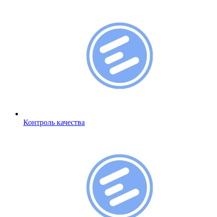
Контроль качества