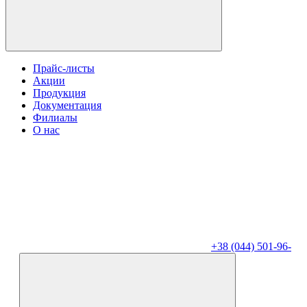
Прайс-листы
Акции
Продукция
Документация
Филиалы
О нас
+38 (044) 501-96-