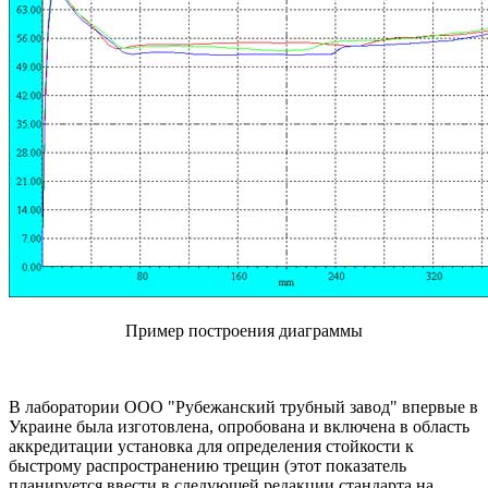
Пример построения диаграммы
В лаборатории ООО "Рубежанский трубный завод" впервые в
Украине была изготовлена, опробована и включена в область
аккредитации установка для определения стойкости к
быстрому распространению трещин (этот показатель
планируется ввести в следующей редакции стандарта на