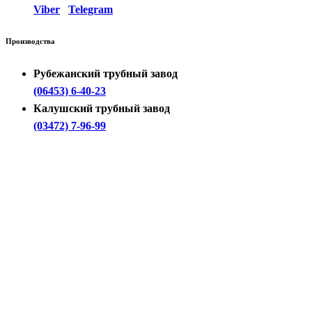
Viber
Telegram
Производства
Рубежанский трубный завод
(06453) 6-40-23
Калушский трубный завод
(03472) 7-96-99