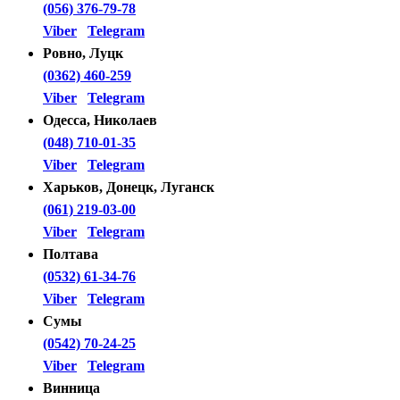
(056) 376-79-78
Viber
Telegram
Ровно, Луцк
(0362) 460-259
Viber
Telegram
Одесса, Николаев
(048) 710-01-35
Viber
Telegram
Харьков, Донецк, Луганск
(061) 219-03-00
Viber
Telegram
Полтава
(0532) 61-34-76
Viber
Telegram
Сумы
(0542) 70-24-25
Viber
Telegram
Винница