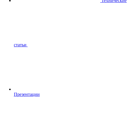
Технические
статьи
Презентации