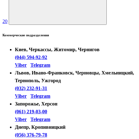
20
Коммерческие подразделения
Киев, Черкассы, Житомир, Чернигов
(044) 594-92-92
Viber
Telegram
Львов, Ивано-Франковск, Черновцы, Хмельницкий,
Тернополь, Ужгород
(032) 232-91-31
Viber
Telegram
Запорожье, Херсон
(061) 219-03-00
Viber
Telegram
Днепр, Кропивницкий
(056) 376-79-78