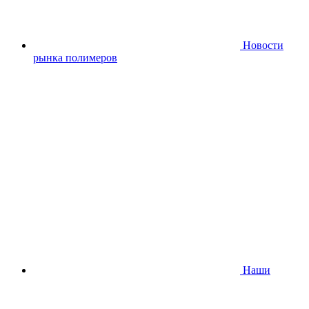
Новости
рынка полимеров
Наши