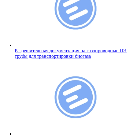
Разрешительная документация на газопроводные ПЭ
трубы для транспортировки биогаза