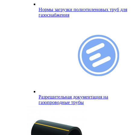
Нормы загрузки полиэтиленовых труб для
газоснабжения
Разрешительная документация на
газопроводные трубы