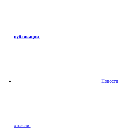
публикации
Новости
отрасли