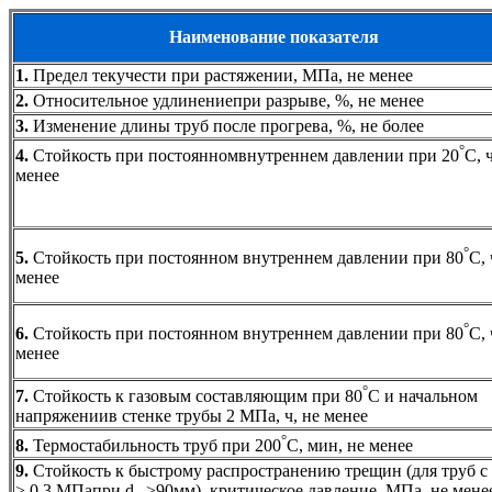
Наименование показателя
1.
Предел текучести при растяжении, МПа, не менее
2.
Относительное удлинениепри разрыве, %, не менее
3.
Изменение длины труб после прогрева, %, не более
°
4.
Стойкость при постоянномвнутреннем давлении при 20
С, 
менее
°
5.
Стойкость при постоянном внутреннем давлении при 80
С, 
менее
°
6.
Стойкость при постоянном внутреннем давлении при 80
С, 
менее
°
7.
Стойкость к газовым составляющим при 80
С и начальном
напряжениив стенке трубы 2 МПа, ч, не менее
°
8.
Термостабильность труб при 200
С, мин, не менее
9.
Стойкость к быстрому распространению трещин (для труб 
> 0,3 МПапри d
>90мм), критическое давление, МПа, не мене