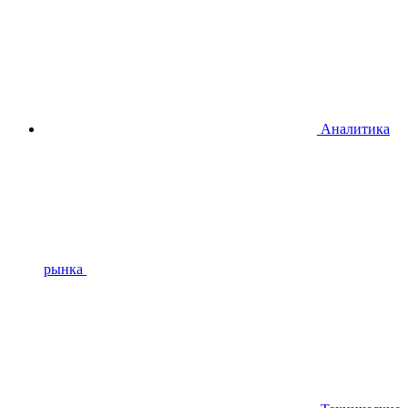
Аналитика
рынка