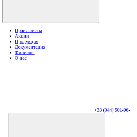
Прайс-листы
Акции
Продукция
Документация
Филиалы
О нас
+38 (044) 501-96-