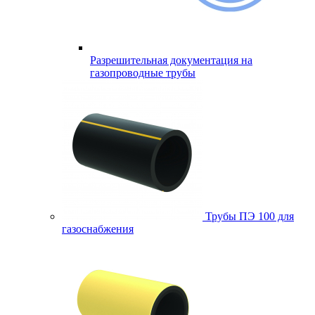
Разрешительная документация на
газопроводные трубы
Трубы ПЭ 100 для
газоснабжения