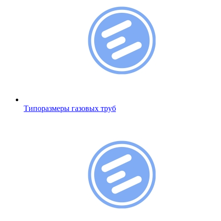
Типоразмеры газовых труб