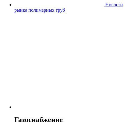
Новости
рынка полимерных труб
Газоснабжение