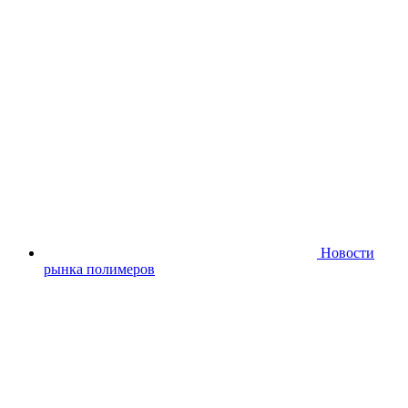
Новости
рынка полимеров