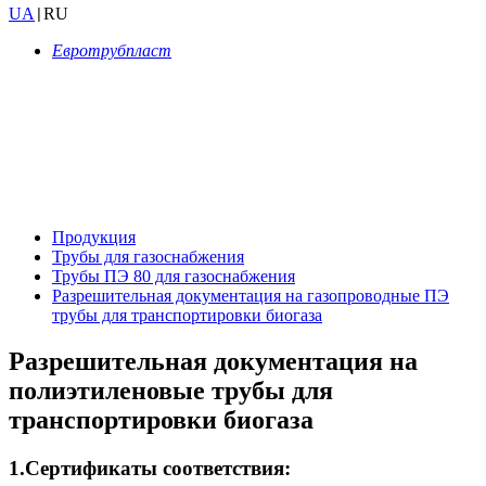
UA
RU
|
Евротрубпласт
Продукция
Трубы для газоснабжения
Трубы ПЭ 80 для газоснабжения
Разрешительная документация на газопроводные ПЭ
трубы для транспортировки биогаза
Разрешительная документация на
полиэтиленовые трубы для
транспортировки биогаза
1.Сертификаты соответствия: