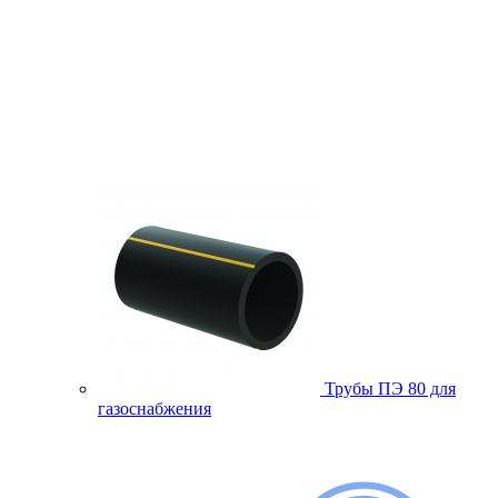
Трубы ПЭ 80 для
газоснабжения