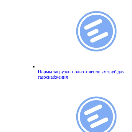
Нормы загрузки полиэтиленовых труб для
газоснабжения