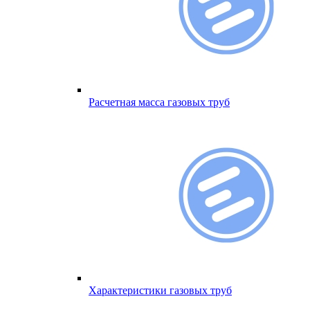
Расчетная масса газовых труб
Характеристики газовых труб