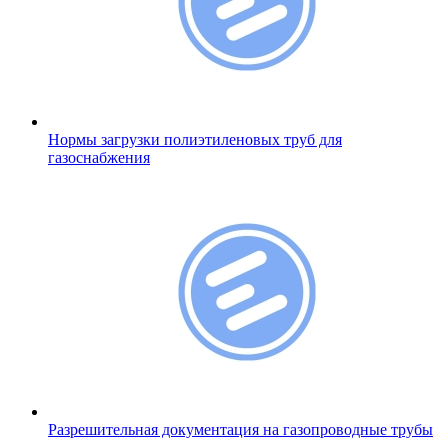
Нормы загрузки полиэтиленовых труб для
газоснабжения
Разрешительная документация на газопроводные трубы