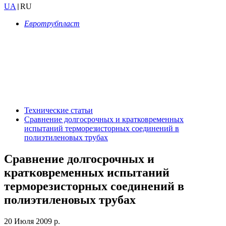
UA
RU
|
Евротрубпласт
Технические статьи
Сравнение долгосрочных и кратковременных
испытаний терморезисторных соединений в
полиэтиленовых трубах
Сравнение долгосрочных и
кратковременных испытаний
терморезисторных соединений в
полиэтиленовых трубах
20 Июля 2009 р.