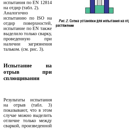
испытания по ЕN 12814
на отдир (табл. 2).
Аналогично
испытанию по ISO на
отдир поверхностей,
испытание по ЕN также
выделило только сварку,
проведенную при
наличии загрязнения
тальком. (см. рис. 3).
Испытание на
отрыв при
сплющивании
Результаты испытания
на отрыв (табл. 3)
показывают, что в этом
случае можно выделить
отличие только между
сваркой, произведенной