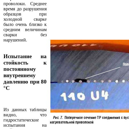
проволоки. Среднее
время до разрушения
образцов при
холодной сварке
было очень близко к
средним величинам
сварки без
нарушений.
Испытание на
стойкость к
постоянному
внутреннему
давлению при 80
°С
Из данных таблицы
видно, что
гидростатические
испытания на