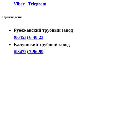
Viber
Telegram
Производства
Рубежанский трубный завод
(06453) 6-40-23
Калушский трубный завод
(03472) 7-96-99