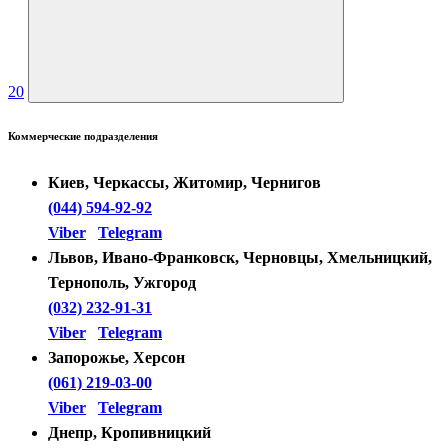
20
Коммерческие подразделения
Киев, Черкассы, Житомир, Чернигов
(044) 594-92-92
Viber
Telegram
Львов, Ивано-Франковск, Черновцы, Хмельницкий,
Тернополь, Ужгород
(032) 232-91-31
Viber
Telegram
Запорожье, Херсон
(061) 219-03-00
Viber
Telegram
Днепр, Кропивницкий