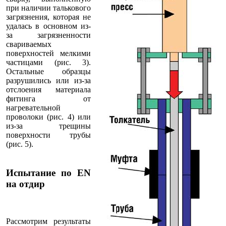
при наличии талькового
загрязнения, которая не
удалась в основном из-
за загрязненности
свариваемых
поверхностей мелкими
частицами (рис. 3).
Остальные образцы
разрушились или из-за
отслоения материала
фитинга от
нагревательной
проволоки (рис. 4) или
из-за трещины
поверхности трубы
(рис. 5).
Испытание по EN
на отдир
Рассмотрим результаты