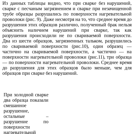
Из данных таблицы видно, что при сварке без нарушений,
сварке с песчаным загрязнением и сварке при незачищенной
трубе образцы разрушались по поверхности нагревательной
проволоки (рис. 9). Даже несмотря на то, что среднее время до
разрушения этих образцов различно, полученный брак нельзя
объяснить наличием нарушений при сварке, так как
разрушения происходили не по свариваемой поверхности.
Два из шести образцов, загрязненных тальком, разрушились
по свариваемой поверхности (рис.10), один образец —
частично на свариваемой поверхности, а частично — на
поверхности нагревательной проволоки (рис.11), три образца
— по поверхности нагревательной проволоки. Среднее время
до разрушения для этих образцов было меньше, чем для
образцов при сварке без нарушений.
При холодной сварке
два образца показали
смешанное
разрушение,
остальные –
разрушение по
поверхности
нагревательной