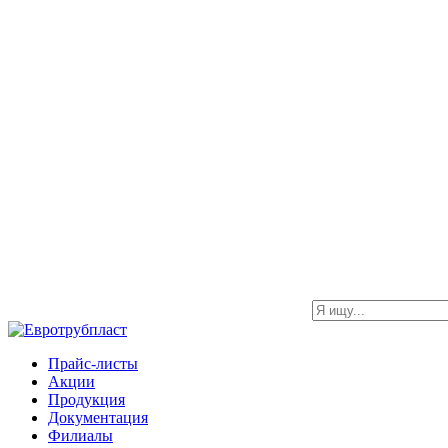
Прайс-листы
Акции
Продукция
Документация
Филиалы