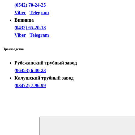
(0542) 70-24-25
Viber
Telegram
Винница
(0432) 65-20-18
Viber
Telegram
Производства
Рубежанский трубный завод
(06453) 6-40-23
Калушский трубный завод
(03472) 7-96-99