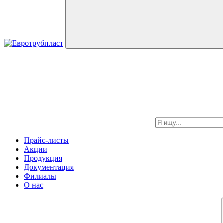
Прайс-листы
Акции
Продукция
Документация
Филиалы
О нас