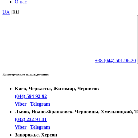
О нас
UA
RU
|
+38 (044) 501-96-20
Коммерческие подразделения
Киев, Черкассы, Житомир, Чернигов
(044) 594-92-92
Viber
Telegram
Львов, Ивано-Франковск, Черновцы, Хмельницкий, Т
(032) 232-91-31
Viber
Telegram
Запорожье, Херсон