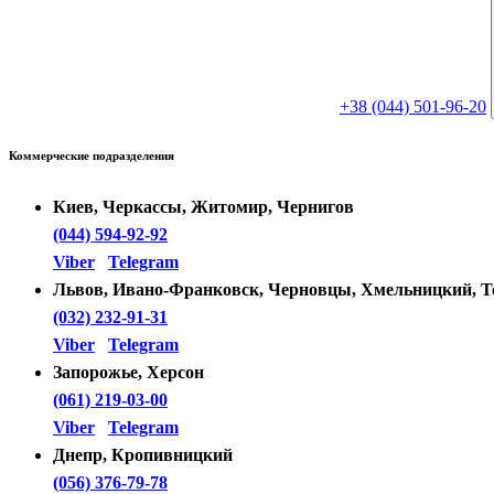
+38 (044) 501-96-20
Коммерческие подразделения
Киев, Черкассы, Житомир, Чернигов
(044) 594-92-92
Viber
Telegram
Львов, Ивано-Франковск, Черновцы, Хмельницкий, Т
(032) 232-91-31
Viber
Telegram
Запорожье, Херсон
(061) 219-03-00
Viber
Telegram
Днепр, Кропивницкий
(056) 376-79-78