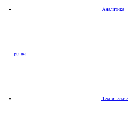
Аналитика
рынка
Технические