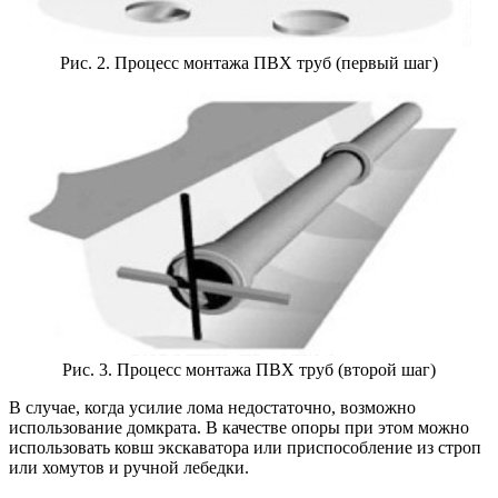
Рис. 2. Процесс монтажа ПВХ труб (первый шаг)
Рис. 3. Процесс монтажа ПВХ труб (второй шаг)
В случае, когда усилие лома недостаточно, возможно
использование домкрата. В качестве опоры при этом можно
использовать ковш экскаватора или приспособление из строп
или хомутов и ручной лебедки.