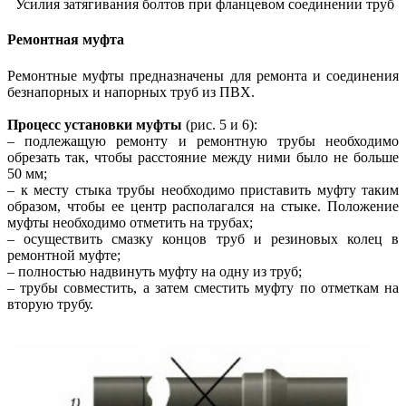
Усилия затягивания болтов при фланцевом соединении труб
Ремонтная муфта
Ремонтные муфты предназначены для ремонта и соединения
безнапорных и напорных труб из ПВХ.
Процесс установки муфты
(рис. 5 и 6):
– подлежащую ремонту и ремонтную трубы необходимо
обрезать так, чтобы расстояние между ними было не больше
50 мм;
– к месту стыка трубы необходимо приставить муфту таким
образом, чтобы ее центр располагался на стыке. Положение
муфты необходимо отметить на трубах;
– осуществить смазку концов труб и резиновых колец в
ремонтной муфте;
– полностью надвинуть муфту на одну из труб;
– трубы совместить, а затем сместить муфту по отметкам на
вторую трубу.