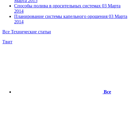
Марта 2015
Способы полива в оросительных системах
03 Марта
2014
Планирование системы капельного орошения
03 Марта
2014
Все Технические статьи
Tвит
Все