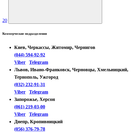
20
Коммерческие подразделения
Киев, Черкассы, Житомир, Чернигов
(044) 594-92-92
Viber
Telegram
Львов, Ивано-Франковск, Черновцы, Хмельницкий,
Тернополь, Ужгород
(032) 232-91-31
Viber
Telegram
Запорожье, Херсон
(061) 219-03-00
Viber
Telegram
Днепр, Кропивницкий
(056) 376-79-78