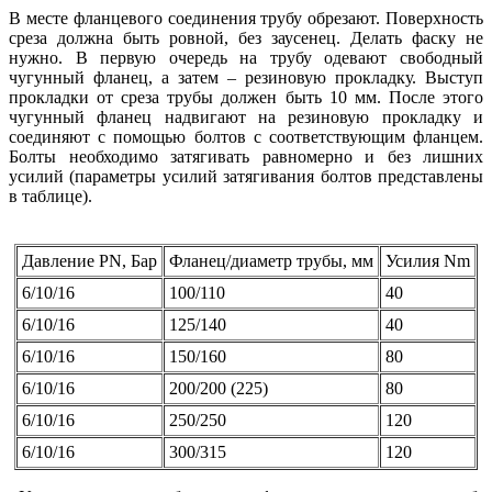
В месте фланцевого соединения трубу обрезают. Поверхность
среза должна быть ровной, без заусенец. Делать фаску не
нужно. В первую очередь на трубу одевают свободный
чугунный фланец, а затем – резиновую прокладку. Выступ
прокладки от среза трубы должен быть 10 мм. После этого
чугунный фланец надвигают на резиновую прокладку и
соединяют с помощью болтов с соответствующим фланцем.
Болты необходимо затягивать равномерно и без лишних
усилий (параметры усилий затягивания болтов представлены
в таблице).
Давление PN, Бар
Фланец/диаметр трубы, мм
Усилия Nm
6/10/16
100/110
40
6/10/16
125/140
40
6/10/16
150/160
80
6/10/16
200/200 (225)
80
6/10/16
250/250
120
6/10/16
300/315
120