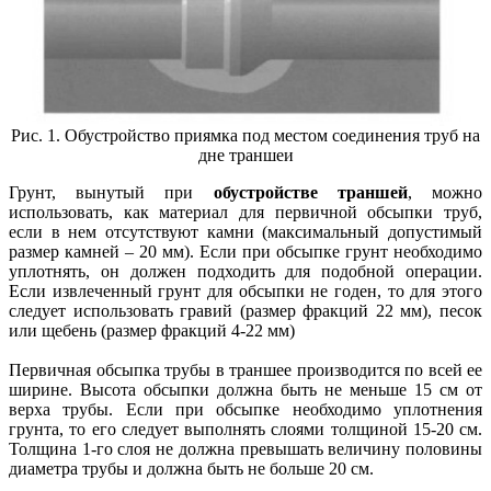
Рис. 1. Обустройство приямка под местом соединения труб на
дне траншеи
Грунт, вынутый при
обустройстве траншей
, можно
использовать, как материал для первичной обсыпки труб,
если в нем отсутствуют камни (максимальный допустимый
размер камней – 20 мм). Если при обсыпке грунт необходимо
уплотнять, он должен подходить для подобной операции.
Если извлеченный грунт для обсыпки не годен, то для этого
следует использовать гравий (размер фракций 22 мм), песок
или щебень (размер фракций 4-22 мм)
Первичная обсыпка трубы в траншее производится по всей ее
ширине. Высота обсыпки должна быть не меньше 15 см от
верха трубы. Если при обсыпке необходимо уплотнения
грунта, то его следует выполнять слоями толщиной 15-20 см.
Толщина 1-го слоя не должна превышать величину половины
диаметра трубы и должна быть не больше 20 см.