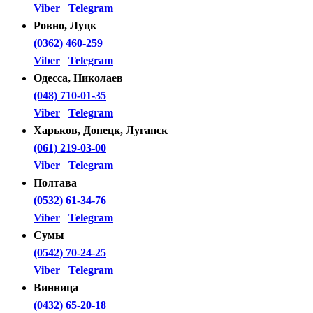
Viber
Telegram
Ровно, Луцк
(0362) 460-259
Viber
Telegram
Одесса, Николаев
(048) 710-01-35
Viber
Telegram
Харьков, Донецк, Луганск
(061) 219-03-00
Viber
Telegram
Полтава
(0532) 61-34-76
Viber
Telegram
Сумы
(0542) 70-24-25
Viber
Telegram
Винница
(0432) 65-20-18