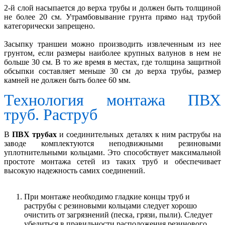
2-й слой насыпается до верха трубы и должен быть толщиной
не более 20 см. Утрамбовывание грунта прямо над трубой
категорически запрещено.
Засыпку траншеи можно производить извлеченным из нее
грунтом, если размеры наиболее крупных валунов в нем не
больше 30 см. В то же время в местах, где толщина защитной
обсыпки составляет меньше 30 см до верха трубы, размер
камней не должен быть более 60 мм.
Технология монтажа ПВХ
труб.
Раструб
В
ПВХ трубах
и соединительных деталях к ним раструбы на
заводе комплектуются неподвижными резиновыми
уплотнительными кольцами. Это способствует максимальной
простоте монтажа сетей из таких труб и обеспечивает
высокую надежность самих соединений.
При монтаже необходимо гладкие концы труб и
раструбы с резиновыми кольцами следует хорошо
очистить от загрязнений (песка, грязи, пыли). Следует
убедиться в правильности расположения резинового