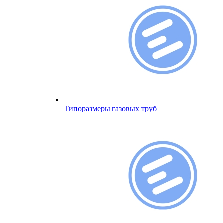
Типоразмеры газовых труб