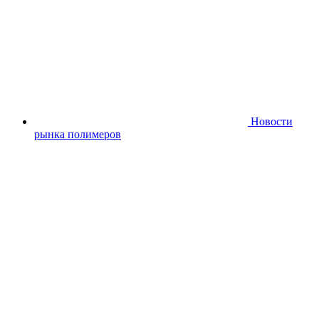
Новости
рынка полимеров