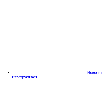
Новости
Евротрубпласт