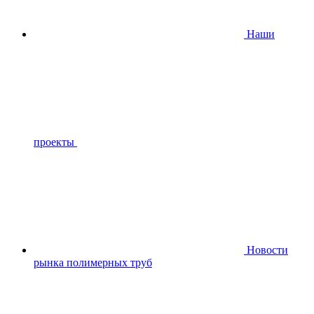
Наши
проекты
Новости
рынка полимерных труб