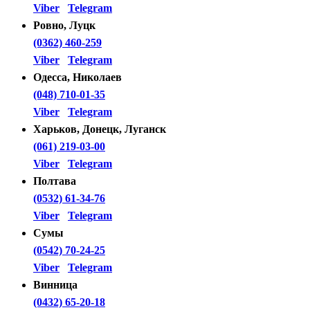
Viber
Telegram
Ровно, Луцк
(0362) 460-259
Viber
Telegram
Одесса, Николаев
(048) 710-01-35
Viber
Telegram
Харьков, Донецк, Луганск
(061) 219-03-00
Viber
Telegram
Полтава
(0532) 61-34-76
Viber
Telegram
Сумы
(0542) 70-24-25
Viber
Telegram
Винница
(0432) 65-20-18