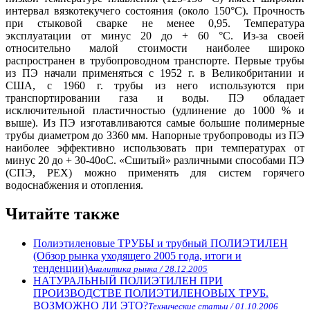
интервал вязкотекучего состояния (около 150°С). Прочность
при стыковой сварке не менее 0,95. Температура
эксплуатации от минус 20 до + 60 °С. Из-за своей
относительно малой стоимости наиболее широко
распространен в трубопроводном транспорте. Первые трубы
из ПЭ начали применяться с 1952 г. в Великобритании и
США, с 1960 г. трубы из него используются при
транспортировании газа и воды. ПЭ обладает
исключительной пластичностью (удлинение до 1000 % и
выше). Из ПЭ изготавливаются самые большие полимерные
трубы диаметром до 3360 мм. Напорные трубопроводы из ПЭ
наиболее эффективно использовать при температурах от
минус 20 до + 30-40оС. «Сшитый» различными способами ПЭ
(СПЭ, РЕХ) можно применять для систем горячего
водоснабжения и отопления.
Читайте также
Полиэтиленовые ТРУБЫ и трубный ПОЛИЭТИЛЕН
(Обзор рынка уходящего 2005 года, итоги и
тенденции)
Аналитика рынка / 28.12.2005
НАТУРАЛЬНЫЙ ПОЛИЭТИЛЕН ПРИ
ПРОИЗВОДСТВЕ ПОЛИЭТИЛЕНОВЫХ ТРУБ.
ВОЗМОЖНО ЛИ ЭТО?
Технические статьи / 01.10.2006