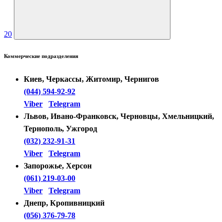
20
Коммерческие подразделения
Киев, Черкассы, Житомир, Чернигов
(044) 594-92-92
Viber
Telegram
Львов, Ивано-Франковск, Черновцы, Хмельницкий,
Тернополь, Ужгород
(032) 232-91-31
Viber
Telegram
Запорожье, Херсон
(061) 219-03-00
Viber
Telegram
Днепр, Кропивницкий
(056) 376-79-78