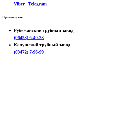
Viber
Telegram
Производства
Рубежанский трубный завод
(06453) 6-40-23
Калушский трубный завод
(03472) 7-96-99