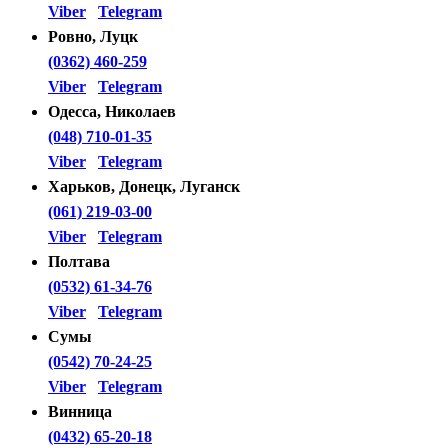
Viber
Telegram
Ровно, Луцк
(0362) 460-259
Viber
Telegram
Одесса, Николаев
(048) 710-01-35
Viber
Telegram
Харьков, Донецк, Луганск
(061) 219-03-00
Viber
Telegram
Полтава
(0532) 61-34-76
Viber
Telegram
Сумы
(0542) 70-24-25
Viber
Telegram
Винница
(0432) 65-20-18