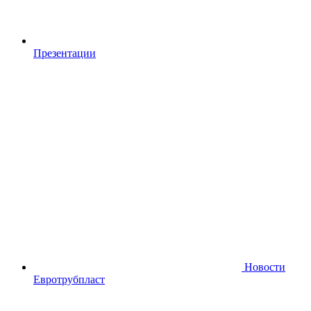
Презентации
Новости
Евротрубпласт