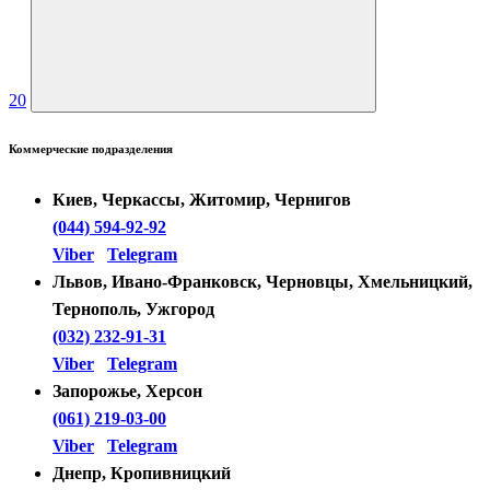
20
Коммерческие подразделения
Киев, Черкассы, Житомир, Чернигов
(044) 594-92-92
Viber
Telegram
Львов, Ивано-Франковск, Черновцы, Хмельницкий,
Тернополь, Ужгород
(032) 232-91-31
Viber
Telegram
Запорожье, Херсон
(061) 219-03-00
Viber
Telegram
Днепр, Кропивницкий