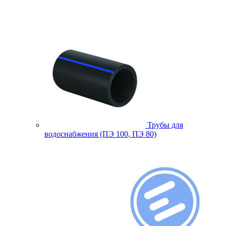
Трубы для
водоснабжения (ПЭ 100, ПЭ 80)