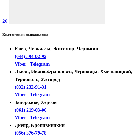
20
Коммерческие подразделения
Киев, Черкассы, Житомир, Чернигов
(044) 594-92-92
Viber
Telegram
Львов, Ивано-Франковск, Черновцы, Хмельницкий,
Тернополь, Ужгород
(032) 232-91-31
Viber
Telegram
Запорожье, Херсон
(061) 219-03-00
Viber
Telegram
Днепр, Кропивницкий
(056) 376-79-78