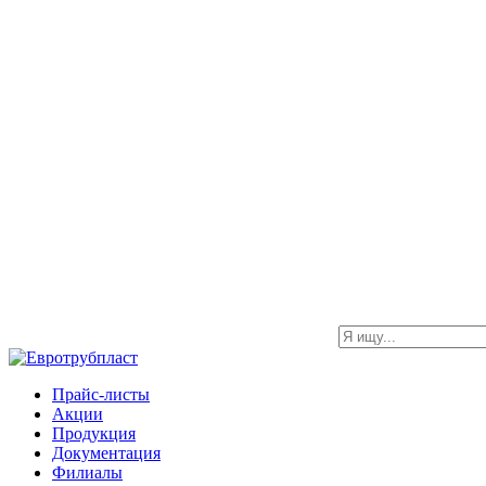
Прайс-листы
Акции
Продукция
Документация
Филиалы