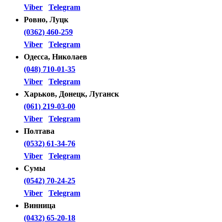
Viber
Telegram
Ровно, Луцк
(0362) 460-259
Viber
Telegram
Одесса, Николаев
(048) 710-01-35
Viber
Telegram
Харьков, Донецк, Луганск
(061) 219-03-00
Viber
Telegram
Полтава
(0532) 61-34-76
Viber
Telegram
Сумы
(0542) 70-24-25
Viber
Telegram
Винница
(0432) 65-20-18