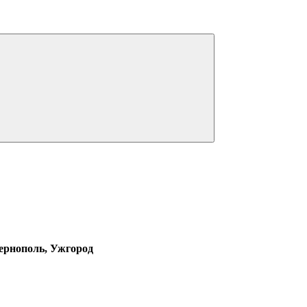
ернополь, Ужгород