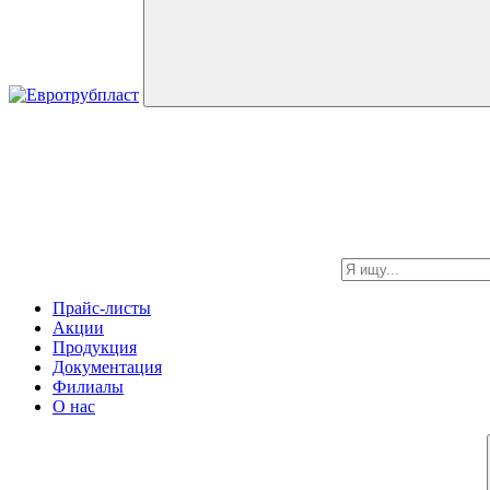
Прайс-листы
Акции
Продукция
Документация
Филиалы
О нас