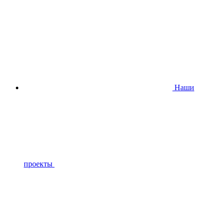
Наши
проекты