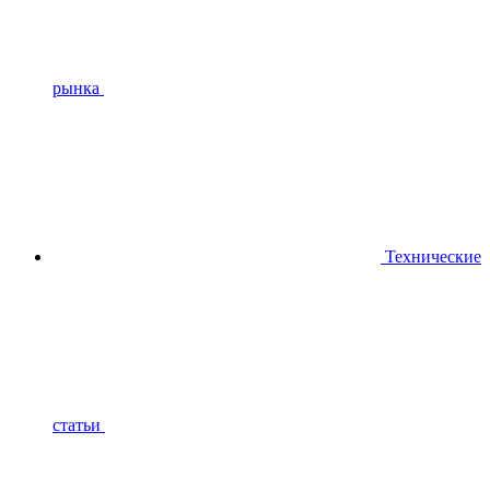
рынка
Технические
статьи