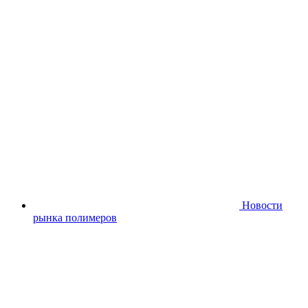
Новости
рынка полимеров