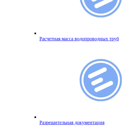
Расчетная масса водопроводных труб
Разрешительная документация