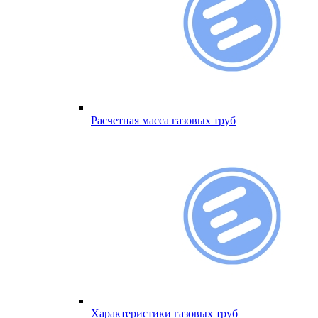
Расчетная масса газовых труб
Характеристики газовых труб