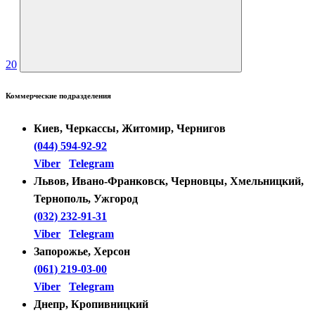
20
Коммерческие подразделения
Киев, Черкассы, Житомир, Чернигов
(044) 594-92-92
Viber
Telegram
Львов, Ивано-Франковск, Черновцы, Хмельницкий,
Тернополь, Ужгород
(032) 232-91-31
Viber
Telegram
Запорожье, Херсон
(061) 219-03-00
Viber
Telegram
Днепр, Кропивницкий