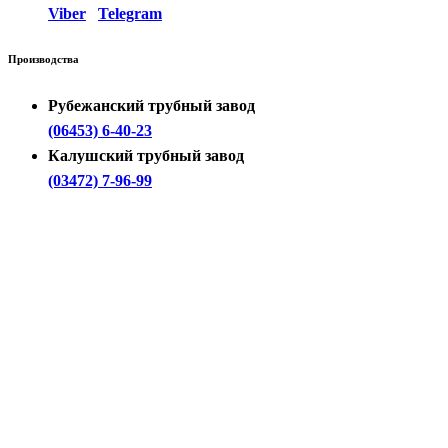
Viber
Telegram
Производства
Рубежанский трубный завод
(06453) 6-40-23
Калушский трубный завод
(03472) 7-96-99