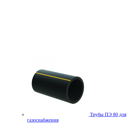
Трубы ПЭ 80 для
газоснабжения