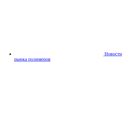
Новости
рынка полимеров