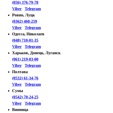
(056) 376-79-78
Viber
Telegram
Ровно, Луцк
(0362) 460-259
Viber
Telegram
Одесса, Николаев
(048) 710-01-35
Viber
Telegram
Харьков, Донецк, Луганск
(061) 219-03-00
Viber
Telegram
Полтава
(0532) 61-34-76
Viber
Telegram
Сумы
(0542) 70-24-25
Viber
Telegram
Винница