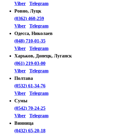
Viber
Telegram
Ровно, Луцк
(0362) 460-259
Viber
Telegram
Одесса, Николаев
(048) 710-01-35
Viber
Telegram
Харьков, Донецк, Луганск
(061) 219-03-00
Viber
Telegram
Полтава
(0532) 61-34-76
Viber
Telegram
Сумы
(0542) 70-24-25
Viber
Telegram
Винница
(0432) 65-20-18