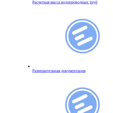
Расчетная масса водопроводных труб
Разрешительная документация