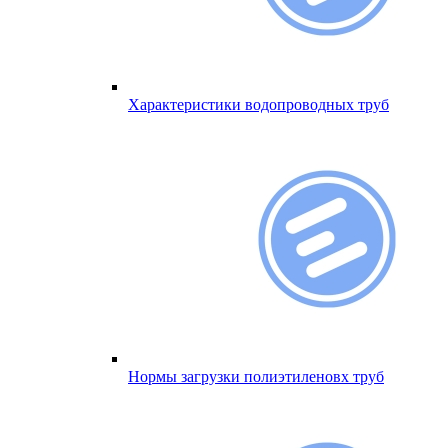
Характеристики водопроводных труб
Нормы загрузки полиэтиленовх труб