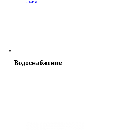
слоем
Водоснабжение