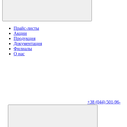
Прайс-листы
Акции
Продукция
Документация
Филиалы
О нас
+38 (044) 501-96-