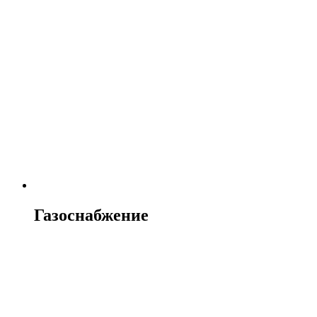
Газоснабжение