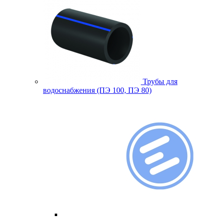
Трубы для
водоснабжения (ПЭ 100, ПЭ 80)