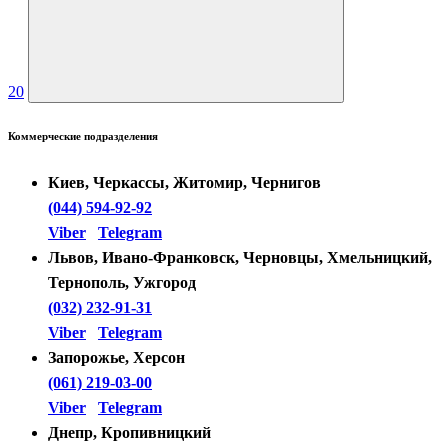
20
Коммерческие подразделения
Киев, Черкассы, Житомир, Чернигов
(044) 594-92-92
Viber
Telegram
Львов, Ивано-Франковск, Черновцы, Хмельницкий,
Тернополь, Ужгород
(032) 232-91-31
Viber
Telegram
Запорожье, Херсон
(061) 219-03-00
Viber
Telegram
Днепр, Кропивницкий