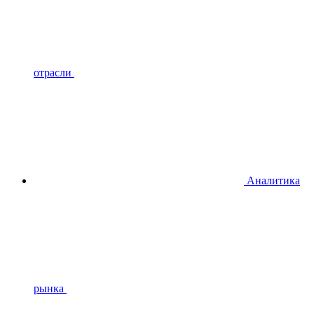
отрасли
Аналитика
рынка