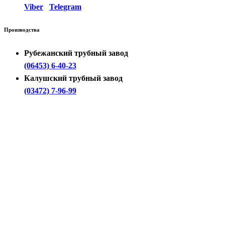
Viber
Telegram
Производства
Рубежанский трубный завод
(06453) 6-40-23
Калушский трубный завод
(03472) 7-96-99