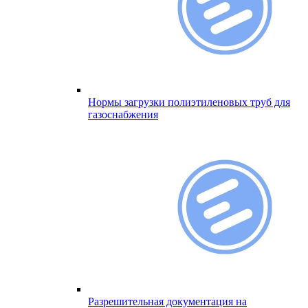
Нормы загрузки полиэтиленовых труб для
газоснабжения
Разрешительная документация на