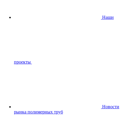
Наши
проекты
Новости
рынка полимерных труб