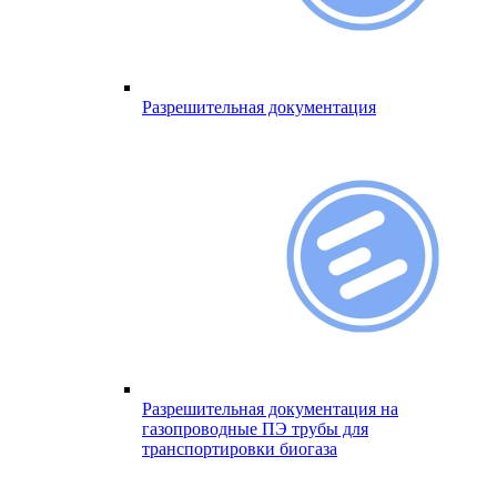
Разрешительная документация
Разрешительная документация на
газопроводные ПЭ трубы для
транспортировки биогаза