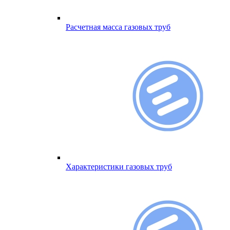
Расчетная масса газовых труб
Характеристики газовых труб