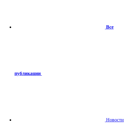
Все
публикации
Новости