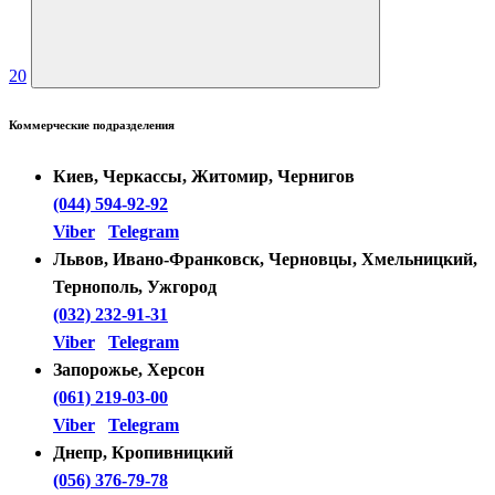
20
Коммерческие подразделения
Киев, Черкассы, Житомир, Чернигов
(044) 594-92-92
Viber
Telegram
Львов, Ивано-Франковск, Черновцы, Хмельницкий,
Тернополь, Ужгород
(032) 232-91-31
Viber
Telegram
Запорожье, Херсон
(061) 219-03-00
Viber
Telegram
Днепр, Кропивницкий
(056) 376-79-78