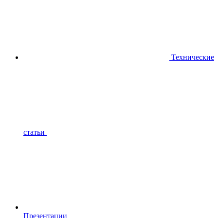
Технические
статьи
Презентации