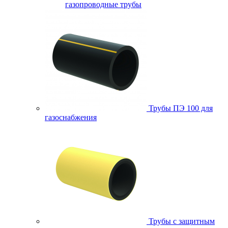
газопроводные трубы
Трубы ПЭ 100 для
газоснабжения
Трубы с защитным