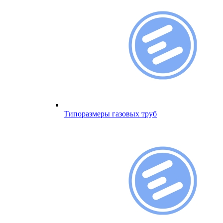
Типоразмеры газовых труб