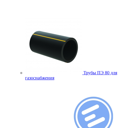
Трубы ПЭ 80 для
газоснабжения