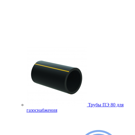
Трубы ПЭ 80 для
газоснабжения