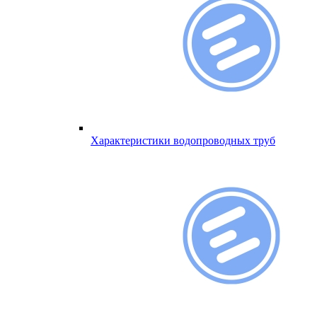
Характеристики водопроводных труб