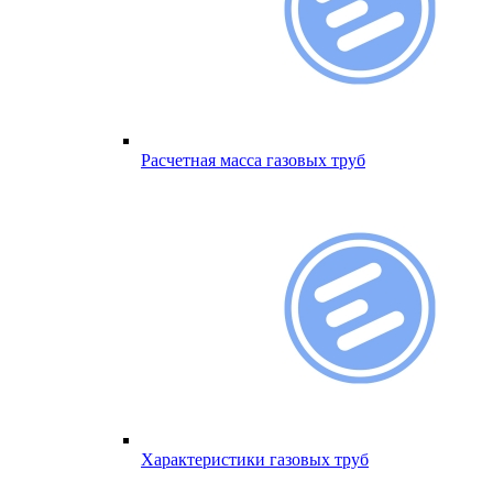
Расчетная масса газовых труб
Характеристики газовых труб