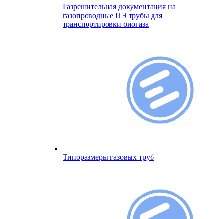
Разрешительная документация на
газопроводные ПЭ трубы для
транспортировки биогаза
Типоразмеры газовых труб