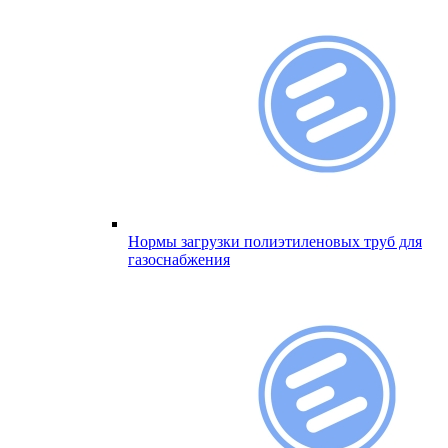
Нормы загрузки полиэтиленовых труб для
газоснабжения