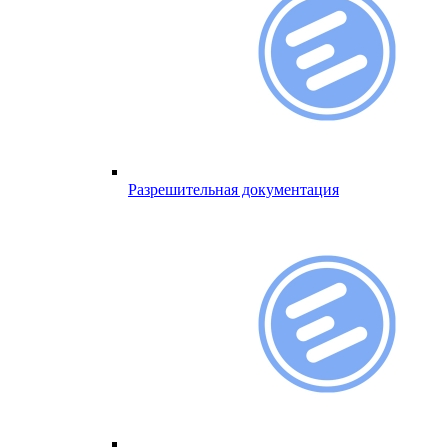
Разрешительная документация