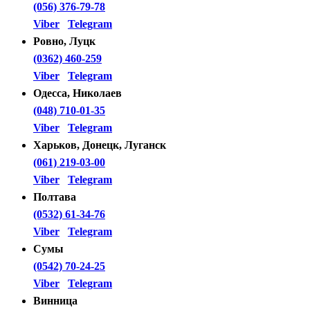
(056) 376-79-78
Viber
Telegram
Ровно, Луцк
(0362) 460-259
Viber
Telegram
Одесса, Николаев
(048) 710-01-35
Viber
Telegram
Харьков, Донецк, Луганск
(061) 219-03-00
Viber
Telegram
Полтава
(0532) 61-34-76
Viber
Telegram
Сумы
(0542) 70-24-25
Viber
Telegram
Винница