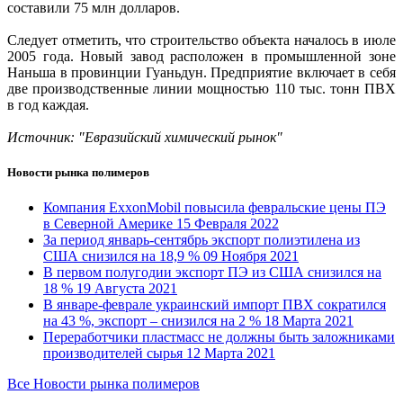
составили 75 млн долларов.
Следует отметить, что строительство объекта началось в июле
2005 года. Новый завод расположен в промышленной зоне
Наньша в провинции Гуаньдун. Предприятие включает в себя
две производственные линии мощностью 110 тыс. тонн ПВХ
в год каждая.
Источник: "Евразийский химический рынок"
Новости рынка полимеров
Компания ExxonMobil повысила февральские цены ПЭ
в Северной Америке
15 Февраля 2022
За период январь-сентябрь экспорт полиэтилена из
США снизился на 18,9 %
09 Ноября 2021
В первом полугодии экспорт ПЭ из США снизился на
18 %
19 Августа 2021
В январе-феврале украинский импорт ПВХ сократился
на 43 %, экспорт – снизился на 2 %
18 Марта 2021
Переработчики пластмасс не должны быть заложниками
производителей сырья
12 Марта 2021
Все Новости рынка полимеров