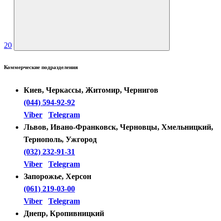
20
Коммерческие подразделения
Киев, Черкассы, Житомир, Чернигов
(044) 594-92-92
Viber
Telegram
Львов, Ивано-Франковск, Черновцы, Хмельницкий,
Тернополь, Ужгород
(032) 232-91-31
Viber
Telegram
Запорожье, Херсон
(061) 219-03-00
Viber
Telegram
Днепр, Кропивницкий