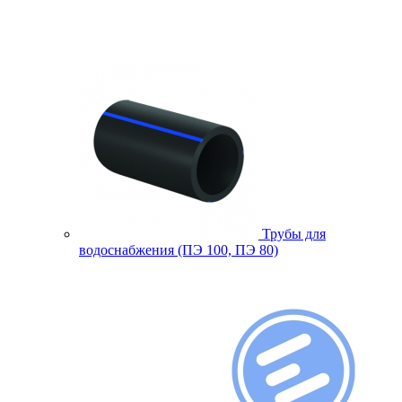
Трубы для
водоснабжения (ПЭ 100, ПЭ 80)