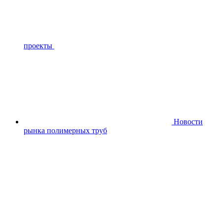
проекты
Новости
рынка полимерных труб