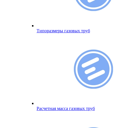
Типоразмеры газовых труб
Расчетная масса газовых труб