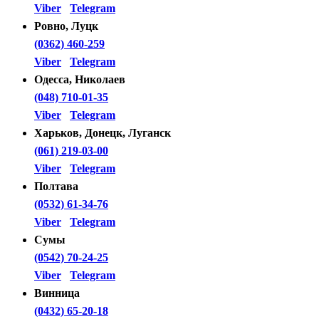
Viber
Telegram
Ровно, Луцк
(0362) 460-259
Viber
Telegram
Одесса, Николаев
(048) 710-01-35
Viber
Telegram
Харьков, Донецк, Луганск
(061) 219-03-00
Viber
Telegram
Полтава
(0532) 61-34-76
Viber
Telegram
Сумы
(0542) 70-24-25
Viber
Telegram
Винница
(0432) 65-20-18