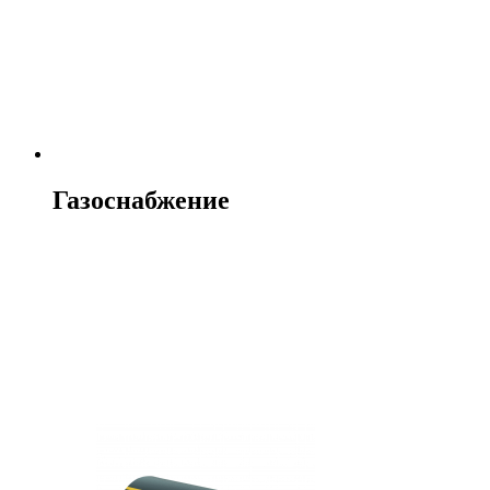
Газоснабжение