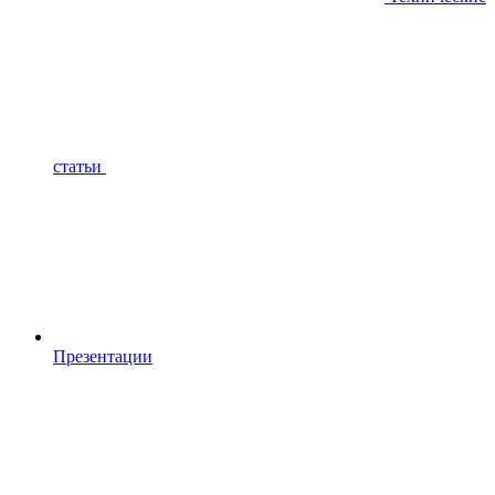
статьи
Презентации