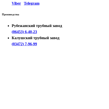
Viber
Telegram
Производства
Рубежанский трубный завод
(06453) 6-40-23
Калушский трубный завод
(03472) 7-96-99