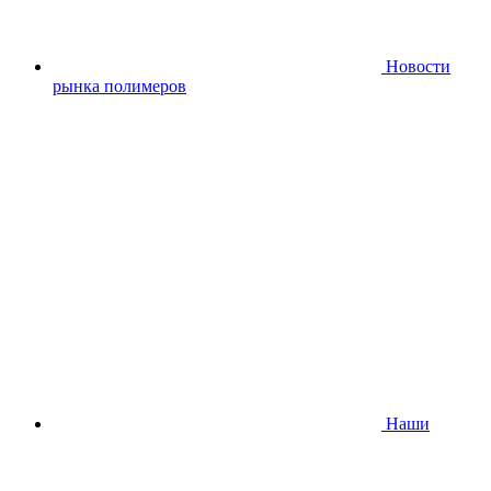
Новости
рынка полимеров
Наши