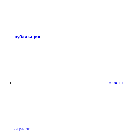
публикации
Новости
отрасли