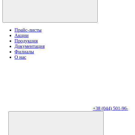
Прайс-листы
Акции
Продукция
Документация
Филиалы
О нас
+38 (044) 501-96-