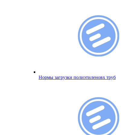
Нормы загрузки полиэтиленовх труб