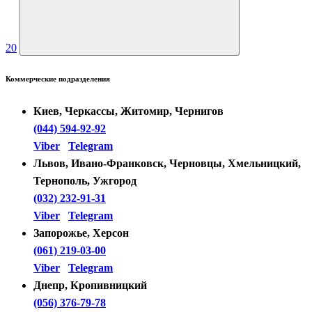
20
Коммерческие подразделения
Киев, Черкассы, Житомир, Чернигов
(044) 594-92-92
Viber
Telegram
Львов, Ивано-Франковск, Черновцы, Хмельницкий,
Тернополь, Ужгород
(032) 232-91-31
Viber
Telegram
Запорожье, Херсон
(061) 219-03-00
Viber
Telegram
Днепр, Кропивницкий
(056) 376-79-78