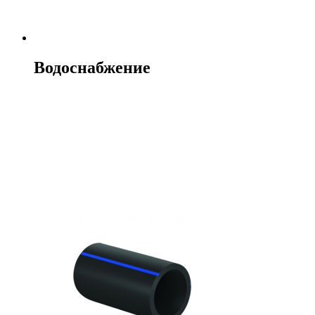
Водоснабжение