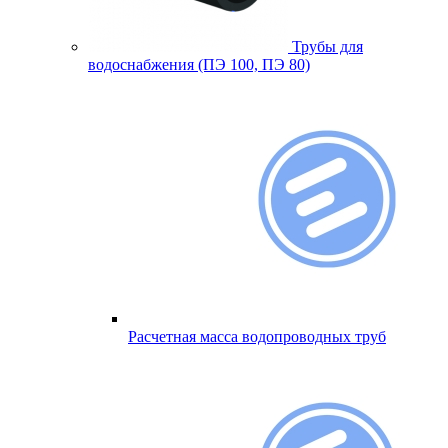
Трубы для
водоснабжения (ПЭ 100, ПЭ 80)
Расчетная масса водопроводных труб