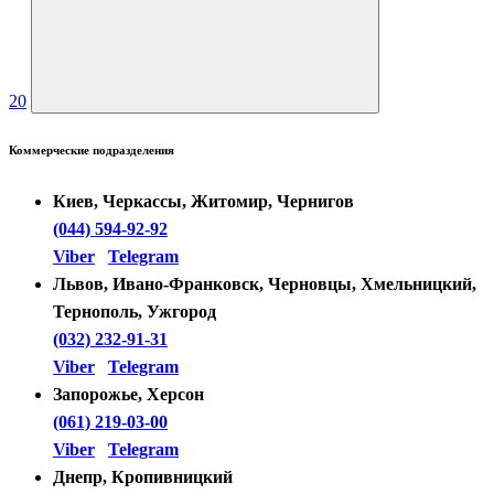
20
Коммерческие подразделения
Киев, Черкассы, Житомир, Чернигов
(044) 594-92-92
Viber
Telegram
Львов, Ивано-Франковск, Черновцы, Хмельницкий,
Тернополь, Ужгород
(032) 232-91-31
Viber
Telegram
Запорожье, Херсон
(061) 219-03-00
Viber
Telegram
Днепр, Кропивницкий