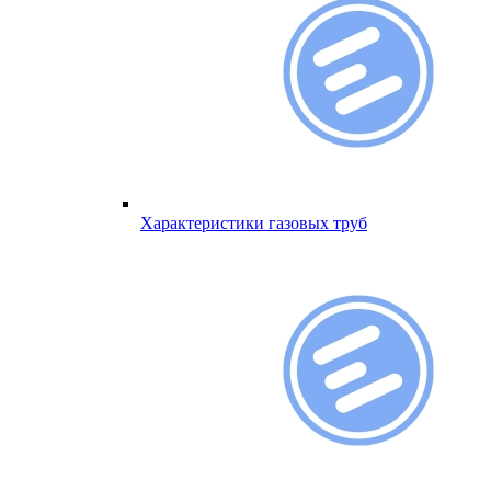
Характеристики газовых труб