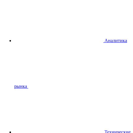
Аналитика
рынка
Технические