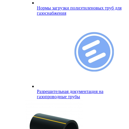
Нормы загрузки полиэтиленовых труб для
газоснабжения
Разрешительная документация на
газопроводные трубы