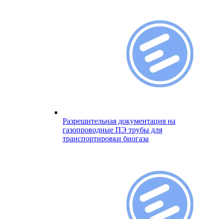
Разрешительная документация на
газопроводные ПЭ трубы для
транспортировки биогаза