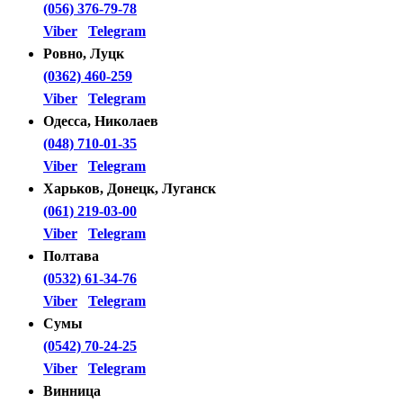
(056) 376-79-78
Viber
Telegram
Ровно, Луцк
(0362) 460-259
Viber
Telegram
Одесса, Николаев
(048) 710-01-35
Viber
Telegram
Харьков, Донецк, Луганск
(061) 219-03-00
Viber
Telegram
Полтава
(0532) 61-34-76
Viber
Telegram
Сумы
(0542) 70-24-25
Viber
Telegram
Винница