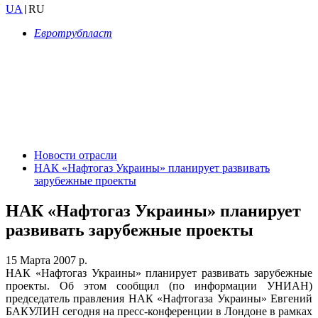
UA
RU
|
Евротрубпласт
Новости отрасли
НАК «Нафтогаз Украины» планирует развивать
зарубежные проекты
НАК «Нафтогаз Украины» планирует
развивать зарубежные проекты
15 Марта 2007 р.
НАК «Нафтогаз Украины» планирует развивать зарубежные
проекты. Об этом сообщил (по информации УНИАН)
председатель правления НАК «Нафтогаза Украины» Евгений
БАКУЛИН сегодня на пресс-конференции в Лондоне в рамках