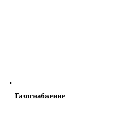
Газоснабжение