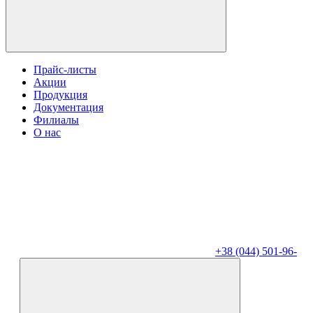
Прайс-листы
Акции
Продукция
Документация
Филиалы
О нас
+38 (044) 501-96-