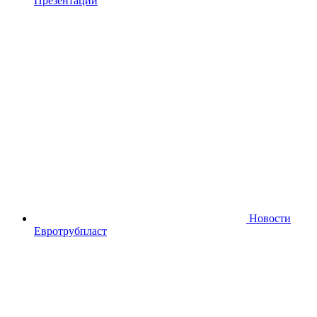
Презентации
Новости
Евротрубпласт