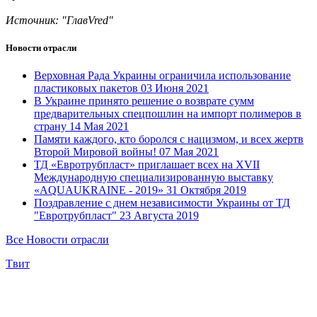
Источник: "ГлавVred"
Новости отрасли
Верховная Рада Украины ограничила использование
пластиковых пакетов
03 Июня 2021
В Украине принято решение о возврате сумм
предварительных спецпошлин на импорт полимеров в
страну
14 Мая 2021
Памяти каждого, кто боролся с нацизмом, и всех жертв
Второй Мировой войны!
07 Мая 2021
ТД «Евротрубпласт» приглашает всех на XVIІ
Международную специализированную выставку
«AQUAUKRАINE - 2019»
31 Октября 2019
Поздравление с днем независимости Украины от ТД
"Евротрубпласт"
23 Августа 2019
Все Новости отрасли
Tвит