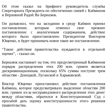
Об этом сказал на брифинге руководитель службы
Секретариата Президента по обеспечению связей с Кабмином
и Верховной Радой Ян Берназюк.
Он разъяснил, что на заседании в среду Кабмин принял
постановление, которым отменил свое прежнее
постановление с аналогичным содержанием, действие
которого было приостановлено Президентом Виктором
Ющенко, и будет принимать новое такое же постановление.
"Такие действия правительства нуждаются в отдельной
оценке", - сказал он.
Берназюк настаивает на том, что предусмотренный Кабмином
порядок распределения этих 200 млн. гривен является
дискриминационным, поскольку 65% суммы поступят трем
областям - Донецкой, Луганской и Харьковской.
Виктор Ющенко приостановил действие постановления
Кабмина, которое предусматривало выделение областям 200
млн. гривен из-за несправедливого распределения этих денег
между областями, обратился в Конституционный Суд с
просьбой дать оценку конституционности этого решения
правительства.