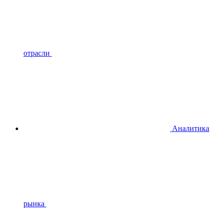
отрасли
Аналитика
рынка