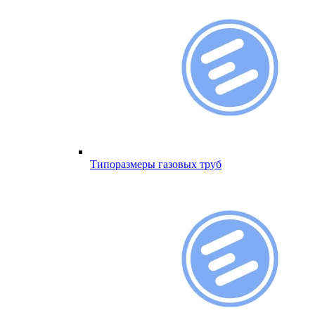
Типоразмеры газовых труб