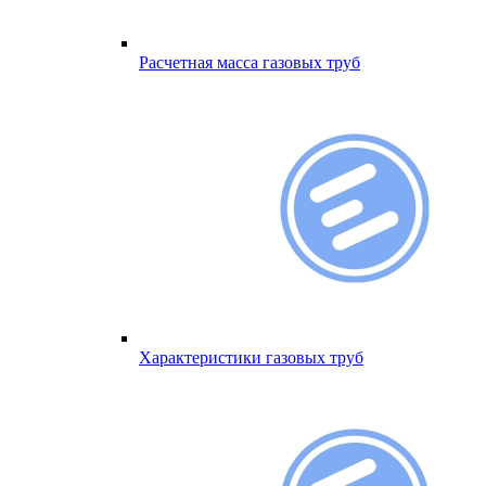
Расчетная масса газовых труб
Характеристики газовых труб