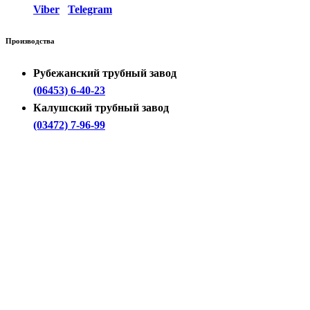
Viber
Telegram
Производства
Рубежанский трубный завод
(06453) 6-40-23
Калушский трубный завод
(03472) 7-96-99