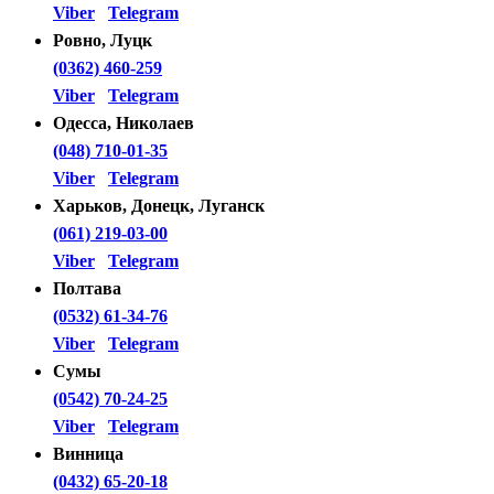
Viber
Telegram
Ровно, Луцк
(0362) 460-259
Viber
Telegram
Одесса, Николаев
(048) 710-01-35
Viber
Telegram
Харьков, Донецк, Луганск
(061) 219-03-00
Viber
Telegram
Полтава
(0532) 61-34-76
Viber
Telegram
Сумы
(0542) 70-24-25
Viber
Telegram
Винница
(0432) 65-20-18