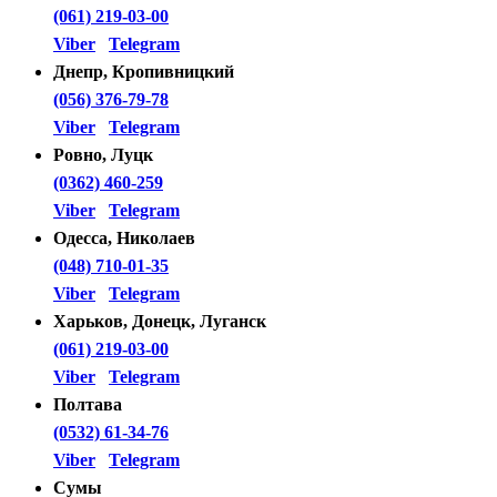
(061) 219-03-00
Viber
Telegram
Днепр, Кропивницкий
(056) 376-79-78
Viber
Telegram
Ровно, Луцк
(0362) 460-259
Viber
Telegram
Одесса, Николаев
(048) 710-01-35
Viber
Telegram
Харьков, Донецк, Луганск
(061) 219-03-00
Viber
Telegram
Полтава
(0532) 61-34-76
Viber
Telegram
Сумы