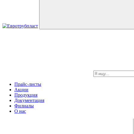
Прайс-листы
Акции
Продукция
Документация
Филиалы
О нас