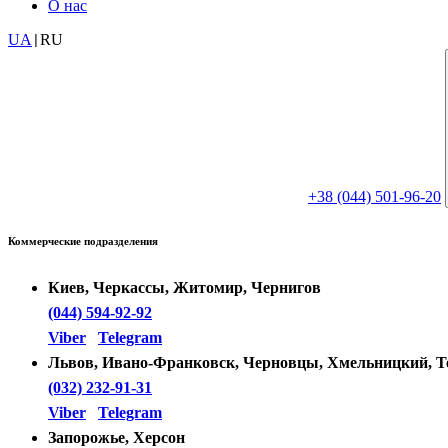
О нас
UA
RU
|
+38 (044) 501-96-20
Коммерческие подразделения
Киев, Черкассы, Житомир, Чернигов
(044) 594-92-92
Viber
Telegram
Львов, Ивано-Франковск, Черновцы, Хмельницкий, Т
(032) 232-91-31
Viber
Telegram
Запорожье, Херсон