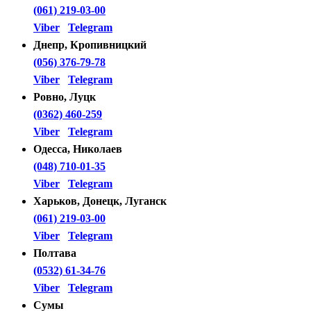
(061) 219-03-00
Viber
Telegram
Днепр, Кропивницкий
(056) 376-79-78
Viber
Telegram
Ровно, Луцк
(0362) 460-259
Viber
Telegram
Одесса, Николаев
(048) 710-01-35
Viber
Telegram
Харьков, Донецк, Луганск
(061) 219-03-00
Viber
Telegram
Полтава
(0532) 61-34-76
Viber
Telegram
Сумы