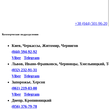
+38 (044) 501-96-20
Коммерческие подразделения
Киев, Черкассы, Житомир, Чернигов
(044) 594-92-92
Viber
Telegram
Львов, Ивано-Франковск, Черновцы, Хмельницкий, Т
(032) 232-91-31
Viber
Telegram
Запорожье, Херсон
(061) 219-03-00
Viber
Telegram
Днепр, Кропивницкий
(056) 376-79-78