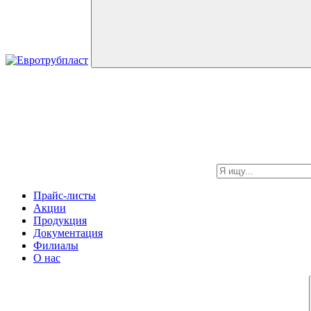
Прайс-листы
Акции
Продукция
Документация
Филиалы
О нас