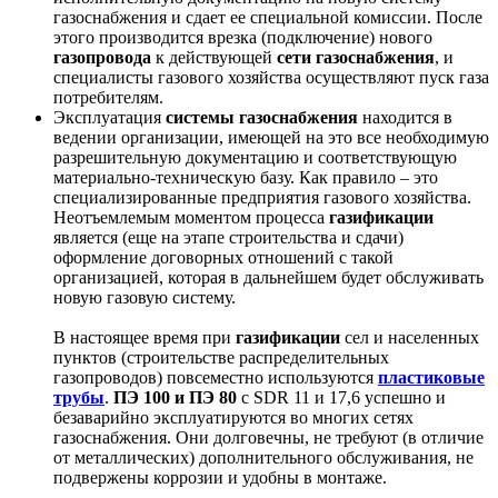
газоснабжения и сдает ее специальной комиссии. После
этого производится врезка (подключение) нового
газопровода
к действующей
сети газоснабжения
, и
специалисты газового хозяйства осуществляют пуск газа
потребителям.
Эксплуатация
системы газоснабжения
находится в
ведении организации, имеющей на это все необходимую
разрешительную документацию и соответствующую
материально-техническую базу. Как правило – это
специализированные предприятия газового хозяйства.
Неотъемлемым моментом процесса
газификации
является (еще на этапе строительства и сдачи)
оформление договорных отношений с такой
организацией, которая в дальнейшем будет обслуживать
новую газовую систему.
В настоящее время при
газификации
сел и населенных
пунктов (строительстве распределительных
газопроводов) повсеместно используются
пластиковые
трубы
.
ПЭ 100 и ПЭ 80
с SDR 11 и 17,6 успешно и
безаварийно эксплуатируются во многих сетях
газоснабжения. Они долговечны, не требуют (в отличие
от металлических) дополнительного обслуживания, не
подвержены коррозии и удобны в монтаже.