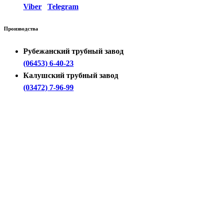
Viber
Telegram
Производства
Рубежанский трубный завод
(06453) 6-40-23
Калушский трубный завод
(03472) 7-96-99