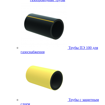
Трубы ПЭ 100 для
газоснабжения
Трубы с защитным
слоем