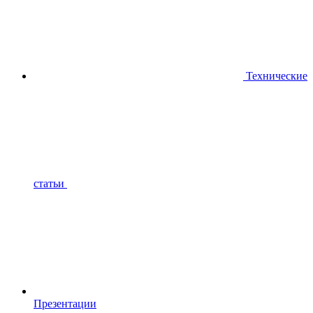
Технические
статьи
Презентации