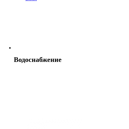
Водоснабжение