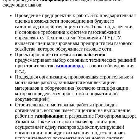
следующих шагов.
Проведение предпроектных работ. Это предварительная
оценка возможности подсоединения будущего
газопровода к действующим сетям. Точка подключения
и основные требования к системе газоснабжения
определяются Техническими Условиями (ТУ). ТУ
выдается специализированым предприятияем газового
хозяйства, которое обслуживает газовые сети.
Проектирование
системы газоснабжения
предусматривает выбор основных технических решений
при строительстве
газопровода
, газового оборудования
и т.д.
Подрядная организация, производящая строительные и
монтажные работы, занимается комплектацией
материалов и оборудования (согласно спецификации,
которая определяется проектной и нормативной
документацией).
Строительные и монтажные работы производит
организация, которая имеет лицензию на выполнение
работ по
газификации
и разрешение Госгорпромнадзора
Украины. Также эта строительная организация
осуществляет сдачу газопровода эксплуатирующей
организации: проводит испытания, подготавливает
исполнительную документацию на новую систему