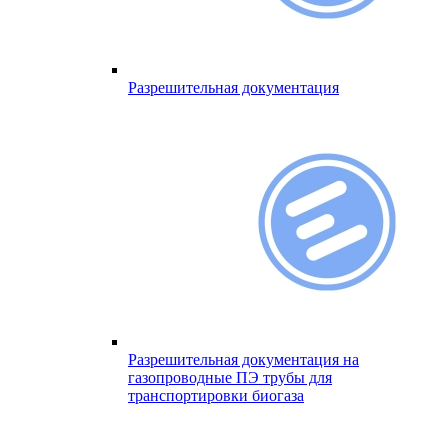
Разрешительная документация
Разрешительная документация на
газопроводные ПЭ трубы для
транспортировки биогаза