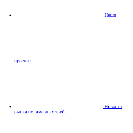
Наши
проекты
Новости
рынка полимерных труб