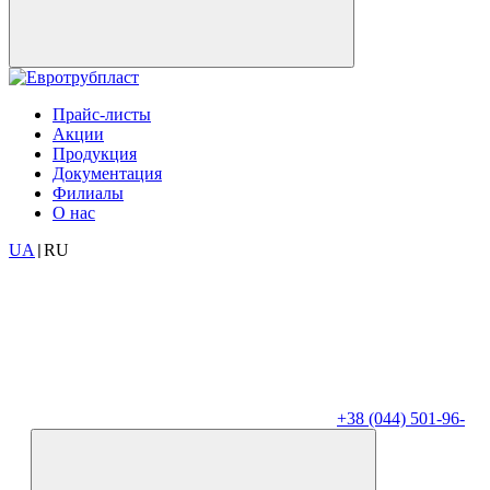
Прайс-листы
Акции
Продукция
Документация
Филиалы
О нас
UA
RU
|
+38 (044) 501-96-