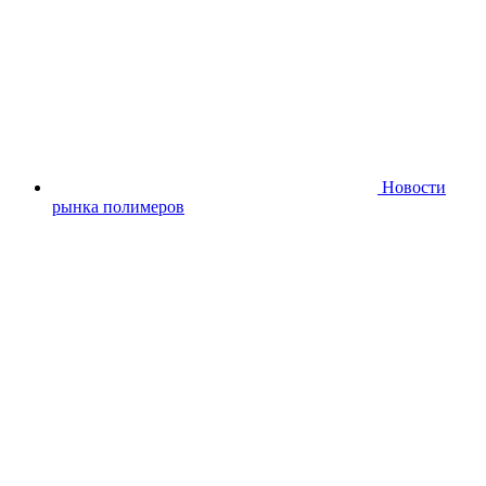
Новости
рынка полимеров