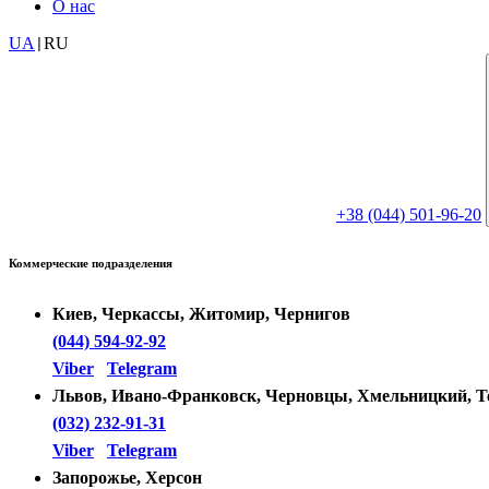
О нас
UA
RU
|
+38 (044) 501-96-20
Коммерческие подразделения
Киев, Черкассы, Житомир, Чернигов
(044) 594-92-92
Viber
Telegram
Львов, Ивано-Франковск, Черновцы, Хмельницкий, Т
(032) 232-91-31
Viber
Telegram
Запорожье, Херсон