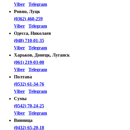
Viber
Telegram
Ровно, Луцк
(0362) 460-259
Viber
Telegram
Одесса, Николаев
(048) 710-01-35
Viber
Telegram
Харьков, Донецк, Луганск
(061) 219-03-00
Viber
Telegram
Полтава
(0532) 61-34-76
Viber
Telegram
Сумы
(0542) 70-24-25
Viber
Telegram
Винница
(0432) 65-20-18