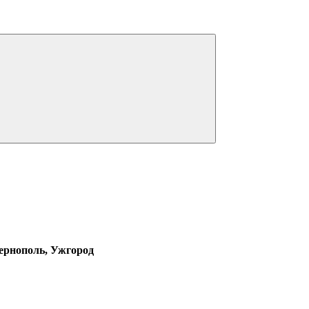
ернополь, Ужгород