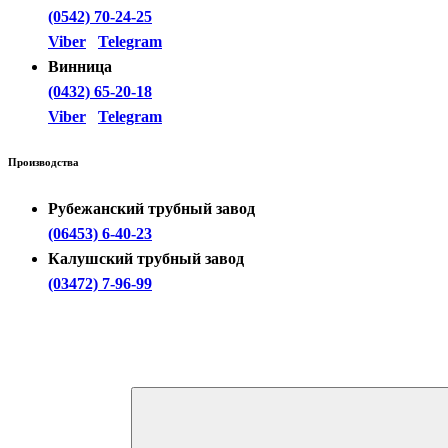
(0542) 70-24-25
Viber
Telegram
Винница
(0432) 65-20-18
Viber
Telegram
Производства
Рубежанский трубный завод
(06453) 6-40-23
Калушский трубный завод
(03472) 7-96-99