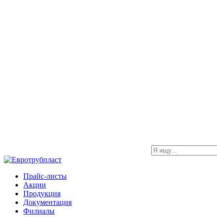
Прайс-листы
Акции
Продукция
Документация
Филиалы