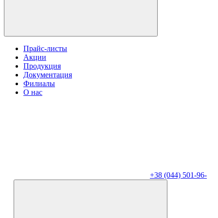
Прайс-листы
Акции
Продукция
Документация
Филиалы
О нас
+38 (044) 501-96-