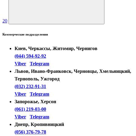
20
Коммерческие подразделения
Киев, Черкассы, Житомир, Чернигов
(044) 594-92-92
Viber
Telegram
Львов, Ивано-Франковск, Черновцы, Хмельницкий,
Тернополь, Ужгород
(032) 232-91-31
Viber
Telegram
Запорожье, Херсон
(061) 219-03-00
Viber
Telegram
Днепр, Кропивницкий
(056) 376-79-78