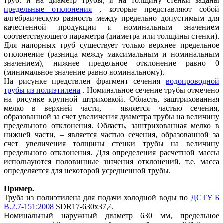
труб: и на диаметр трубы, и на толщину стенки заданы
предельные отклонения
, которые представляют собой
алгебраическую разность между предельно допустимым для
качестенной продукции и номинальным значением
соответствующего параметра (диаметра или толщины стенки).
Для напорных труб существует только верхнее предельное
отклонение (разница между максимальным и номинальным
значением), нижнее предельное отклонение равно 0
(минимальное значение равно номинальному).
На рисунке предствлен фрагмент сечения
водопроводной
трубы из полиэтилена
. Номинальное сечение трубы отмечено
на рисунке крупной штриховкой. Область, заштрихованная
мелко в верхней части, – является частью сечения,
образованной за счет увеличения диаметра трубы на величину
предельного отклонения. Область, заштрихованная мелко в
нижней части, – является частью сечения, образованной за
счет увеличения толщины стенки трубы на величину
предельного отклонения. Для определения расчетной массы
используются половинные значения отклонений, т.е. масса
определяется для некоторой усредненной трубы.
Пример.
Труба из полиэтилена для подачи холодной воды по
ДСТУ Б
В.2.7-151:2008
SDR17-630х37,4.
Номинальный наружный диаметр 630 мм, предельное