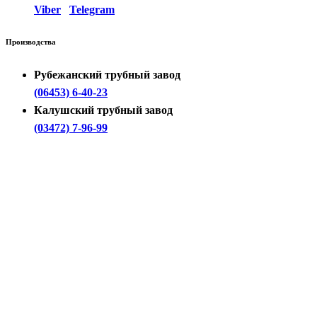
Viber
Telegram
Производства
Рубежанский трубный завод
(06453) 6-40-23
Калушский трубный завод
(03472) 7-96-99