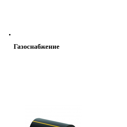
Газоснабжение