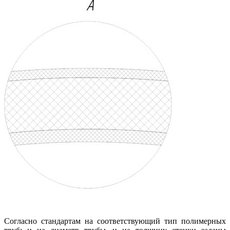
Согласно стандартам на соответствующий тип полимерных