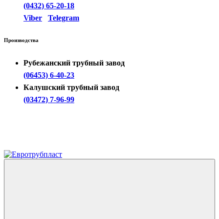
(0432) 65-20-18
Viber
Telegram
Производства
Рубежанский трубный завод
(06453) 6-40-23
Калушский трубный завод
(03472) 7-96-99