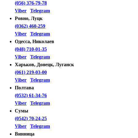
(056) 376-79-78
Viber
Telegram
Ровно, Луцк
(0362) 460-259
Viber
Telegram
Одесса, Николаев
(048) 710-01-35
Viber
Telegram
Харьков, Донецк, Луганск
(061) 219-03-00
Viber
Telegram
Полтава
(0532) 61-34-76
Viber
Telegram
Сумы
(0542) 70-24-25
Viber
Telegram
Винница